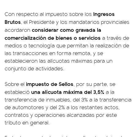
Ingresos
Con respecto al impuesto sobre los
Brutos
, el Presidente y los mandatarios provinciales
considerar como gravada la
acordaron
comercialización de bienes o servicios
a través de
medios o tecnología que permitan la realización de
las transacciones en forma remota, y se
establecieron las alícuotas máximas para un
conjunto de actividades.
impuesto de Sellos
Sobre el
, por su parte, se
una alícuota máxima del 3,5%
estableció
a la
transferencia de inmuebles, del 3% a la transferencia
de automotores y del 2% a los restantes actos,
contratos y operaciones alcanzadas por este
tributo en general.