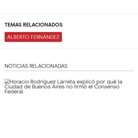
TEMAS RELACIONADOS
ALBERTO FERNÁNDEZ
NOTICIAS RELACIONADAS