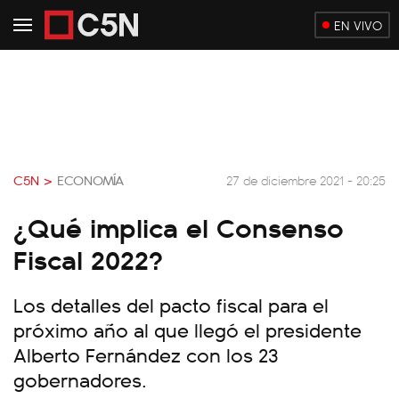
EN VIVO
C5N >
ECONOMÍA
27 de diciembre 2021 - 20:25
¿Qué implica el Consenso
Fiscal 2022?
Los detalles del pacto fiscal para el
próximo año al que llegó el presidente
Alberto Fernández con los 23
gobernadores.