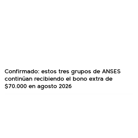
Confirmado: estos tres grupos de ANSES
continúan recibiendo el bono extra de
$70.000 en agosto 2026