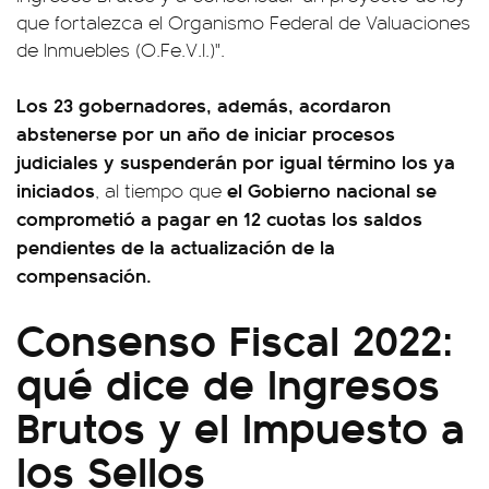
que fortalezca el Organismo Federal de Valuaciones
de Inmuebles (O.Fe.V.I.)".
Los 23 gobernadores, además, acordaron
abstenerse por un año de iniciar procesos
judiciales y suspenderán por igual término los ya
iniciados
el Gobierno nacional se
, al tiempo que
comprometió a pagar en 12 cuotas los saldos
pendientes de la actualización de la
compensación.
Consenso Fiscal 2022:
qué dice de Ingresos
Brutos y el Impuesto a
los Sellos