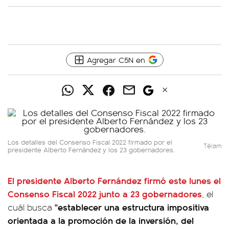
Agregar C5N en
Los detalles del Consenso Fiscal 2022 firmado por el
Télam
presidente Alberto Fernández y los 23 gobernadores.
El presidente Alberto Fernández firmó este lunes el
Consenso Fiscal 2022 junto a 23 gobernadores
, el
"establecer una estructura impositiva
cuál busca
orientada a la promoción de la inversión, del