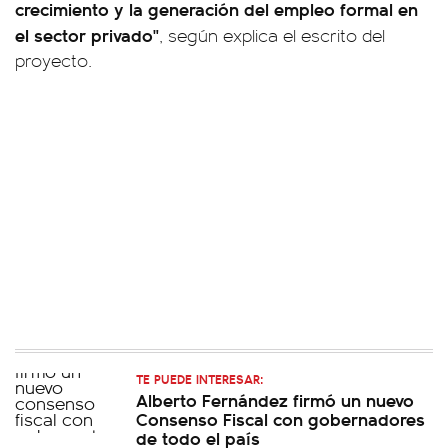
crecimiento y la generación del empleo formal en
el sector privado"
, según explica el escrito del
proyecto.
TE PUEDE INTERESAR:
Alberto Fernández firmó un nuevo
Consenso Fiscal con gobernadores
de todo el país