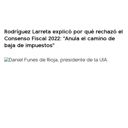
Rodríguez Larreta explicó por qué rechazó el
Consenso Fiscal 2022: "Anula el camino de
baja de impuestos"