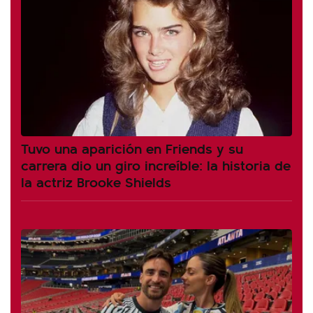
Tuvo una aparición en Friends y su
carrera dio un giro increíble: la historia de
la actriz Brooke Shields