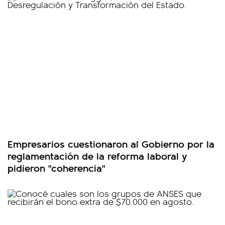
Empresarios cuestionaron al Gobierno por la
reglamentación de la reforma laboral y
pidieron "coherencia"