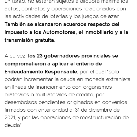
En tanto, no estarán sujetos a alícuota máxima los
actos, contratos y operaciones relacionados con
las actividades de loterías y los juegos de azar.
También se alcanzaron acuerdos respecto del
impuesto a los Automotores, el Inmobiliario y a la
transmisión gratuita.
los 23 gobernadores provinciales se
A su vez,
comprometieron a aplicar el criterio de
Endeudamiento Responsable
, por el cual "solo
podrán incrementar la deuda en moneda extranjera
en líneas de financiamiento con organismos
bilaterales o multilaterales de crédito, por
desembolsos pendientes originados en convenios
firmados con anterioridad al 31 de diciembre de
2021, y por las operaciones de reestructuración de
deuda".