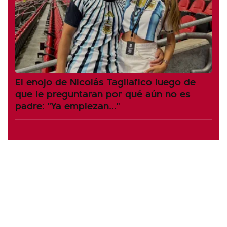
El enojo de Nicolás Tagliafico luego de
que le preguntaran por qué aún no es
padre: "Ya empiezan..."