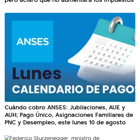
Cuándo cobro ANSES: Jubilaciones, AUE y
AUH; Pago Único, Asignaciones Familiares de
PNC y Desempleo, este lunes 10 de agosto