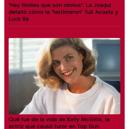
"Hay límites que son obvios": La Joaqui
detalló cómo la "lastimaron" Tuli Acosta y
Luck Ra
Qué fue de la vida de Kelly McGillis, la
actriz que causó furor en Top Gun