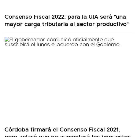
Consenso Fiscal 2022: para la UIA será "una
mayor carga tributaria al sector productivo"
Córdoba firmará el Consenso Fiscal 2021,
pero aclaró que no aumentará los impuestos