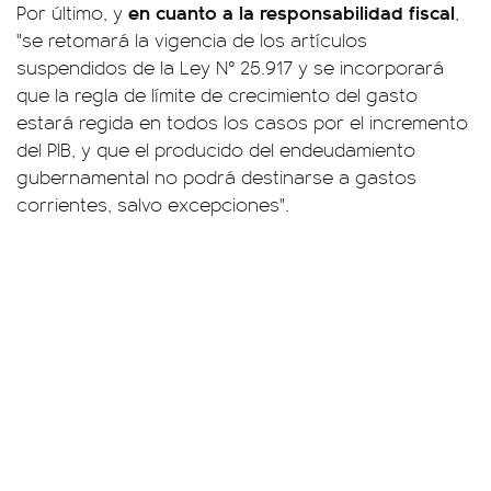
en cuanto a la responsabilidad fiscal
Por último, y
,
"se retomará la vigencia de los artículos
suspendidos de la Ley N° 25.917 y se incorporará
que la regla de límite de crecimiento del gasto
estará regida en todos los casos por el incremento
del PIB, y que el producido del endeudamiento
gubernamental no podrá destinarse a gastos
corrientes, salvo excepciones".