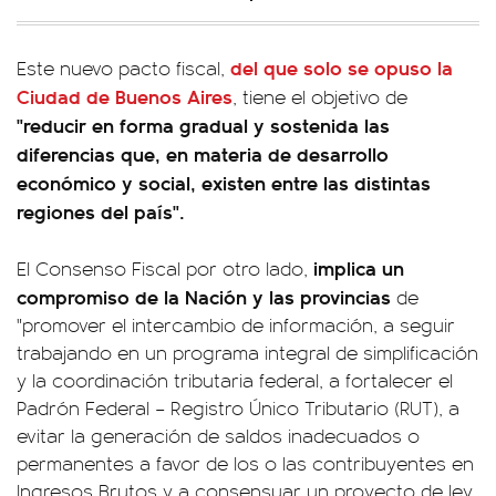
del que solo se opuso la
Este nuevo pacto fiscal,
Ciudad de Buenos Aires
, tiene el objetivo de
"reducir en forma gradual y sostenida las
diferencias que, en materia de desarrollo
económico y social, existen entre las distintas
regiones del país".
implica un
El Consenso Fiscal por otro lado,
compromiso de la Nación y las provincias
de
"promover el intercambio de información, a seguir
trabajando en un programa integral de simplificación
y la coordinación tributaria federal, a fortalecer el
Padrón Federal – Registro Único Tributario (RUT), a
evitar la generación de saldos inadecuados o
permanentes a favor de los o las contribuyentes en
Ingresos Brutos y a consensuar un proyecto de ley