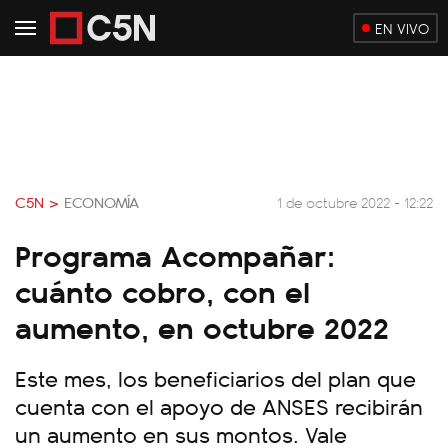
EN VIVO
C5N >
ECONOMÍA
1 de octubre 2022 - 12:22
Programa Acompañar:
cuánto cobro, con el
aumento, en octubre 2022
Este mes, los beneficiarios del plan que
cuenta con el apoyo de ANSES recibirán
un aumento en sus montos. Vale