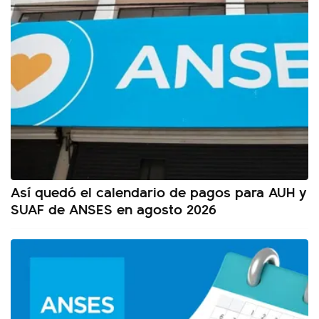
Así quedó el calendario de pagos para AUH y
SUAF de ANSES en agosto 2026