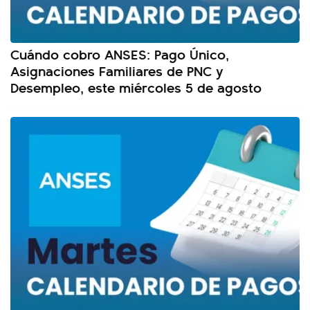
Cuándo cobro ANSES: Pago Único,
Asignaciones Familiares de PNC y
Desempleo, este miércoles 5 de agosto