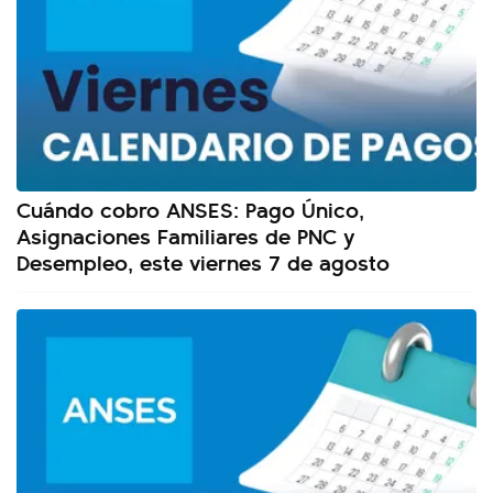
Cuándo cobro ANSES: Pago Único,
Asignaciones Familiares de PNC y
Desempleo, este viernes 7 de agosto