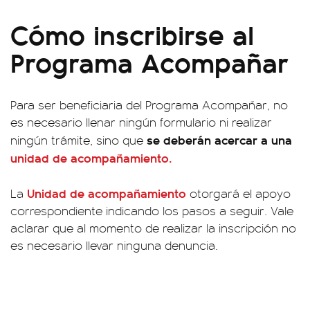
Cómo inscribirse al
Programa Acompañar
Para ser beneficiaria del Programa Acompañar, no
es necesario llenar ningún formulario ni realizar
se deberán acercar a una
ningún trámite, sino que
unidad de acompañamiento.
Unidad de acompañamiento
La
otorgará el apoyo
correspondiente indicando los pasos a seguir. Vale
aclarar que al momento de realizar la inscripción no
es necesario llevar ninguna denuncia.