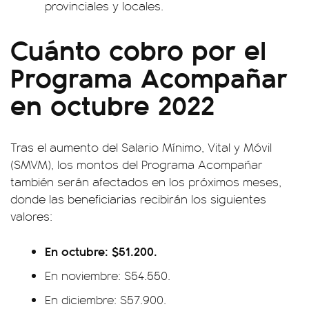
provinciales y locales.
Cuánto cobro por el
Programa Acompañar
en octubre 2022
Tras el aumento del Salario Mínimo, Vital y Móvil
(SMVM), los montos del Programa Acompañar
también serán afectados en los próximos meses,
donde las beneficiarias recibirán los siguientes
valores:
En octubre: $51.200.
En noviembre: $54.550.
En diciembre: $57.900.