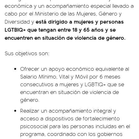
económica y un acompañamiento especial llevado a
cabo por el Ministerio de las Mujeres, Género y
está dirigido a mujeres y personas
Diversidad y
LGTBIQ+ que tengan entre 18 y 65 años y se
encuentren en situación de violencia de género.
Sus objetivos son:
Ofrecer un apoyo económico equivalente al
Salario Mínimo, Vital y Móvil por 6 meses
consecutivos a mujeres y LGBTIQ+ que se
encuentran en situación de violencia de
género.
Realizar un acompañamiento integral y
acceso a dispositivos de fortalecimiento
psicosocial para las personas incluidas en el
programa, coordinado con los gobiernos