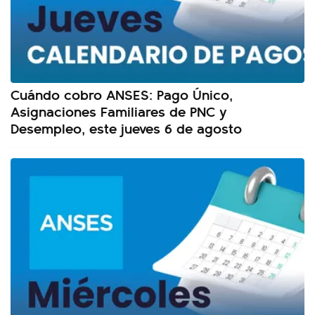
Cuándo cobro ANSES: Pago Único,
Asignaciones Familiares de PNC y
Desempleo, este jueves 6 de agosto