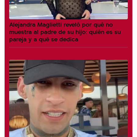
Alejandra Maglietti reveló por qué no
muestra al padre de su hijo: quién es su
pareja y a qué se dedica