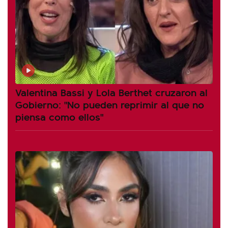
Valentina Bassi y Lola Berthet cruzaron al
Gobierno: "No pueden reprimir al que no
piensa como ellos"