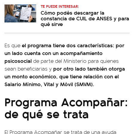
TE PUEDE INTERESAR:
Cómo podés descargar la
constancia de CUIL de ANSES y para
qué sirve
el programa tiene dos características: por
Es que
un lado cuenta con un acompañamiento
psicosocial
de parte del Ministerio para quienes
por otro lado también otorga
sean beneficiarias y
un monto económico, que tiene relación con el
Salario Mínimo, Vital y Móvil (SMVM).
Programa Acompañar:
de qué se trata
El Programa Acompañar se trata de una ayuda