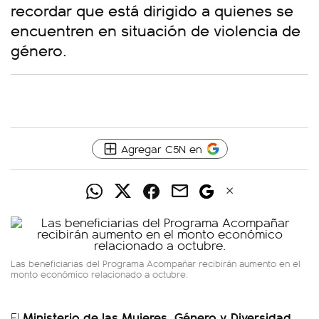
recordar que está dirigido a quienes se
encuentren en situación de violencia de
género.
Agregar C5N en
Las beneficiarias del Programa Acompañar recibirán aumento en el
monto económico relacionado a octubre.
Ministerio de las Mujeres, Género y Diversidad
El