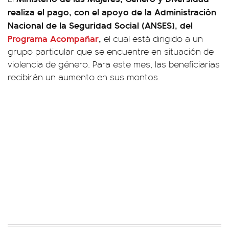
realiza el pago, con el apoyo de la Administración
Nacional de la Seguridad Social (ANSES), del
Programa Acompañar
,
el cual está dirigido a un
grupo particular que se encuentre en situación de
violencia de género. Para este mes, las beneficiarias
recibirán un aumento en sus montos.