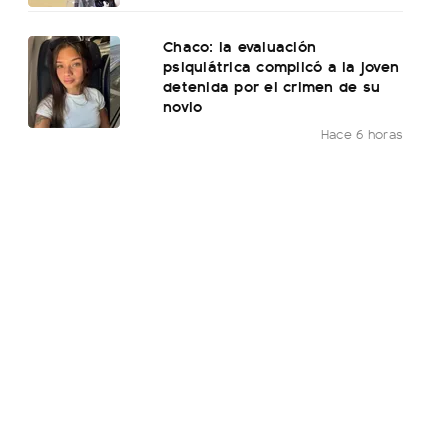
Chaco: la evaluación
psiquiátrica complicó a la joven
detenida por el crimen de su
novio
Hace 6 horas