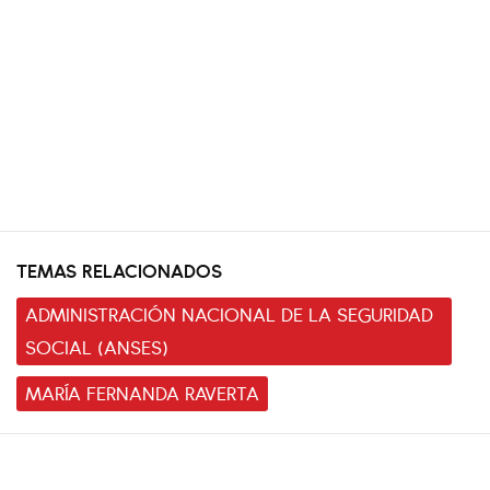
TEMAS RELACIONADOS
ADMINISTRACIÓN NACIONAL DE LA SEGURIDAD
SOCIAL (ANSES)
MARÍA FERNANDA RAVERTA