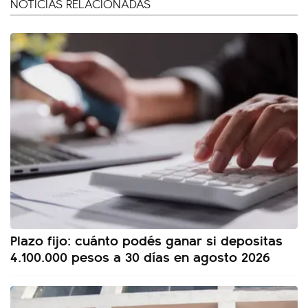
NOTICIAS RELACIONADAS
Plazo fijo: cuánto podés ganar si depositas
4.100.000 pesos a 30 días en agosto 2026