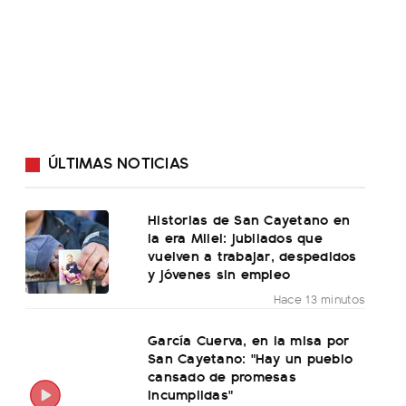
ÚLTIMAS NOTICIAS
Historias de San Cayetano en
la era Milei: jubilados que
vuelven a trabajar, despedidos
y jóvenes sin empleo
Hace 13 minutos
García Cuerva, en la misa por
San Cayetano: "Hay un pueblo
cansado de promesas
incumplidas"