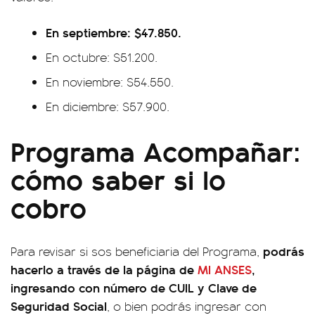
En septiembre: $47.850.
En octubre: $51.200.
En noviembre: $54.550.
En diciembre: $57.900.
Programa Acompañar:
cómo saber si lo
cobro
podrás
Para revisar si sos beneficiaria del Programa,
hacerlo a través de la página de
MI ANSES
,
ingresando con número de CUIL y Clave de
Seguridad Social
, o bien podrás ingresar con