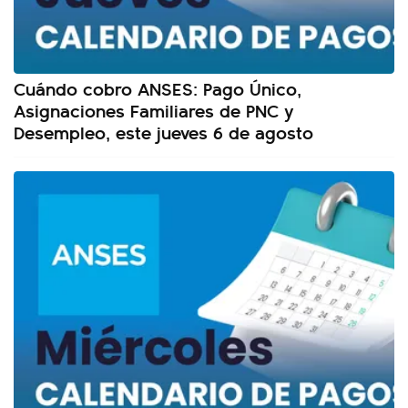
Cuándo cobro ANSES: Pago Único,
Asignaciones Familiares de PNC y
Desempleo, este jueves 6 de agosto