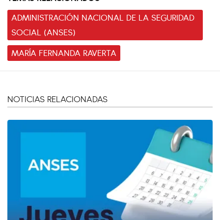
ADMINISTRACIÓN NACIONAL DE LA SEGURIDAD
SOCIAL (ANSES)
MARÍA FERNANDA RAVERTA
NOTICIAS RELACIONADAS