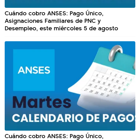
Cuándo cobro ANSES: Pago Único,
Asignaciones Familiares de PNC y
Desempleo, este miércoles 5 de agosto
Cuándo cobro ANSES: Pago Único,