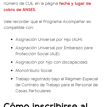
fecha y lugar de
número de CUIL en la página
cobro de ANSES.
Vale recordar que el Programa Acompañar es
compatible con:
Asignación Universal por Hijo (AUH).
Asignación Universal por Embarazo para
Protección Social (AUE).
Asignación por hijo con discapacidad.
Monotributo Social.
Trabajo registrado bajo el Régimen Especial
de Contrato de Trabajo para el Personal de
Casas Particulares.
Cómo inscribirse al