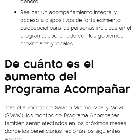
género.
Realizar un acompañamiento integral y
acceso a dispositivos de fortalecimiento
psicosocial para las personas incluidas en el
programa, coordinado con los gobiernos
provinciales y locales.
De cuánto es el
aumento del
Programa Acompañar
Tras el aumento del Salario Mínimo, Vital y Móvil
(SMVM), los montos del Programa Acompañar
también serán afectados en los próximos meses,
donde las beneficiarias recibirán los siguientes
valores: