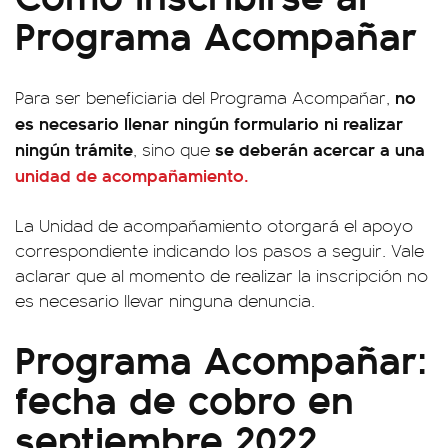
Programa Acompañar
no
Para ser beneficiaria del Programa Acompañar,
es necesario llenar ningún formulario ni realizar
ningún trámite
se deberán acercar a una
, sino que
unidad de acompañamiento.
La Unidad de acompañamiento otorgará el apoyo
correspondiente indicando los pasos a seguir. Vale
aclarar que al momento de realizar la inscripción no
es necesario llevar ninguna denuncia.
Programa Acompañar:
fecha de cobro en
septiembre 2022