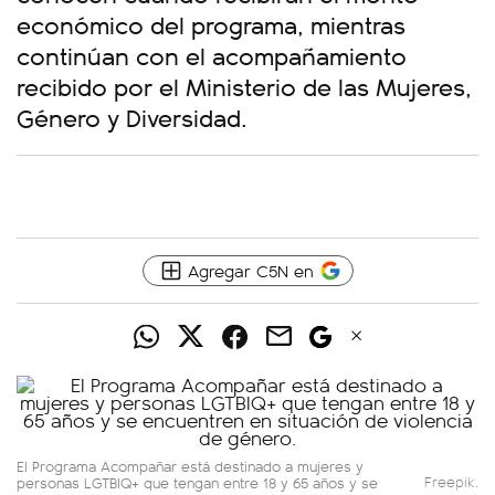
económico del programa, mientras
continúan con el acompañamiento
recibido por el Ministerio de las Mujeres,
Género y Diversidad.
Agregar C5N en
El Programa Acompañar está destinado a mujeres y
personas LGTBIQ+ que tengan entre 18 y 65 años y se
Freepik.