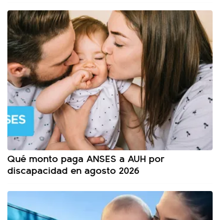
Qué monto paga ANSES a AUH por
discapacidad en agosto 2026