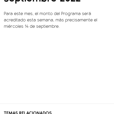
Para este mes, el monto del Programa será
acreditado esta semana, más precisamente el
miércoles 14 de septiembre.
TEMAS RELACIONADOS