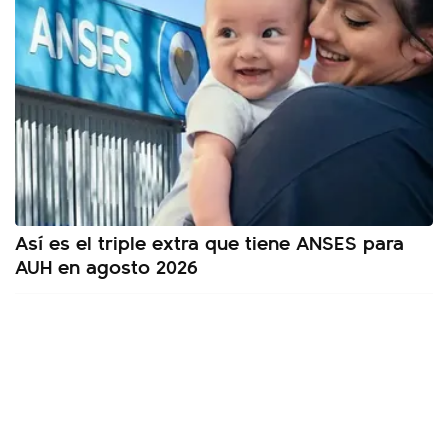
Así es el triple extra que tiene ANSES para
AUH en agosto 2026