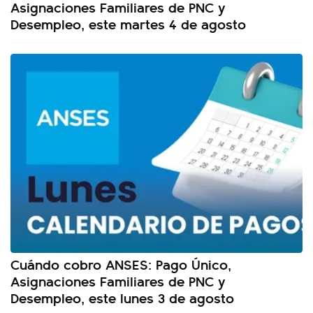
Asignaciones Familiares de PNC y
Desempleo, este martes 4 de agosto
Cuándo cobro ANSES: Pago Único,
Asignaciones Familiares de PNC y
Desempleo, este lunes 3 de agosto