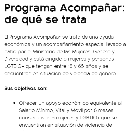
Programa Acompañar:
de qué se trata
El Programa Acompañar se trata de una ayuda
económica y un acompañamiento especial llevado a
cabo por el Ministerio de las Mujeres, Género y
Diversidad y está dirigido a mujeres y personas
LGTBIQ+ que tengan entre 18 y 65 años y se
encuentren en situación de violencia de género.
Sus objetivos son:
Ofrecer un apoyo económico equivalente al
Salario Mínimo, Vital y Móvil por 6 meses
consecutivos a mujeres y LGBTIQ+ que se
encuentran en situación de violencia de