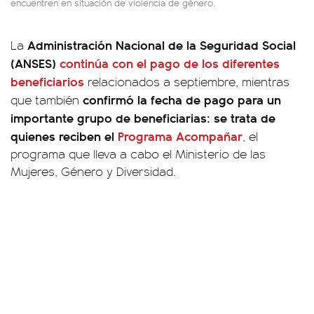
encuentren en situación de violencia de género.
Administración Nacional de la Seguridad Social
La
(ANSES)
continúa con el pago de los diferentes
beneficiarios
relacionados a septiembre, mientras
confirmó la fecha de pago para un
que también
importante grupo de beneficiarias: se trata de
quienes reciben el
Programa Acompañar
, el
programa que lleva a cabo el Ministerio de las
Mujeres, Género y Diversidad.