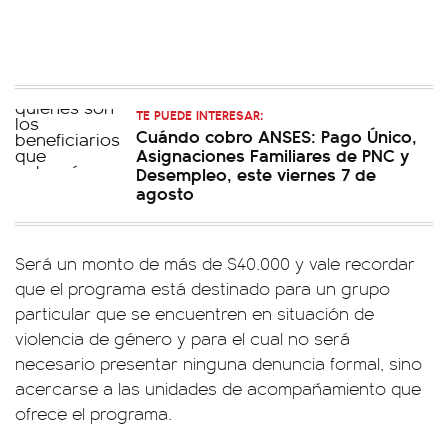
TE PUEDE INTERESAR:
Cuándo cobro ANSES: Pago Único,
Asignaciones Familiares de PNC y
Desempleo, este viernes 7 de
agosto
Será un monto de más de $40.000 y vale recordar
que el programa está destinado para un grupo
particular que se encuentren en situación de
violencia de género y para el cual no será
necesario presentar ninguna denuncia formal, sino
acercarse a las unidades de acompañamiento que
ofrece el programa.