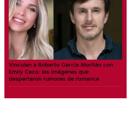
Vinculan a Roberto García Moritán con
Emily Ceco: las imágenes que
despertaron rumores de romance