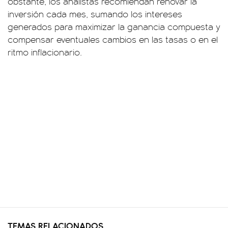
obstante, los analistas recomiendan renovar la
inversión cada mes, sumando los intereses
generados para maximizar la ganancia compuesta y
compensar eventuales cambios en las tasas o en el
ritmo inflacionario.
TEMAS RELACIONADOS