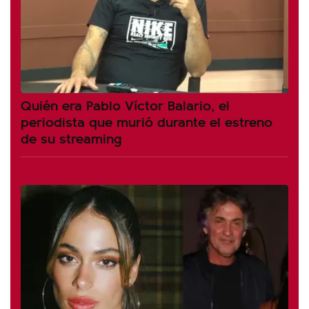
Quién era Pablo Víctor Balario, el
periodista que murió durante el estreno
de su streaming