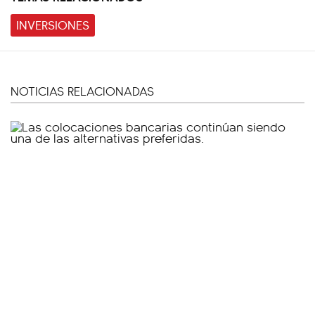
INVERSIONES
NOTICIAS RELACIONADAS