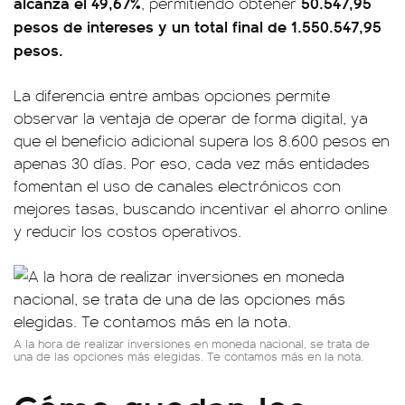
alcanza el 49,67%
50.547,95
, permitiendo obtener
pesos de intereses y un total final de 1.550.547,95
pesos.
La diferencia entre ambas opciones permite
observar la ventaja de operar de forma digital, ya
que el beneficio adicional supera los 8.600 pesos en
apenas 30 días. Por eso, cada vez más entidades
fomentan el uso de canales electrónicos con
mejores tasas, buscando incentivar el ahorro online
y reducir los costos operativos.
A la hora de realizar inversiones en moneda nacional, se trata de
una de las opciones más elegidas. Te contamos más en la nota.