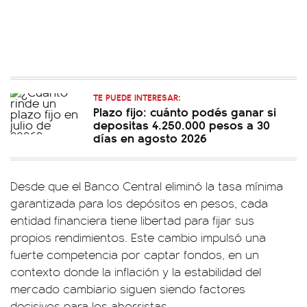
TE PUEDE INTERESAR:
Plazo fijo: cuánto podés ganar si
depositas 4.250.000 pesos a 30
días en agosto 2026
Desde que el Banco Central eliminó la tasa mínima
garantizada para los depósitos en pesos, cada
entidad financiera tiene libertad para fijar sus
propios rendimientos. Este cambio impulsó una
fuerte competencia por captar fondos, en un
contexto donde la inflación y la estabilidad del
mercado cambiario siguen siendo factores
decisivos para los ahorristas.