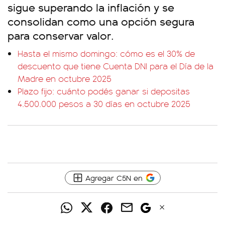
sigue superando la inflación y se
consolidan como una opción segura
para conservar valor.
Hasta el mismo domingo: cómo es el 30% de
descuento que tiene Cuenta DNI para el Día de la
Madre en octubre 2025
Plazo fijo: cuánto podés ganar si depositas
4.500.000 pesos a 30 días en octubre 2025
Agregar C5N en