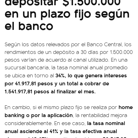
depositar $1.500.000
en un plazo fijo según
el banco
Según los datos relevados por el Banco Central, los
rendimientos de un depósito a 30 días por 1.500.000
pesos varían de acuerdo al canal utilizado. En una
sucursal bancaria, la tasa nominal anual promedio
34%, lo que genera intereses
se ubica en torno al
por 41.917,81 pesos y un total a cobrar de
1.541.917,81 pesos al finalizar el mes.
home
En cambio, si el mismo plazo fijo se realiza por
banking o por la aplicación
, la rentabilidad mejora
la tasa nominal
considerablemente. En ese caso,
anual asciende al 41% y la tasa efectiva anual