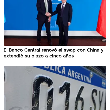
El Banco Central renovó el swap con China y
extendió su plazo a cinco años