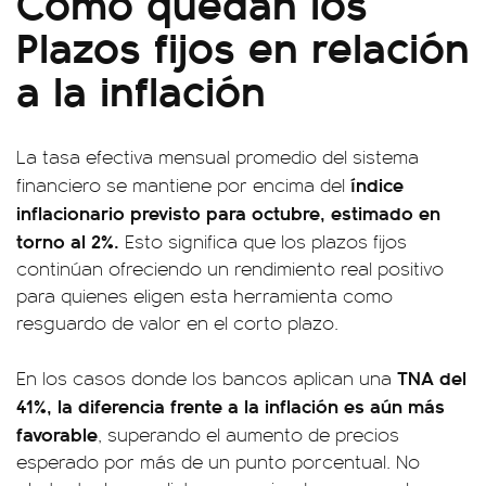
Cómo quedan los
Plazos fijos en relación
a la inflación
La tasa efectiva mensual promedio del sistema
índice
financiero se mantiene por encima del
inflacionario previsto para octubre, estimado en
torno al 2%.
Esto significa que los plazos fijos
continúan ofreciendo un rendimiento real positivo
para quienes eligen esta herramienta como
resguardo de valor en el corto plazo.
TNA del
En los casos donde los bancos aplican una
41%, la diferencia frente a la inflación es aún más
favorable
, superando el aumento de precios
esperado por más de un punto porcentual. No