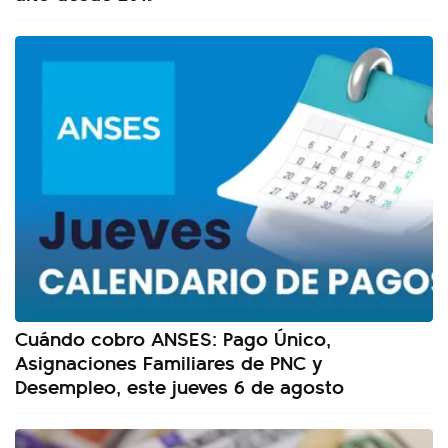
Cuándo cobro ANSES: Pago Único,
Asignaciones Familiares de PNC y
Desempleo, este jueves 6 de agosto