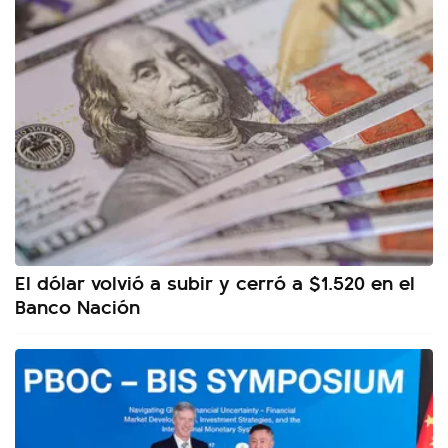
El dólar volvió a subir y cerró a $1.520 en el
Banco Nación