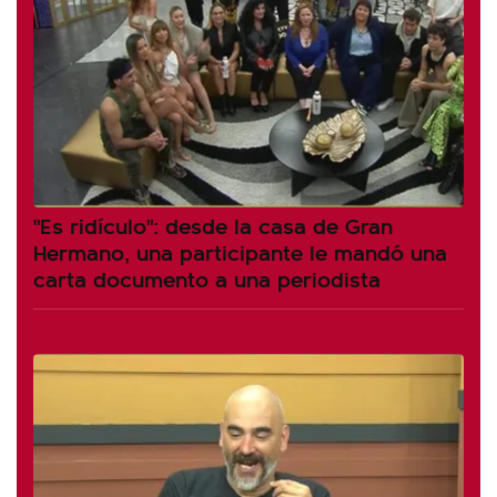
"Es ridículo": desde la casa de Gran
Hermano, una participante le mandó una
carta documento a una periodista