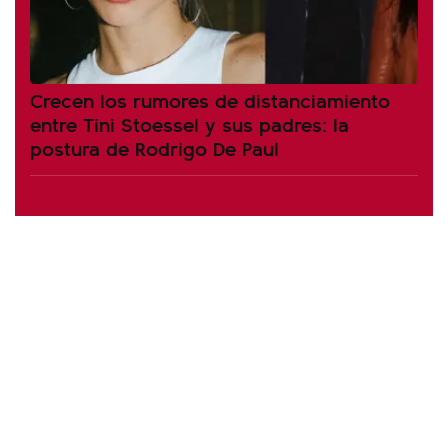
Crecen los rumores de distanciamiento
entre Tini Stoessel y sus padres: la
postura de Rodrigo De Paul