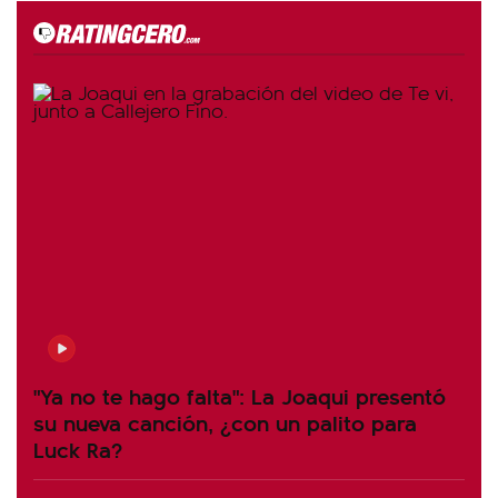
"Ya no te hago falta": La Joaqui presentó
su nueva canción, ¿con un palito para
Luck Ra?