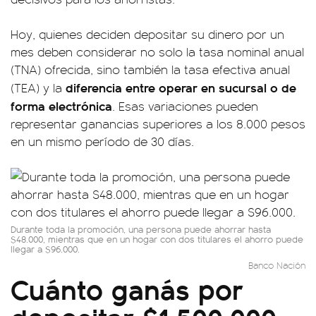
Hoy, quienes deciden depositar su dinero por un
mes deben considerar no solo la tasa nominal anual
(TNA) ofrecida, sino también la tasa efectiva anual
diferencia entre operar en sucursal o de
(TEA) y la
forma electrónica
. Esas variaciones pueden
representar ganancias superiores a los 8.000 pesos
en un mismo período de 30 días.
Durante toda la promoción, una persona puede ahorrar hasta
$48.000, mientras que en un hogar con dos titulares el ahorro puede
llegar a $96.000.
Banco Nación
Cuánto ganás por