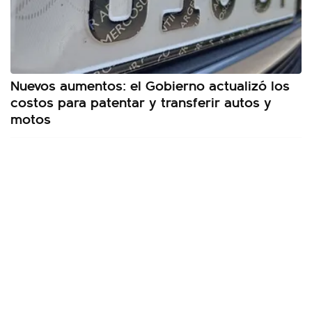
Nuevos aumentos: el Gobierno actualizó los
costos para patentar y transferir autos y
motos