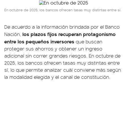
En octubre de 2025, los bancos ofrecen tasas muy distintas entre sí.
De acuerdo a la información brindada por el Banco
los plazos fijos recuperan protagonismo
Nación,
entre los pequeños inversores
que buscan
proteger sus ahorros y obtener un ingreso
adicional sin correr grandes riesgos. En octubre de
2025, los bancos ofrecen tasas muy distintas entre
sí, lo que permite analizar cuál conviene más según
la modalidad elegida y el canal de constitución.