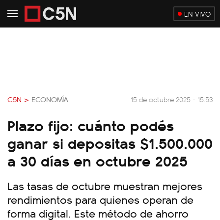
EN VIVO
C5N >
ECONOMÍA
15 de octubre 2025 - 15:53
Plazo fijo: cuánto podés
ganar si depositas $1.500.000
a 30 días en octubre 2025
Las tasas de octubre muestran mejores
rendimientos para quienes operan de
forma digital. Este método de ahorro