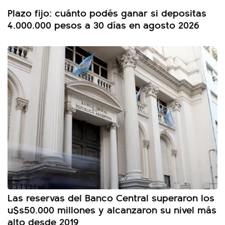
Plazo fijo: cuánto podés ganar si depositas
4.000.000 pesos a 30 días en agosto 2026
Las reservas del Banco Central superaron los
u$s50.000 millones y alcanzaron su nivel más
alto desde 2019