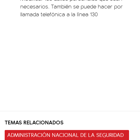
necesarios. También se puede hacer por
llamada telefónica a la línea 130
TEMAS RELACIONADOS
ADMINISTRACIÓN NACIONAL DE LA SEGURIDAD