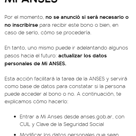
no se anunció si será necesario o
Por el momento,
no inscribirse
para recibir este bono o bien, en
caso de serlo, cómo se procedería.
En tanto, uno mismo puede ir adelantando algunos
actualizar los datos
pasos hacia el futuro:
personales de Mi ANSES.
Esta acción facilitará la tarea de la ANSES y servirá
como base de datos para constatar si la persona
puede acceder al bono o no. A continuación, te
explicamos cómo hacerlo:
Entrar a Mi Anses desde anses.gob.ar, con
CUIL y Clave de la Seguridad Social
Modificar los datos personales que sean