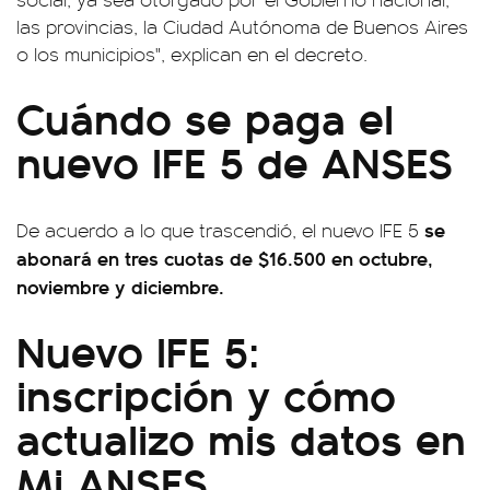
las provincias, la Ciudad Autónoma de Buenos Aires
o los municipios", explican en el decreto.
Cuándo se paga el
nuevo IFE 5 de ANSES
se
De acuerdo a lo que trascendió, el nuevo IFE 5
abonará en tres cuotas de $16.500 en octubre,
noviembre y diciembre.
Nuevo IFE 5:
inscripción y cómo
actualizo mis datos en
Mi ANSES