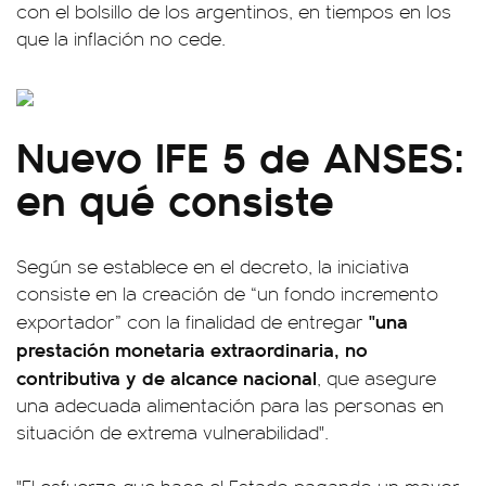
con el bolsillo de los argentinos, en tiempos en los
que la inflación no cede.
Nuevo IFE 5 de ANSES:
en qué consiste
Según se establece en el decreto, la iniciativa
consiste en la creación de “un fondo incremento
"una
exportador” con la finalidad de entregar
prestación monetaria extraordinaria, no
contributiva y de alcance nacional
, que asegure
una adecuada alimentación para las personas en
situación de extrema vulnerabilidad".