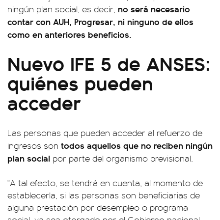
no será necesario
ningún plan social, es decir,
contar con AUH, Progresar, ni ninguno de ellos
como en anteriores beneficios.
Nuevo IFE 5 de ANSES:
quiénes pueden
acceder
Las personas que pueden acceder al refuerzo de
todos aquellos que no reciben ningún
ingresos son
plan social
por parte del organismo previsional.
"A tal efecto, se tendrá en cuenta, al momento de
establecerla, si las personas son beneficiarias de
alguna prestación por desempleo o programa
social, ya sea otorgado por el Gobierno nacional,