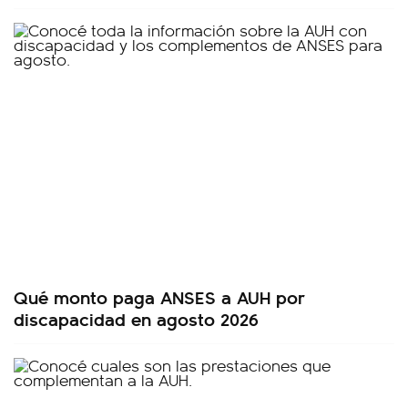
Qué monto paga ANSES a AUH por
discapacidad en agosto 2026