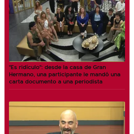
"Es ridículo": desde la casa de Gran
Hermano, una participante le mandó una
carta documento a una periodista