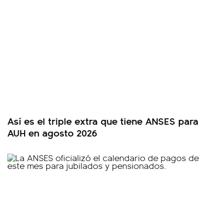
Así es el triple extra que tiene ANSES para
AUH en agosto 2026