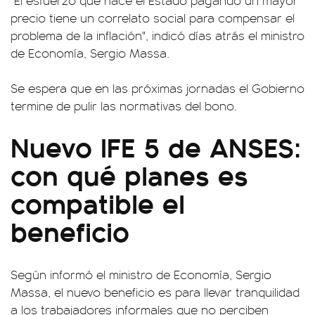
"El esfuerzo que hace el Estado pagando un mayor
precio tiene un correlato social para compensar el
problema de la inflación", indicó días atrás el ministro
de Economía, Sergio Massa.
Se espera que en las próximas jornadas el Gobierno
termine de pulir las normativas del bono.
Nuevo IFE 5 de ANSES:
con qué planes es
compatible el
beneficio
Según informó el ministro de Economía, Sergio
Massa, el nuevo beneficio es para llevar tranquilidad
a los trabajadores informales que no perciben