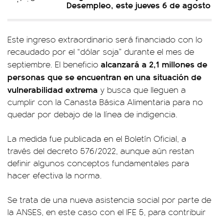
Desempleo, este jueves 6 de agosto
Este ingreso extraordinario será financiado con lo
recaudado por el “dólar soja” durante el mes de
alcanzará a 2,1 millones de
septiembre. El beneficio
personas que se encuentran en una situación de
vulnerabilidad extrema
y busca que lleguen a
cumplir con la Canasta Básica Alimentaria para no
quedar por debajo de la línea de indigencia.
La medida fue publicada en el Boletín Oficial, a
través del decreto 576/2022, aunque aún restan
definir algunos conceptos fundamentales para
hacer efectiva la norma.
Se trata de una nueva asistencia social por parte de
la ANSES, en este caso con el IFE 5, para contribuir