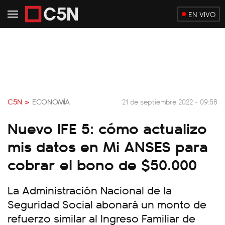
EN VIVO
C5N >
ECONOMÍA
21 de septiembre 2022 - 09:58
Nuevo IFE 5: cómo actualizo
mis datos en Mi ANSES para
cobrar el bono de $50.000
La Administración Nacional de la
Seguridad Social abonará un monto de
refuerzo similar al Ingreso Familiar de