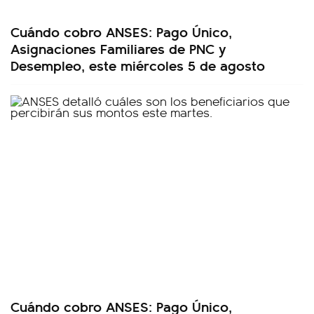
Cuándo cobro ANSES: Pago Único,
Asignaciones Familiares de PNC y
Desempleo, este miércoles 5 de agosto
Cuándo cobro ANSES: Pago Único,