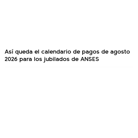
Así queda el calendario de pagos de agosto
2026 para los jubilados de ANSES