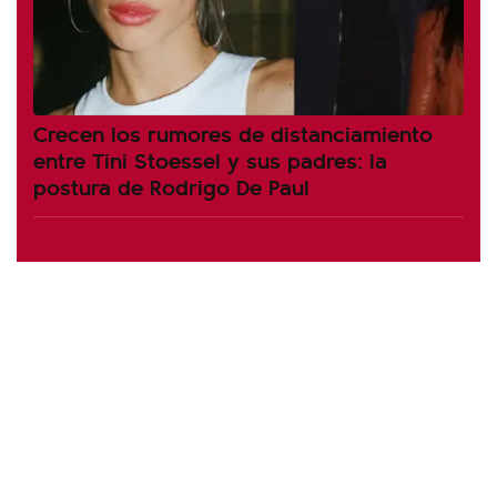
Crecen los rumores de distanciamiento
entre Tini Stoessel y sus padres: la
postura de Rodrigo De Paul