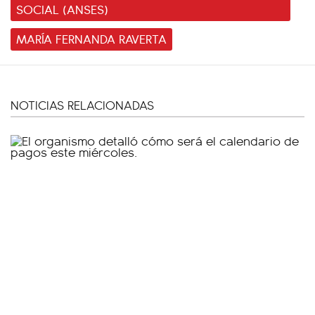
SOCIAL (ANSES)
MARÍA FERNANDA RAVERTA
NOTICIAS RELACIONADAS