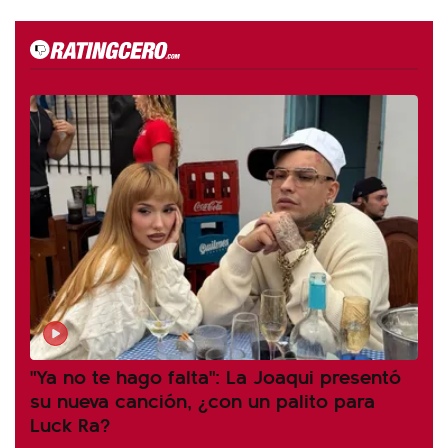
"Ya no te hago falta": La Joaqui presentó
su nueva canción, ¿con un palito para
Luck Ra?