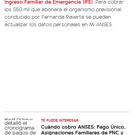
Ingreso Familiar de Emergencia (IFE)
. Para cobrar
los $50 mil que abonará el organismo previsional
conducido por Fernanda Raverta se pueden
actualizar los datos personales en Mi ANSES.
TE PUEDE INTERESAR:
Cuándo cobro ANSES: Pago Único,
Asignaciones Familiares de PNC y