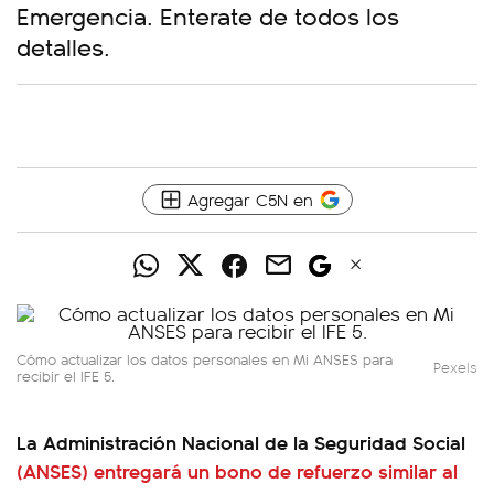
Emergencia. Enterate de todos los
detalles.
Agregar C5N en
Cómo actualizar los datos personales en Mi ANSES para
Pexels
recibir el IFE 5.
La Administración Nacional de la Seguridad Social
(ANSES) entregará un bono de refuerzo similar al