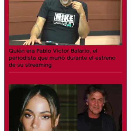
Quién era Pablo Víctor Balario, el
periodista que murió durante el estreno
de su streaming