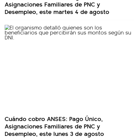
Asignaciones Familiares de PNC y
Desempleo, este martes 4 de agosto
Cuándo cobro ANSES: Pago Único,
Asignaciones Familiares de PNC y
Desempleo, este lunes 3 de agosto