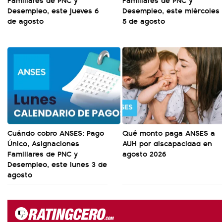
Desempleo, este jueves 6
Desempleo, este miércoles
de agosto
5 de agosto
Cuándo cobro ANSES: Pago
Qué monto paga ANSES a
Único, Asignaciones
AUH por discapacidad en
Familiares de PNC y
agosto 2026
Desempleo, este lunes 3 de
agosto