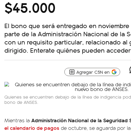
$45.000
El bono que será entregado en noviembre 
parte de la Administración Nacional de la 
con un requisito particular, relacionado al
dirigido. Enterate quiénes pueden accede
Agregar C5N en
Quienes se encuentren debajo de la línea de indigencia po
bono de ANSES.
Administración Nacional de la Seguridad 
Mientras la
el calendario de pagos
de octubre, se aguarda por la