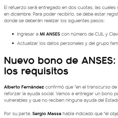
El refuerzo será entregado en dos cuotas, las cuales
en diciembre. Para poder recibirlo, se debe estar regi
donde se deberán realizar los siguientes pasos:
MI ANSES
Ingresar a
con número de CUIL y Clave
Actualizar los datos personales y del grupo famil
Nuevo bono de ANSES: 
los requisitos
Alberto Fernández
confirmó que "en el transcurso d
reforzar la ayuda social. Vamos a entregar un bono p
vulnerables y que no reciben ninguna ayuda del Estado
Sergio Massa
Por su parte,
había indicado que "el obje