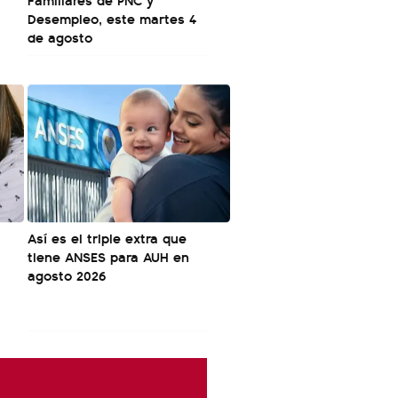
Desempleo, este martes 4
de agosto
Así es el triple extra que
tiene ANSES para AUH en
agosto 2026