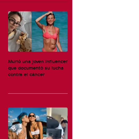
Murió una joven influencer
que documentó su lucha
contra el cáncer