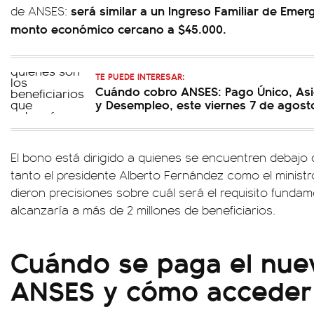
será similar a un Ingreso Familiar de Emer
de ANSES:
monto económico cercano a $45.000.
TE PUEDE INTERESAR:
Cuándo cobro ANSES: Pago Único, Asi
y Desempleo, este viernes 7 de agost
El bono está dirigido a quienes se encuentren debajo d
tanto el presidente Alberto Fernández como el minis
dieron precisiones sobre cuál será el requisito funda
alcanzaría a más de 2 millones de beneficiarios.
Cuándo se paga el nue
ANSES y cómo acceder