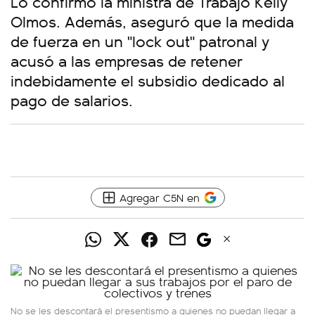
Lo confirmó la ministra de Trabajo Kelly
Olmos. Además, aseguró que la medida
de fuerza en un "lock out" patronal y
acusó a las empresas de retener
indebidamente el subsidio dedicado al
pago de salarios.
Agregar C5N en
No se les descontará el presentismo a quienes no puedan llegar a