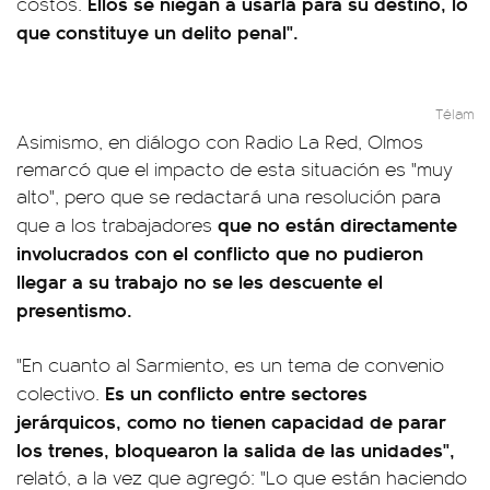
Ellos se niegan a usarla para su destino, lo
costos.
que constituye un delito penal".
Télam
Asimismo, en diálogo con Radio La Red, Olmos
remarcó que el impacto de esta situación es "muy
alto", pero que se redactará una resolución para
que no están directamente
que a los trabajadores
involucrados con el conflicto que no pudieron
llegar a su trabajo no se les descuente el
presentismo.
"En cuanto al Sarmiento, es un tema de convenio
Es un conflicto entre sectores
colectivo.
jerárquicos, como no tienen capacidad de parar
los trenes, bloquearon la salida de las unidades",
relató, a la vez que agregó: "Lo que están haciendo