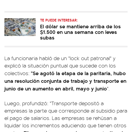
TE PUEDE INTERESAR:
El dólar se mantiene arriba de los
$1.500 en una semana con leves
subas
La funcionaria habló de un "lock out patronal" y
explicó la situación puntual que sucede con los
"
Se agotó la etapa de la paritaria, hubo
colectivos:
una resolución conjunta de trabajo y transporte en
junio de un aumento en abril, mayo y junio
".
Luego, profundizó: "Transporte depositó a
empresas la parte que corresponde al subsidio para
el pago de salarios. Las empresas se rehúsan a
liquidar los incrementos aduciendo que tienen otros