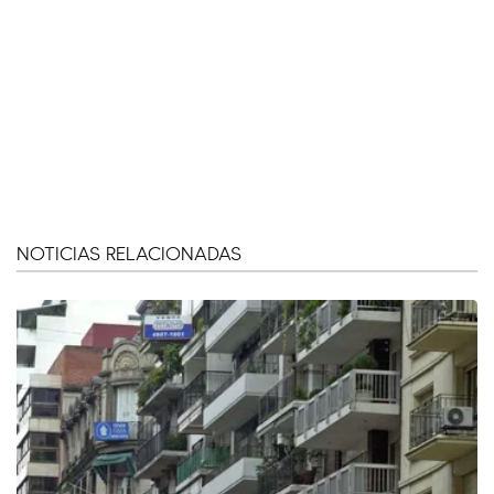
NOTICIAS RELACIONADAS