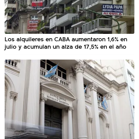
Los alquileres en CABA aumentaron 1,6% en
julio y acumulan un alza de 17,5% en el año