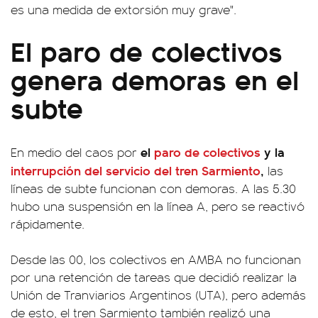
es una medida de extorsión muy grave".
El paro de colectivos
genera demoras en el
subte
el
paro de colectivos
y la
En medio del caos por
interrupción del servicio del tren Sarmiento
,
las
líneas de subte funcionan con demoras. A las 5.30
hubo una suspensión en la línea A, pero se reactivó
rápidamente.
Desde las 00, los colectivos en AMBA no funcionan
por una retención de tareas que decidió realizar la
Unión de Tranviarios Argentinos (UTA), pero además
de esto, el tren Sarmiento también realizó una