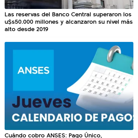
Las reservas del Banco Central superaron los
u$s50.000 millones y alcanzaron su nivel más
alto desde 2019
Cuándo cobro ANSES: Pago Único,