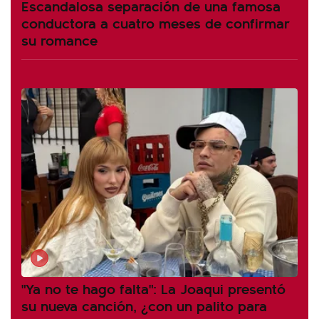
Escandalosa separación de una famosa
conductora a cuatro meses de confirmar
su romance
"Ya no te hago falta": La Joaqui presentó
su nueva canción, ¿con un palito para