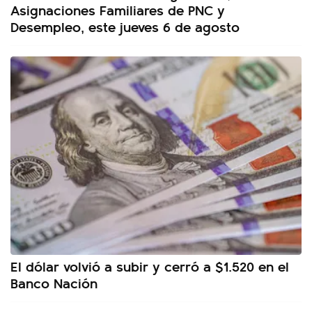
Asignaciones Familiares de PNC y
Desempleo, este jueves 6 de agosto
El dólar volvió a subir y cerró a $1.520 en el
Banco Nación