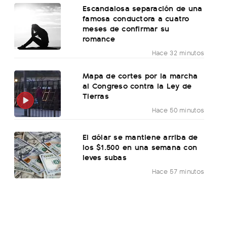
Escandalosa separación de una
famosa conductora a cuatro
meses de confirmar su
romance
Hace 32 minutos
Mapa de cortes por la marcha
al Congreso contra la Ley de
Tierras
Hace 50 minutos
El dólar se mantiene arriba de
los $1.500 en una semana con
leves subas
Hace 57 minutos