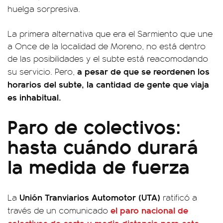
huelga sorpresiva.
La primera alternativa que era el Sarmiento que une
a Once de la localidad de Moreno, no está dentro
de las posibilidades y el subte está reacomodando
a pesar de que se reordenen los
su servicio. Pero,
horarios del subte, la cantidad de gente que viaja
es inhabitual.
Paro de colectivos:
hasta cuándo durará
la medida de fuerza
Unión Tranviarios Automotor (UTA)
La
ratificó a
el
paro nacional de
través de un comunicado
colectivos
de corta y media distancia para este