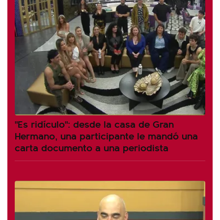
"Es ridículo": desde la casa de Gran
Hermano, una participante le mandó una
carta documento a una periodista