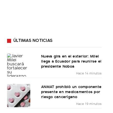
ÚLTIMAS NOTICIAS
Nueva gira en el exterior: Milei
llega a Ecuador para reunirse el
presidente Noboa
Hace 14 minutos
ANMAT prohibió un componente
presente en medicamentos por
riesgo cancerígeno
Hace 19 minutos