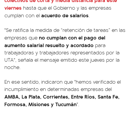
viernes
hasta que el Gobierno y las empresas
acuerdo de salarios
cumplan con el
.
"Se ratifica la medida de “retención de tareas” en las
no cumplan con el pago del
empresas que
aumento salarial resuelto y acordado
para
trabajadoras y trabajadores representados por la
UTA", señala el mensaje emitido este jueves por la
noche.
En ese sentido, indicaron que "hemos verificado el
incumplimiento en determinadas empresas del
AMBA, La Plata, Corrientes, Entre Ríos, Santa Fe,
Formosa, Misiones y Tucumán
".