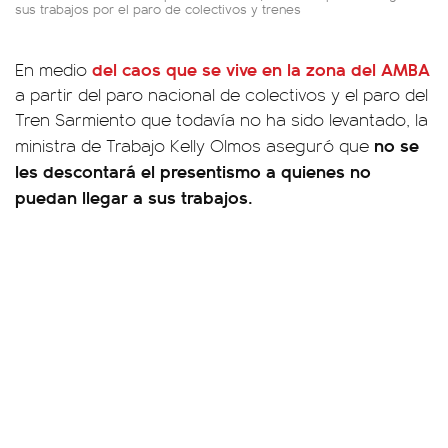
sus trabajos por el paro de colectivos y trenes
del caos que se vive en la zona del AMBA
En medio
a partir del paro nacional de colectivos y el paro del
Tren Sarmiento que todavía no ha sido levantado, la
no se
ministra de Trabajo Kelly Olmos aseguró que
les descontará el presentismo a quienes no
puedan llegar a sus trabajos.