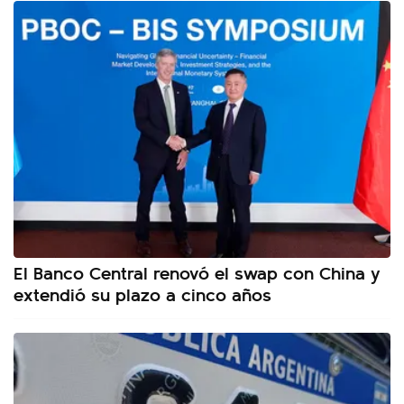
El Banco Central renovó el swap con China y
extendió su plazo a cinco años