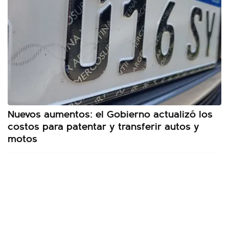
Nuevos aumentos: el Gobierno actualizó los
costos para patentar y transferir autos y
motos