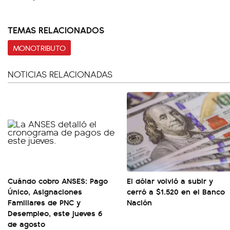
TEMAS RELACIONADOS
MONOTRIBUTO
NOTICIAS RELACIONADAS
Cuándo cobro ANSES: Pago
El dólar volvió a subir y
Único, Asignaciones
cerró a $1.520 en el Banco
Familiares de PNC y
Nación
Desempleo, este jueves 6
de agosto