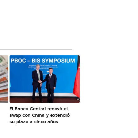
El Banco Central renovó el
swap con China y extendió
su plazo a cinco años