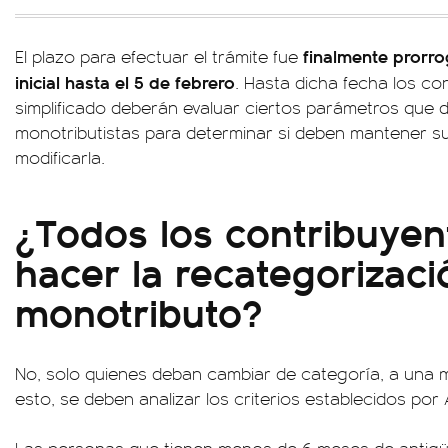
finalmente prorr
El plazo para efectuar el trámite fue
inicial hasta el 5 de febrero
. Hasta dicha fecha los co
simplificado deberán evaluar ciertos parámetros que 
monotributistas para determinar si deben mantener su
modificarla.
¿Todos los contribuye
hacer la recategorizaci
monotributo?
No, solo quienes deban cambiar de categoría, a una 
esto, se deben analizar los criterios establecidos por 