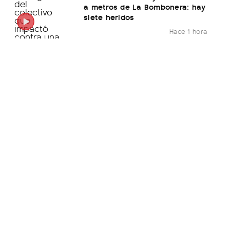
a metros de La Bombonera: hay
siete heridos
Hace 1 hora