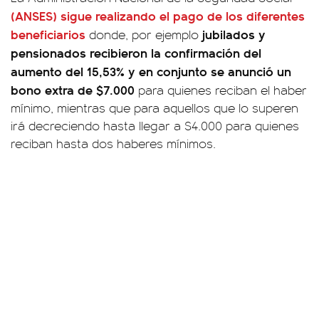
(ANSES)
sigue realizando el pago de los diferentes
beneficiarios
jubilados y
donde, por ejemplo
pensionados recibieron la confirmación del
aumento del 15,53% y en conjunto se anunció un
bono extra de $7.000
para quienes reciban el haber
mínimo, mientras que para aquellos que lo superen
irá decreciendo hasta llegar a $4.000 para quienes
reciban hasta dos haberes mínimos.