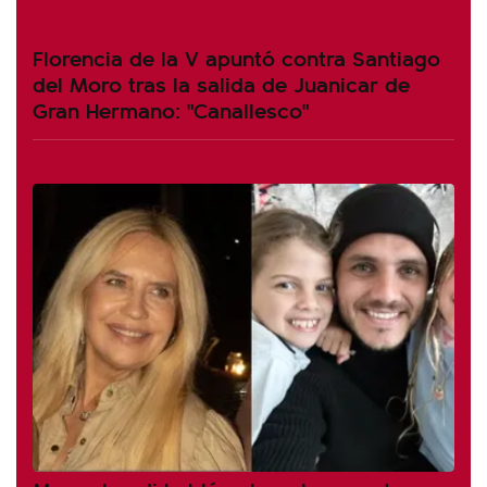
Florencia de la V apuntó contra Santiago
del Moro tras la salida de Juanicar de
Gran Hermano: "Canallesco"