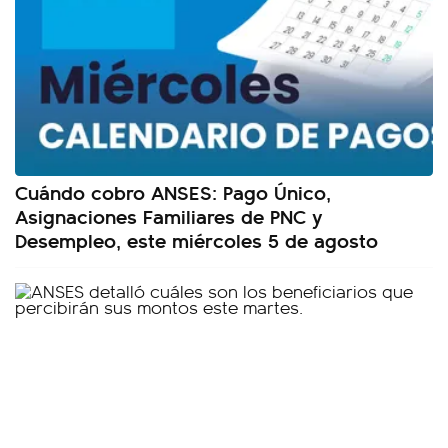
Cuándo cobro ANSES: Pago Único,
Asignaciones Familiares de PNC y
Desempleo, este miércoles 5 de agosto