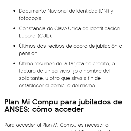
Documento Nacional de Identidad (DNI) y
fotocopia.
Constancia de Clave Única de Identificación
Laboral (CUIL).
Últimos dos recibos de cobro de jubilación o
pensión.
Último resumen de la tarjeta de crédito, o
factura de un servicio fijo a nombre del
solicitante, u otro que sirva a fin de
establecer el domicilio del mismo.
Plan Mi Compu para jubilados de
ANSES: cómo acceder
Para acceder al Plan Mi Compu es necesario