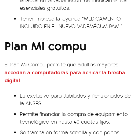
listados en el vademécum de medicamentos
esenciales gratuitos.
Tener impresa la leyenda “MEDICAMENTO
INCLUIDO EN EL NUEVO VADEMÉCUM PAMI”.
Plan Mi compu
El Plan Mi Compu permite que adultos mayores
accedan a computadoras para achicar la brecha
digital.
Es exclusivo para Jubilados y Pensionados de
la ANSES.
Permite financiar la compra de equipamiento
tecnológico en hasta 40 cuotas fijas.
Se tramita en forma sencilla y con pocos