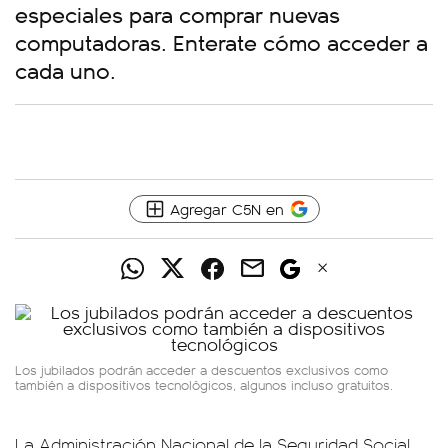
especiales para comprar nuevas
computadoras. Enterate cómo acceder a
cada uno.
Agregar C5N en
Los jubilados podrán acceder a descuentos exclusivos como
también a dispositivos tecnológicos, algunos incluso gratuitos.
La Administración Nacional de la Seguridad Social