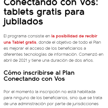
Conectando con Vos:
tablets gratis para
jubilados
la posibilidad de recibir
El programa consiste en
una Tablet gratis
, donde el objetivo de todo el Plan
es mejorar el acceso de los beneficiarios a
diferentes tecnologías de información. Comenzó en
abril de 2021 y tiene una duración de dos años.
Cómo inscribirse al Plan
Conectando con Vos
Por el momento la inscripción no está habilitada
para ninguno de los beneficiarios, sino que se trata
de una administración por parte de jurisdicciones