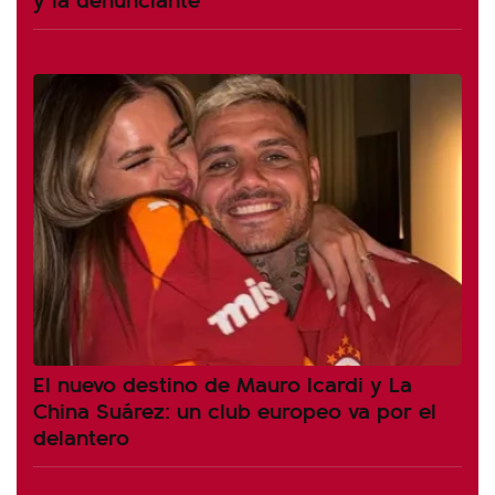
El nuevo destino de Mauro Icardi y La
China Suárez: un club europeo va por el
delantero