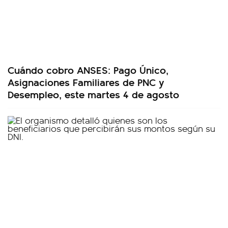
Cuándo cobro ANSES: Pago Único,
Asignaciones Familiares de PNC y
Desempleo, este martes 4 de agosto