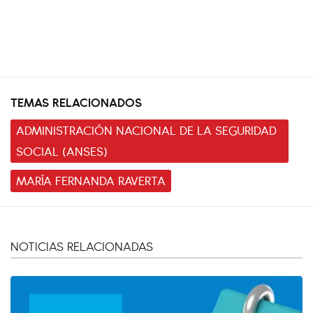
TEMAS RELACIONADOS
ADMINISTRACIÓN NACIONAL DE LA SEGURIDAD
SOCIAL (ANSES)
MARÍA FERNANDA RAVERTA
NOTICIAS RELACIONADAS