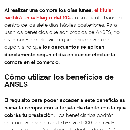
Al realizar una compra los días lunes,
el titular
recibirá un reintegro del 10%
en su cuenta bancaria
dentro de los siete días hábiles posteriores. Para
usar los beneficios que son propios de ANSES, no
es necesario solicitar ningún comprobante o
los descuentos se aplican
cupón, sino que
directamente según el día en que se efectúe la
compra en el comercio.
Cómo utilizar los beneficios de
ANSES
El requisito para poder acceder a este beneficio es
hacer la compra con la tarjeta de débito con la que
cobrás tu prestación.
Los beneficiarios podrán
obtener la devolución de hasta $1.000 por cada
compra, que será reintegrado dentro de los 7 días