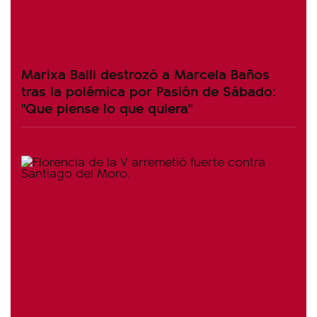
Marixa Balli destrozó a Marcela Baños
tras la polémica por Pasión de Sábado:
"Que piense lo que quiera"