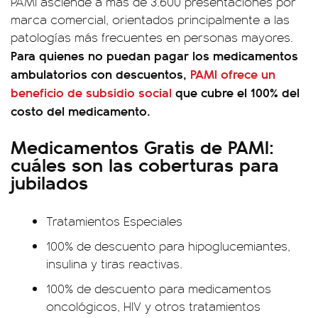
PAMI asciende a más de 3.600 presentaciones por
marca comercial, orientados principalmente a las
patologías más frecuentes en personas mayores.
Para quienes no puedan pagar los medicamentos
ambulatorios con descuentos,
PAMI ofrece un
beneficio de subsidio social
que cubre el 100% del
costo del medicamento.
Medicamentos Gratis de PAMI:
cuáles son las coberturas para
jubilados
Tratamientos Especiales
100% de descuento para hipoglucemiantes,
insulina y tiras reactivas.
100% de descuento para medicamentos
oncológicos, HIV y otros tratamientos