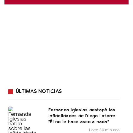
ÚLTIMAS NOTICIAS
Fernanda Iglesias destapó las
infidelidades de Diego Latorre:
"Él no le hace asco a nada"
Hace 30 minutos