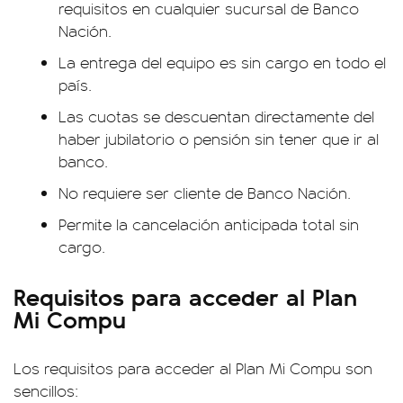
requisitos en cualquier sucursal de Banco
Nación.
La entrega del equipo es sin cargo en todo el
país.
Las cuotas se descuentan directamente del
haber jubilatorio o pensión sin tener que ir al
banco.
No requiere ser cliente de Banco Nación.
Permite la cancelación anticipada total sin
cargo.
Requisitos para acceder al Plan
Mi Compu
Los requisitos para acceder al Plan Mi Compu son
sencillos: