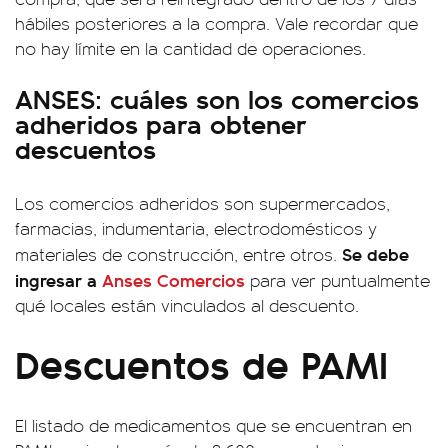
hábiles posteriores a la compra. Vale recordar que
no hay límite en la cantidad de operaciones.
ANSES: cuáles son los comercios
adheridos para obtener
descuentos
Los comercios adheridos son supermercados,
farmacias, indumentaria, electrodomésticos y
Se debe
materiales de construcción, entre otros.
ingresar a
Anses Comercios
para ver puntualmente
qué locales están vinculados al descuento.
Descuentos de PAMI
El listado de medicamentos que se encuentran en