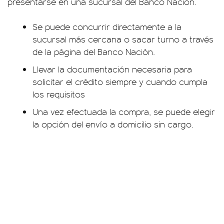
presentarse en una sucursal del Banco Nación.
Se puede concurrir directamente a la
sucursal más cercana o sacar turno a través
de la página del Banco Nación.
Llevar la documentación necesaria para
solicitar el crédito siempre y cuando cumpla
los requisitos
Una vez efectuada la compra, se puede elegir
la opción del envío a domicilio sin cargo.