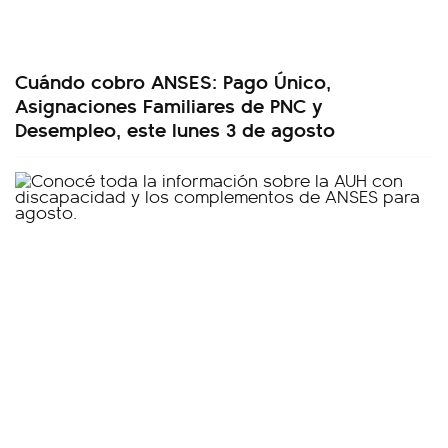
Cuándo cobro ANSES: Pago Único,
Asignaciones Familiares de PNC y
Desempleo, este lunes 3 de agosto