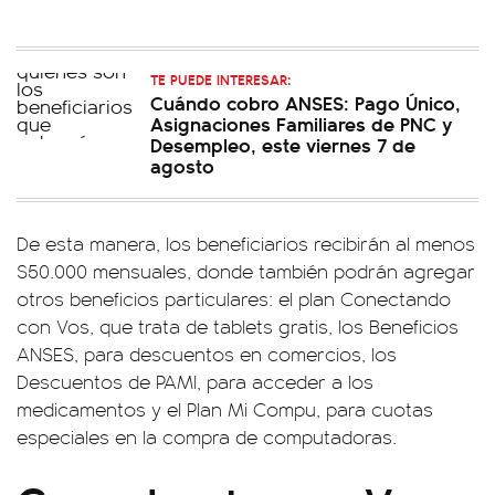
TE PUEDE INTERESAR:
Cuándo cobro ANSES: Pago Único,
Asignaciones Familiares de PNC y
Desempleo, este viernes 7 de
agosto
De esta manera, los beneficiarios recibirán al menos
$50.000 mensuales, donde también podrán agregar
otros beneficios particulares: el plan Conectando
con Vos, que trata de tablets gratis, los Beneficios
ANSES, para descuentos en comercios, los
Descuentos de PAMI, para acceder a los
medicamentos y el Plan Mi Compu, para cuotas
especiales en la compra de computadoras.