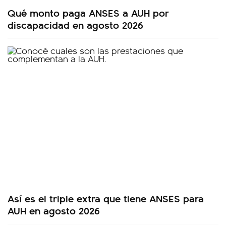
Qué monto paga ANSES a AUH por
discapacidad en agosto 2026
Así es el triple extra que tiene ANSES para
AUH en agosto 2026