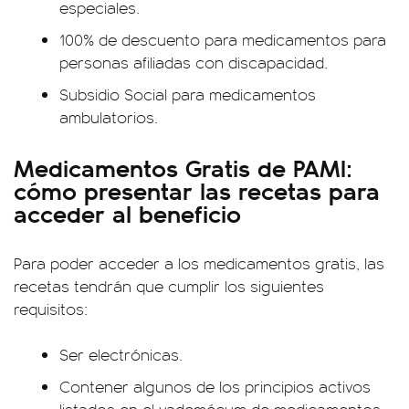
especiales.
100% de descuento para medicamentos para
personas afiliadas con discapacidad.
Subsidio Social para medicamentos
ambulatorios.
Medicamentos Gratis de PAMI:
cómo presentar las recetas para
acceder al beneficio
Para poder acceder a los medicamentos gratis, las
recetas tendrán que cumplir los siguientes
requisitos:
Ser electrónicas.
Contener algunos de los principios activos