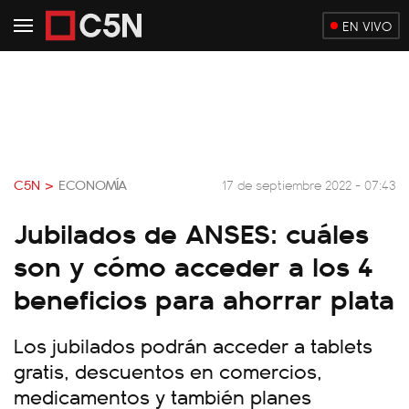
EN VIVO
C5N >
ECONOMÍA
17 de septiembre 2022 - 07:43
Jubilados de ANSES: cuáles
son y cómo acceder a los 4
beneficios para ahorrar plata
Los jubilados podrán acceder a tablets
gratis, descuentos en comercios,
medicamentos y también planes