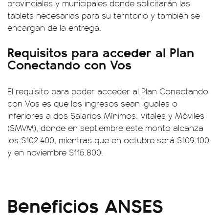
provinciales y municipales donde solicitarán las
tablets necesarias para su territorio y también se
encargan de la entrega.
Requisitos para acceder al Plan
Conectando con Vos
El requisito para poder acceder al Plan Conectando
con Vos es que los ingresos sean iguales o
inferiores a dos Salarios Mínimos, Vitales y Móviles
(SMVM), donde en septiembre este monto alcanza
los $102.400, mientras que en octubre será $109.100
y en noviembre $115.800.
Beneficios ANSES