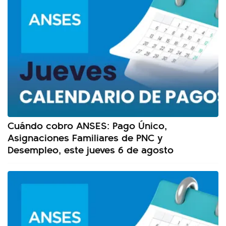
Cuándo cobro ANSES: Pago Único,
Asignaciones Familiares de PNC y
Desempleo, este jueves 6 de agosto