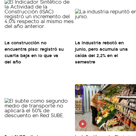
La construcción no
La industria rebotó en
encuentra piso: registró su
junio, pero acumula una
cuarta baja en lo que va
caída del 2,2% en el
del año
semestre