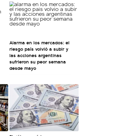
Alarma en los mercados: el
riesgo país volvió a subir y
las acciones argentinas
sufrieron su peor semana
desde mayo