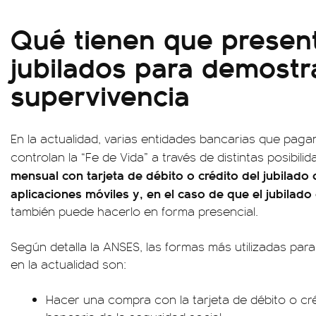
Qué tienen que present
jubilados para demostra
supervivencia
En la actualidad, varias entidades bancarias que paga
controlan la “Fe de Vida” a través de distintas posibi
mensual con tarjeta de débito o crédito del jubilado
aplicaciones móviles y, en el caso de que el jubilad
también puede hacerlo en forma presencial.
Según detalla la ANSES, las formas más utilizadas para
en la actualidad son:
Hacer una compra con la tarjeta de débito o cr