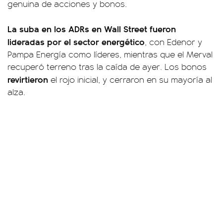
genuina de acciones y bonos.
La suba en los ADRs en Wall Street fueron
lideradas por el sector energético
, con Edenor y
Pampa Energía como líderes, mientras que el Merval
recuperó terreno tras la caída de ayer. Los bonos
revirtieron
el rojo inicial, y cerraron en su mayoría al
alza.