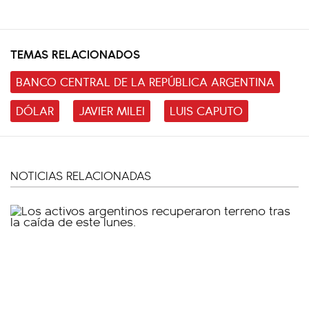
TEMAS RELACIONADOS
BANCO CENTRAL DE LA REPÚBLICA ARGENTINA
DÓLAR
JAVIER MILEI
LUIS CAPUTO
NOTICIAS RELACIONADAS