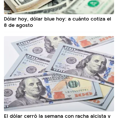
Dólar hoy, dólar blue hoy: a cuánto cotiza el
8 de agosto
El dólar cerró la semana con racha alcista y