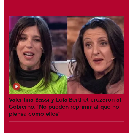
Valentina Bassi y Lola Berthet cruzaron al
Gobierno: "No pueden reprimir al que no
piensa como ellos"