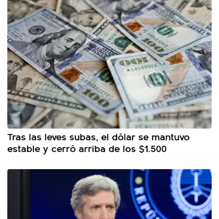
Tras las leves subas, el dólar se mantuvo
estable y cerró arriba de los $1.500