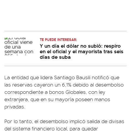
TE PUEDE INTERESAR:
Y un día el dólar no subió: respiro
en el oficial y el mayorista tras seis
días de suba
La entidad que lidera Santiago Bausili notificó que
las reservas cayeron un 6,1% debido al desembolso
correspondiente a bonos Globales, con ley
extranjera, que en su mayoría poseen manos
privadas.
Por lo tanto, el desembolso implicó salida de divisas
del sistema financiero local, para quedar