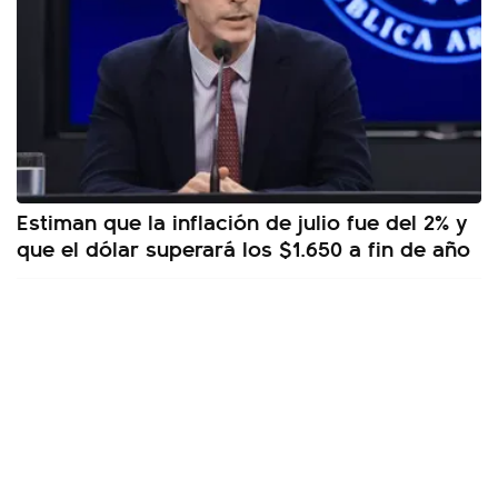
Estiman que la inflación de julio fue del 2% y
que el dólar superará los $1.650 a fin de año