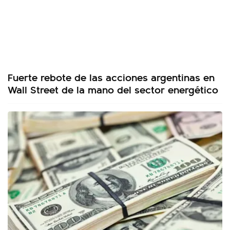
Fuerte rebote de las acciones argentinas en
Wall Street de la mano del sector energético