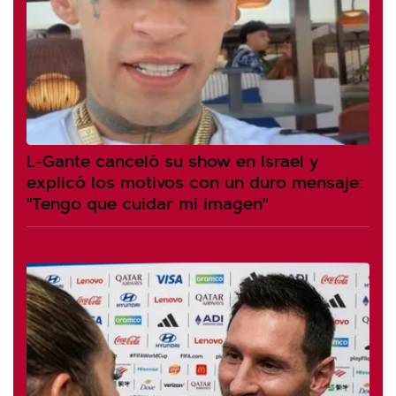
L-Gante canceló su show en Israel y
explicó los motivos con un duro mensaje:
"Tengo que cuidar mi imagen"