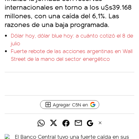
internacionales en torno a los u$s39.168
millones, con una caída del 6,1%. Las
razones de una baja programada.
Dólar hoy, dólar blue hoy: a cuánto cotizó el 8 de
julio
Fuerte rebote de las acciones argentinas en Wall
Street de la mano del sector energético
Agregar C5N en