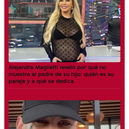
Alejandra Maglietti reveló por qué no
muestra al padre de su hijo: quién es su
pareja y a qué se dedica