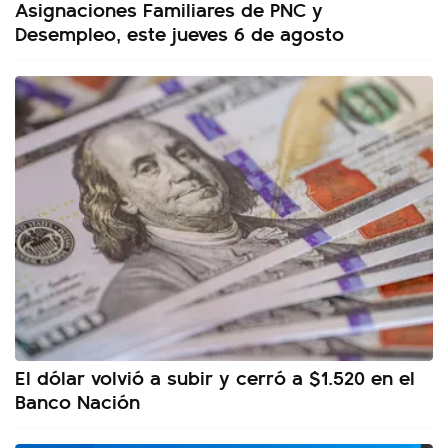
Asignaciones Familiares de PNC y
Desempleo, este jueves 6 de agosto
El dólar volvió a subir y cerró a $1.520 en el
Banco Nación