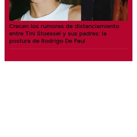
Crecen los rumores de distanciamiento
entre Tini Stoessel y sus padres: la
postura de Rodrigo De Paul