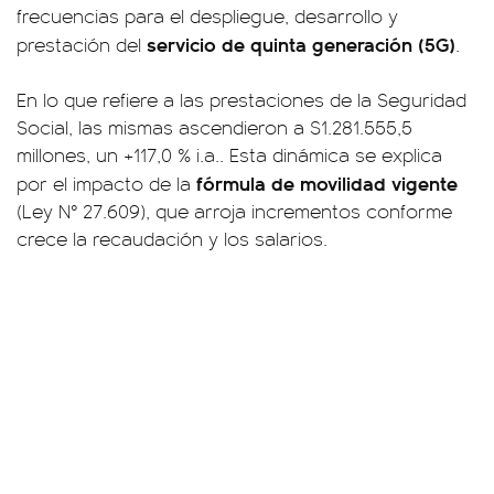
frecuencias para el despliegue, desarrollo y
servicio de quinta generación (5G)
prestación del
.
En lo que refiere a las prestaciones de la Seguridad
Social, las mismas ascendieron a $1.281.555,5
millones, un +117,0 % i.a.. Esta dinámica se explica
fórmula de movilidad vigente
por el impacto de la
(Ley N° 27.609), que arroja incrementos conforme
crece la recaudación y los salarios.