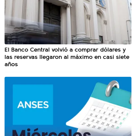
El Banco Central volvió a comprar dólares y
las reservas llegaron al máximo en casi siete
años