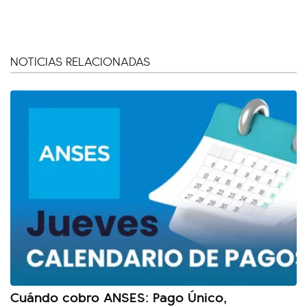
NOTICIAS RELACIONADAS
Cuándo cobro ANSES: Pago Único,