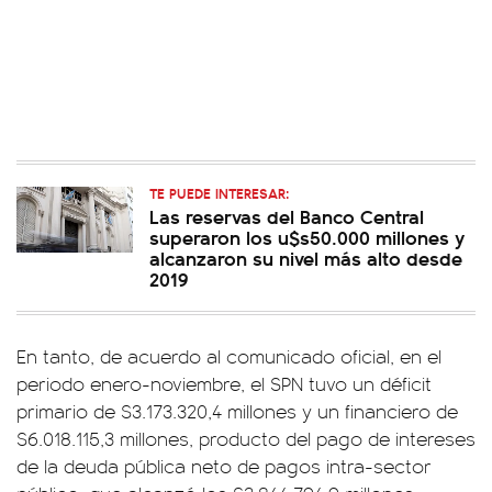
TE PUEDE INTERESAR:
Las reservas del Banco Central
superaron los u$s50.000 millones y
alcanzaron su nivel más alto desde
2019
En tanto, de acuerdo al comunicado oficial, en el
periodo enero-noviembre, el SPN tuvo un déficit
primario de $3.173.320,4 millones y un financiero de
$6.018.115,3 millones, producto del pago de intereses
de la deuda pública neto de pagos intra-sector