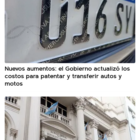
Nuevos aumentos: el Gobierno actualizó los
costos para patentar y transferir autos y
motos