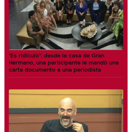
"Es ridículo": desde la casa de Gran
Hermano, una participante le mandó una
carta documento a una periodista