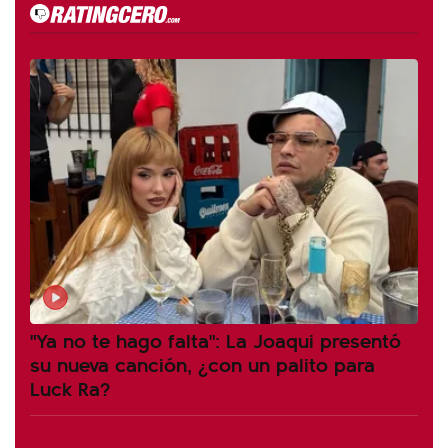
"Ya no te hago falta": La Joaqui presentó
su nueva canción, ¿con un palito para
Luck Ra?