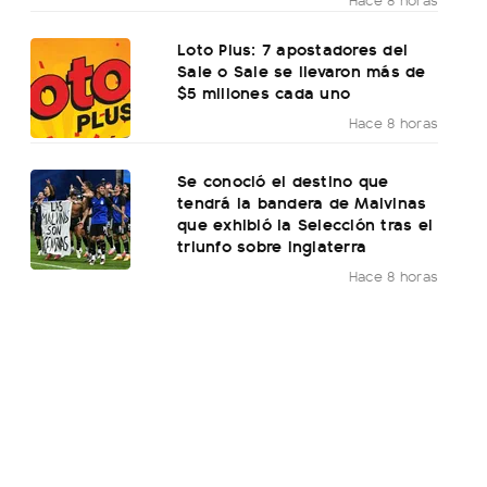
Loto Plus: 7 apostadores del
Sale o Sale se llevaron más de
$5 millones cada uno
Hace 8 horas
Se conoció el destino que
tendrá la bandera de Malvinas
que exhibió la Selección tras el
triunfo sobre Inglaterra
Hace 8 horas