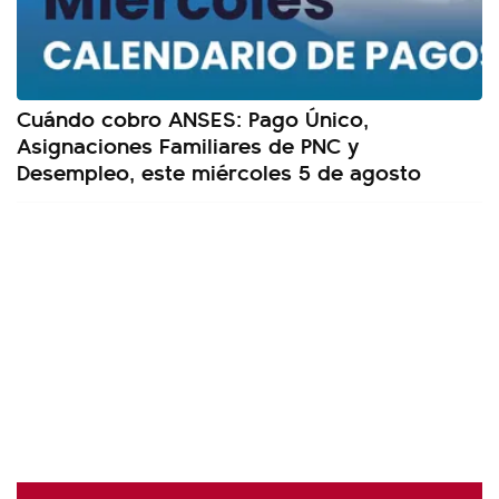
Cuándo cobro ANSES: Pago Único,
Asignaciones Familiares de PNC y
Desempleo, este miércoles 5 de agosto