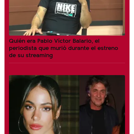
Quién era Pablo Víctor Balario, el
periodista que murió durante el estreno
de su streaming