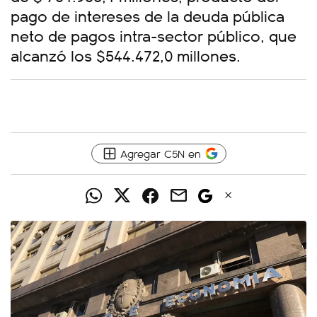
pago de intereses de la deuda pública
neto de pagos intra-sector público, que
alcanzó los $544.472,0 millones.
Agregar C5N en