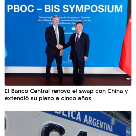
El Banco Central renovó el swap con China y
extendió su plazo a cinco años