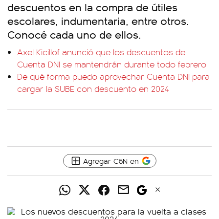
descuentos en la compra de útiles
escolares, indumentaria, entre otros.
Conocé cada uno de ellos.
Axel Kicillof anunció que los descuentos de
Cuenta DNI se mantendrán durante todo febrero
De qué forma puedo aprovechar Cuenta DNI para
cargar la SUBE con descuento en 2024
Agregar C5N en