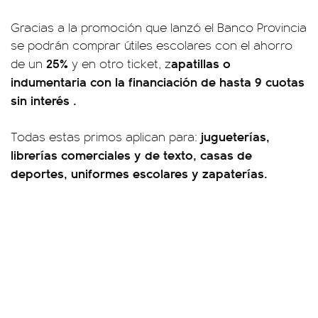
Gracias a la promoción que lanzó el Banco Provincia
se podrán comprar útiles escolares con el ahorro
25%
apatillas o
de un
y en otro ticket, z
indumentaria con la financiación de hasta 9 cuotas
sin interés .
jugueterías,
Todas estas primos aplican para:
librerías comerciales y de texto, casas de
deportes, uniformes escolares y zapaterías.