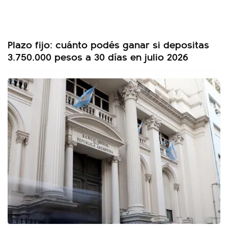
Plazo fijo: cuánto podés ganar si depositas
3.750.000 pesos a 30 días en julio 2026