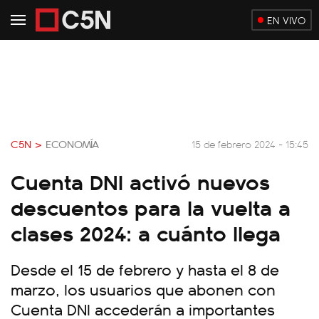
EN VIVO
C5N >
ECONOMÍA
15 de febrero 2024 - 15:45
Cuenta DNI activó nuevos
descuentos para la vuelta a
clases 2024: a cuánto llega
Desde el 15 de febrero y hasta el 8 de
marzo, los usuarios que abonen con
Cuenta DNI accederán a importantes