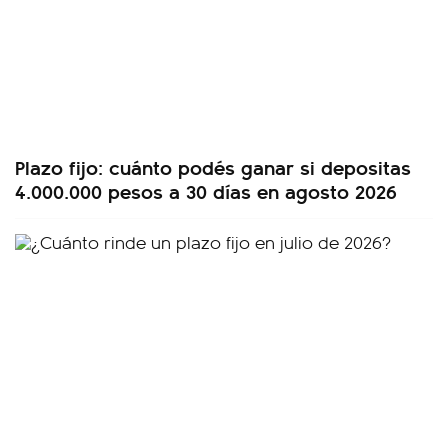
Plazo fijo: cuánto podés ganar si depositas
4.000.000 pesos a 30 días en agosto 2026