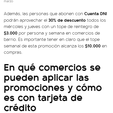
marzo
Cuenta DNI
Además, las personas que abonen con
30% de descuento
podrán aprovechar el
todos los
miércoles y jueves con un tope de reintegro de
$3.000
por persona y semana en comercios de
barrio. Es importante tener en claro que el tope
$10.000
semanal de esta promoción alcanza los
en
compras.
En qué comercios se
pueden aplicar las
promociones y cómo
es con tarjeta de
crédito