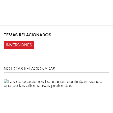
TEMAS RELACIONADOS
INVERSIONES
NOTICIAS RELACIONADAS