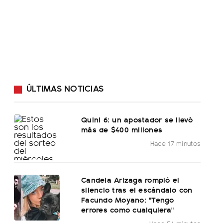
ÚLTIMAS NOTICIAS
Quini 6: un apostador se llevó
más de $400 millones
Hace 17 minutos
Candela Arizaga rompió el
silencio tras el escándalo con
Facundo Moyano: "Tengo
errores como cualquiera"