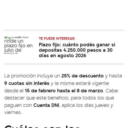
TE PUEDE INTERESAR:
Plazo fijo: cuánto podés ganar si
depositas 4.250.000 pesos a 30
días en agosto 2026
25% de descuento
La promoción incluye un
y hasta
9 cuotas sin interés
y la misma estará vigente
15 de febrero hasta el 8 de marzo
desde el
. Cabe
destacar que este beneficio, para todos los que
Cuenta DNI
paguen con
, aplica los días jueves y
viernes.