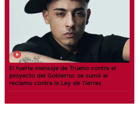
El fuerte mensaje de Trueno contra el
proyecto del Gobierno: se sumó al
reclamo contra la Ley de Tierras