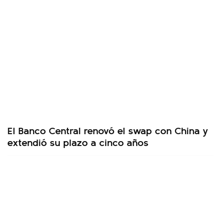
El Banco Central renovó el swap con China y
extendió su plazo a cinco años