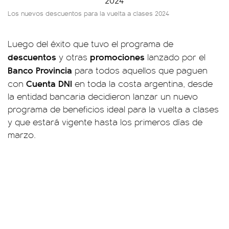
Los nuevos descuentos para la vuelta a clases 2024
Luego del éxito que tuvo el programa de
descuentos
promociones
y otras
lanzado por el
Banco Provincia
para todos aquellos que paguen
Cuenta DNI
con
en toda la costa argentina, desde
la entidad bancaria decidieron lanzar un nuevo
programa de beneficios ideal para la vuelta a clases
y que estará vigente hasta los primeros días de
marzo.