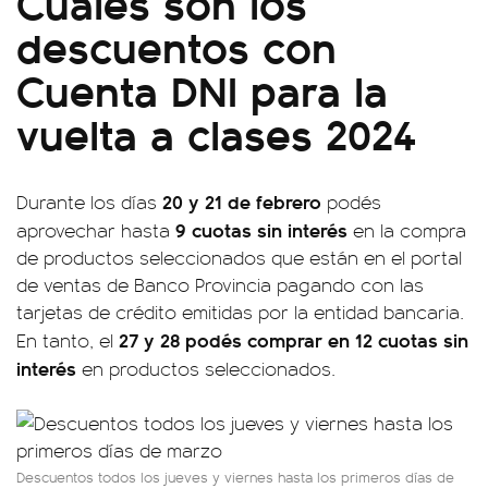
Cuáles son los
descuentos con
Cuenta DNI para la
vuelta a clases 2024
20 y 21 de febrero
Durante los días
podés
9 cuotas sin interés
aprovechar hasta
en la compra
de productos seleccionados que están en el portal
de ventas de Banco Provincia pagando con las
tarjetas de crédito emitidas por la entidad bancaria.
27 y 28 podés comprar en 12 cuotas sin
En tanto, el
interés
en productos seleccionados.
Descuentos todos los jueves y viernes hasta los primeros días de