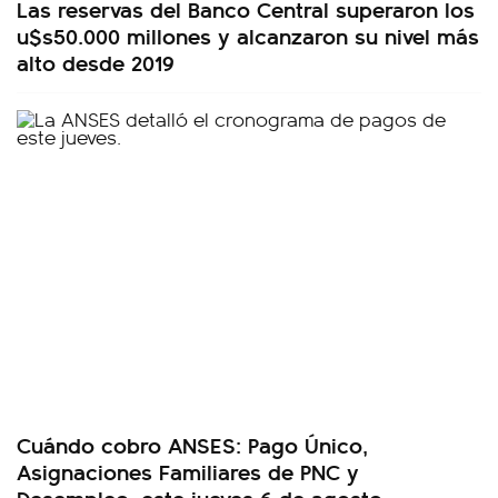
Las reservas del Banco Central superaron los
u$s50.000 millones y alcanzaron su nivel más
alto desde 2019
Cuándo cobro ANSES: Pago Único,
Asignaciones Familiares de PNC y
Desempleo, este jueves 6 de agosto