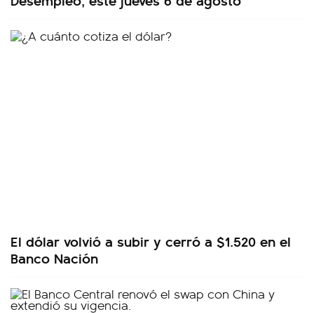
El dólar volvió a subir y cerró a $1.520 en el
Banco Nación