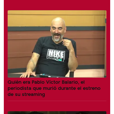
Quién era Pablo Víctor Balario, el
periodista que murió durante el estreno
de su streaming