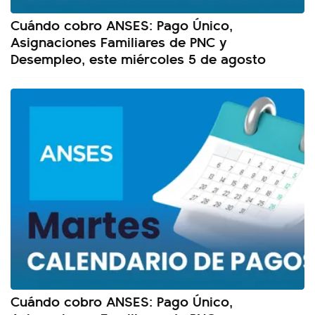
Cuándo cobro ANSES: Pago Único,
Asignaciones Familiares de PNC y
Desempleo, este miércoles 5 de agosto
Cuándo cobro ANSES: Pago Único,