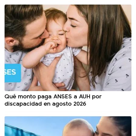
Qué monto paga ANSES a AUH por
discapacidad en agosto 2026