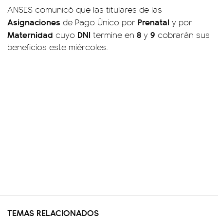
ANSES comunicó que las titulares de las
Asignaciones
Prenatal
de Pago Único por
y por
Maternidad
DNI
8
9
cuyo
termine en
y
cobrarán sus
beneficios este miércoles.
TEMAS RELACIONADOS