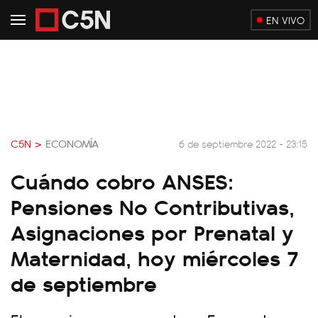
EN VIVO
C5N >
ECONOMÍA
6 de septiembre 2022 - 23:15
Cuándo cobro ANSES:
Pensiones No Contributivas,
Asignaciones por Prenatal y
Maternidad, hoy miércoles 7
de septiembre