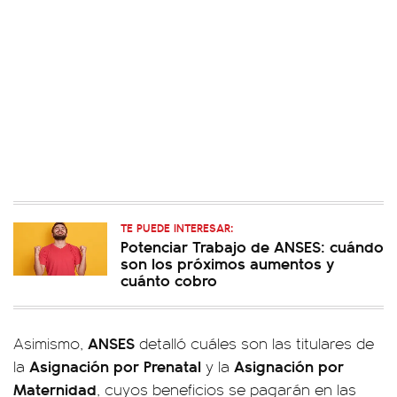
TE PUEDE INTERESAR:
Potenciar Trabajo de ANSES: cuándo
son los próximos aumentos y
cuánto cobro
ANSES
Asimismo,
detalló cuáles son las titulares de
Asignación por Prenatal
Asignación por
la
y la
Maternidad
, cuyos beneficios se pagarán en las