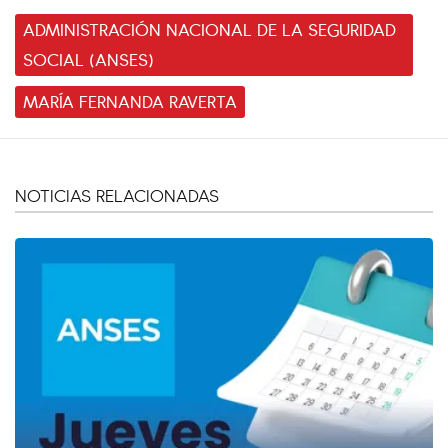
ADMINISTRACIÓN NACIONAL DE LA SEGURIDAD
SOCIAL (ANSES)
MARÍA FERNANDA RAVERTA
NOTICIAS RELACIONADAS