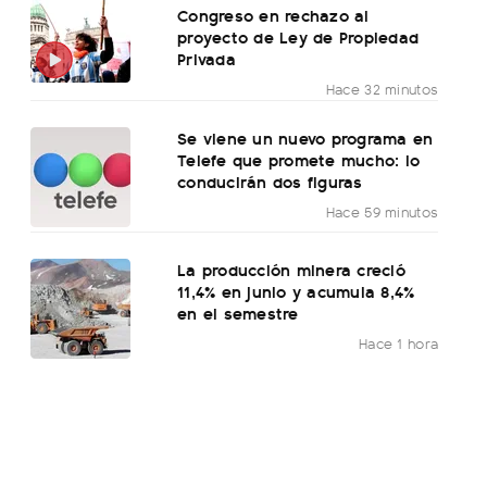
Congreso en rechazo al
proyecto de Ley de Propiedad
Privada
Hace 32 minutos
Se viene un nuevo programa en
Telefe que promete mucho: lo
conducirán dos figuras
Hace 59 minutos
La producción minera creció
11,4% en junio y acumula 8,4%
en el semestre
Hace 1 hora