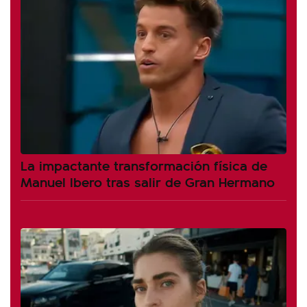
La impactante transformación física de
Manuel Ibero tras salir de Gran Hermano