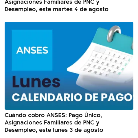
Asignaciones Familiares de PNC y
Desempleo, este martes 4 de agosto
Cuándo cobro ANSES: Pago Único,
Asignaciones Familiares de PNC y
Desempleo, este lunes 3 de agosto