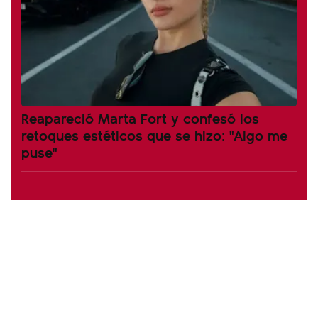
Reapareció Marta Fort y confesó los
retoques estéticos que se hizo: "Algo me
puse"