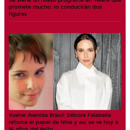
promete mucho: lo conducirán dos
figuras
Vuelve Avenida Brasil: Débora Falabella
retoma el papel de Nina y así se ve hoy a
14 años del éxito