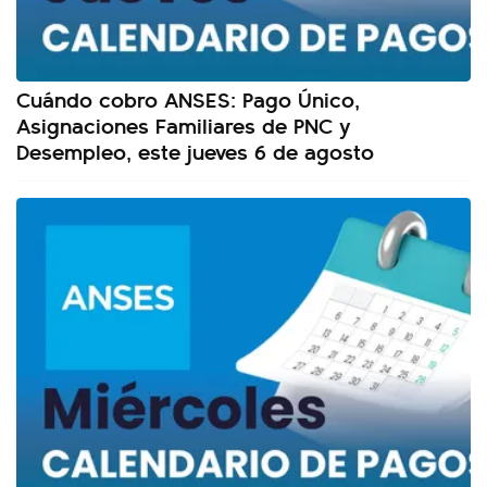
Cuándo cobro ANSES: Pago Único,
Asignaciones Familiares de PNC y
Desempleo, este jueves 6 de agosto