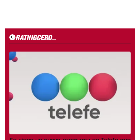
Se viene un nuevo programa en Telefe que