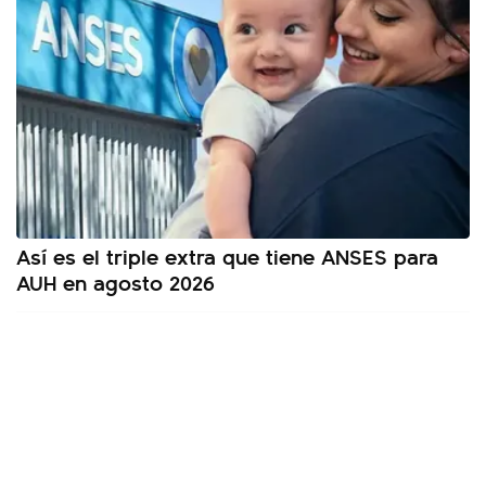
Así es el triple extra que tiene ANSES para
AUH en agosto 2026