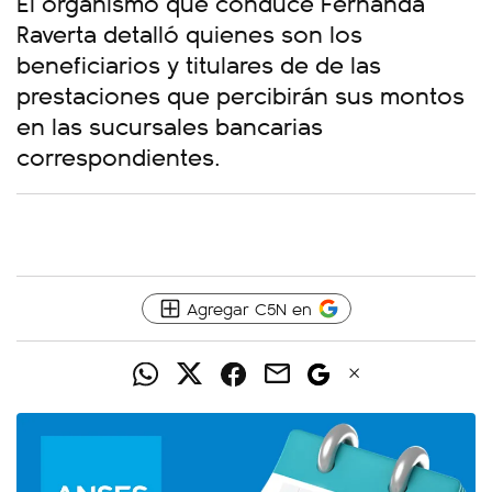
El organismo que conduce Fernanda
Raverta detalló quienes son los
beneficiarios y titulares de de las
prestaciones que percibirán sus montos
en las sucursales bancarias
correspondientes.
Agregar C5N en