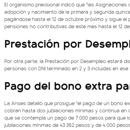
El organismo previsional indicó que "las Asignaciones
adopción y nacimiento de la primera y segunda quinc
pagándose hasta el 12 de octubre próximo y sigue el 
pensiones no contributivas de este mes hasta el 12 de
Prestación por Desemp
Por otra parte, la Prestación por Desempleo estará dis
personas con DNI terminado en 2 y 3 incluidas en ese
Pago del bono extra pa
La Anses detalló que prosigue "el pago de un bono ext
cobran hasta dos jubilaciones mínimas y continua en 
que se contempla un pago de 7.000 pesos para que l
jubilaciones mínimas de 43.352 pesos y de 4.000 peso