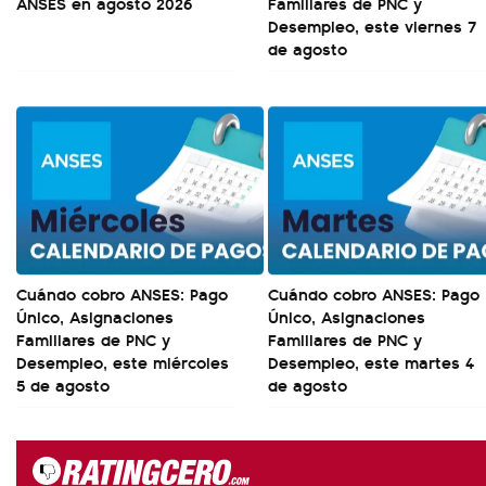
ANSES en agosto 2026
Familiares de PNC y
Desempleo, este viernes 7
de agosto
Cuándo cobro ANSES: Pago
Cuándo cobro ANSES: Pago
Único, Asignaciones
Único, Asignaciones
Familiares de PNC y
Familiares de PNC y
Desempleo, este miércoles
Desempleo, este martes 4
5 de agosto
de agosto