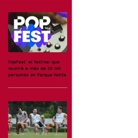
PopFest: el festival que
reunirá a más de 20 mil
personas en Parque Norte