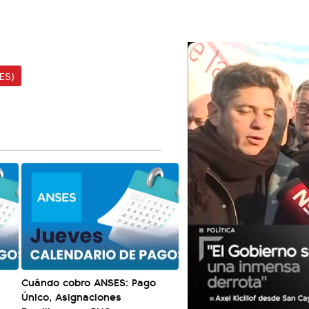
ES)
Cuándo cobro ANSES: Pago
Único, Asignaciones