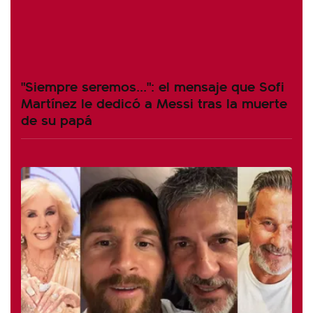
"Siempre seremos...": el mensaje que Sofi
Martínez le dedicó a Messi tras la muerte
de su papá