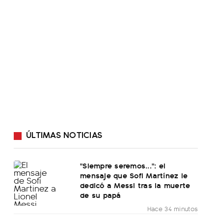
ÚLTIMAS NOTICIAS
"Siempre seremos...": el
mensaje que Sofi Martínez le
dedicó a Messi tras la muerte
de su papá
Hace 34 minutos