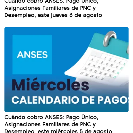
Cuándo cobro ANSES: Pago Único,
Asignaciones Familiares de PNC y
Desempleo, este jueves 6 de agosto
Cuándo cobro ANSES: Pago Único,
Asignaciones Familiares de PNC y
Desempleo, este miércoles 5 de agosto