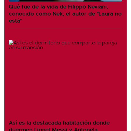
Qué fue de la vida de Filippo Neviani,
conocido como Nek, el autor de "Laura no
está"
Así es la destacada habitación donde
duermen Lionel Messi y Antonela