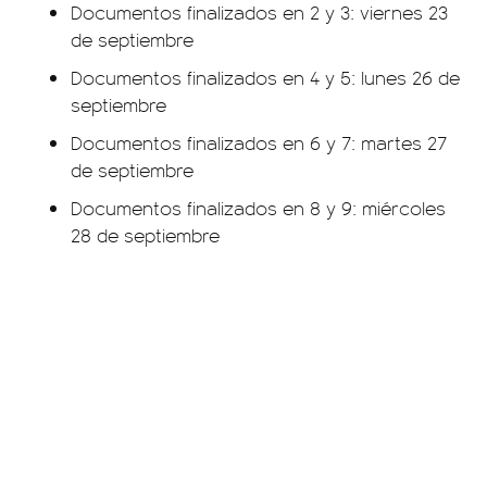
Documentos finalizados en 2 y 3: viernes 23
de septiembre
Documentos finalizados en 4 y 5: lunes 26 de
septiembre
Documentos finalizados en 6 y 7: martes 27
de septiembre
Documentos finalizados en 8 y 9: miércoles
28 de septiembre