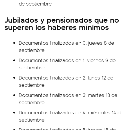
de septiembre
Jubilados y pensionados que no
superen los haberes mínimos
Documentos finalizados en 0: jueves 8 de
septiembre
Documentos finalizados en 1: viernes 9 de
septiembre
Documentos finalizados en 2: lunes 12 de
septiembre
Documentos finalizados en 3: martes 13 de
septiembre
Documentos finalizados en 4: miércoles 14 de
septiembre
Documentos finalizados en 5: jueves 15 de