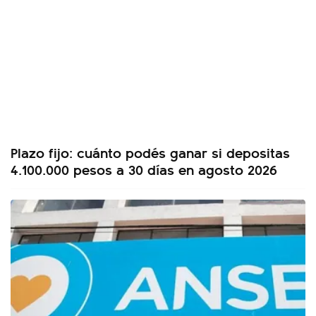
Plazo fijo: cuánto podés ganar si depositas
4.100.000 pesos a 30 días en agosto 2026