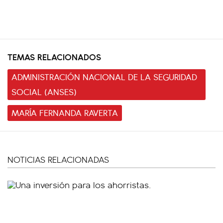
TEMAS RELACIONADOS
ADMINISTRACIÓN NACIONAL DE LA SEGURIDAD
SOCIAL (ANSES)
MARÍA FERNANDA RAVERTA
NOTICIAS RELACIONADAS