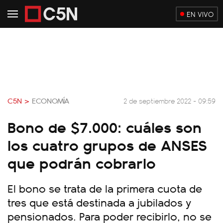
EN VIVO
C5N >
ECONOMÍA
2 de septiembre 2022 - 09:59
Bono de $7.000: cuáles son
los cuatro grupos de ANSES
que podrán cobrarlo
El bono se trata de la primera cuota de
tres que está destinada a jubilados y
pensionados. Para poder recibirlo, no se