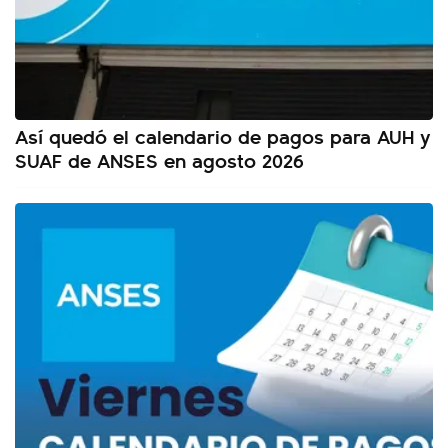
Así quedó el calendario de pagos para AUH y
SUAF de ANSES en agosto 2026