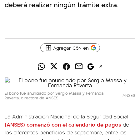
deberá realizar ningún trámite extra.
Agregar C5N en
El bono fue anunciado por Sergio Massa y Fernanda
ANSES
Raverta, directora de ANSES.
La Administración Nacional de la Seguridad Social
(ANSES) comenzó con el calendario de pagos
de
los diferentes beneficios de septiembre, entre los