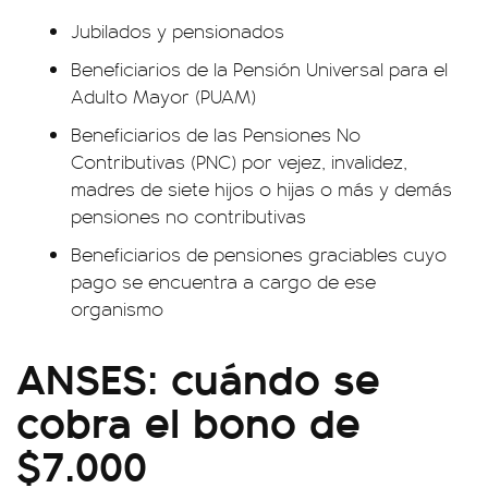
Jubilados y pensionados
Beneficiarios de la Pensión Universal para el
Adulto Mayor (PUAM)
Beneficiarios de las Pensiones No
Contributivas (PNC) por vejez, invalidez,
madres de siete hijos o hijas o más y demás
pensiones no contributivas
Beneficiarios de pensiones graciables cuyo
pago se encuentra a cargo de ese
organismo
ANSES: cuándo se
cobra el bono de
$7.000