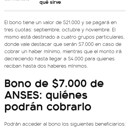
qué sirve
El bono tiene un valor de $21.000 y se pagará en
tres cuotas: septiembre, octubre y noviembre. El
mismo está destinado a cuatro grupos particulares,
donde vale destacar que serán $7.000 en caso de
cobrar un haber mínimo, mientras que el monto irá
decreciendo hasta llegar a $4.000 para quienes
reciban hasta dos haberes mínimos.
Bono de $7.000 de
ANSES: quiénes
podrán cobrarlo
Podrán acceder al bono los siguientes beneficiarios: