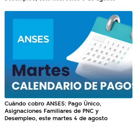
Cuándo cobro ANSES: Pago Único,
Asignaciones Familiares de PNC y
Desempleo, este martes 4 de agosto