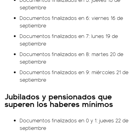
septiembre
Documentos finalizados en 6: viernes 16 de
septiembre
Documentos finalizados en 7: lunes 19 de
septiembre
Documentos finalizados en 8: martes 20 de
septiembre
Documentos finalizados en 9: miércoles 21 de
septiembre
Jubilados y pensionados que
superen los haberes mínimos
Documentos finalizados en 0 y 1: jueves 22 de
septiembre