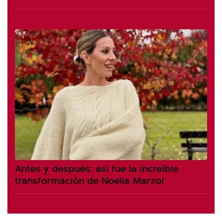
Antes y después: así fue la increíble
transformación de Noelia Marzol