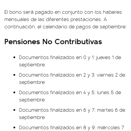
El bono será pagado en conjunto con los haberes
mensuales de las diferentes prestaciones. A
continuación, el calendario de pagos de septiembre:
Pensiones No Contributivas
Documentos finalizados en 0 y 1: jueves 1 de
septiembre
Documentos finalizados en 2 y 3: viernes 2 de
septiembre
Documentos finalizados en 4 y 5: lunes 5 de
septiembre
Documentos finalizados en 6 y 7: martes 6 de
septiembre
Documentos finalizados en 8 y 9: miércoles 7