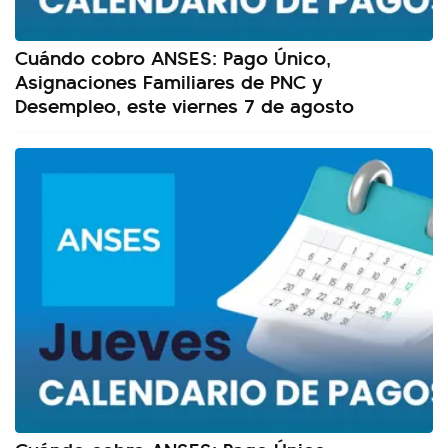
Cuándo cobro ANSES: Pago Único,
Asignaciones Familiares de PNC y
Desempleo, este viernes 7 de agosto