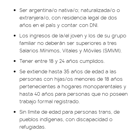
Ser argentina/o nativa/o; naturalizada/o o
extranjera/o, con residencia legal de dos
años en el país y contar con DNI.
Los ingresos de la/el joven y los de su grupo
familiar no deberán ser superiores a tres
Salarios Mínimos, Vitales y Móviles (SMVM).
Tener entre 18 y 24 años cumplidos.
Se extiende hasta 35 años de edad a las
personas con hijas/os menores de 18 años
pertenecientes a hogares monoparentales y
hasta 40 años para personas que no poseen
trabajo formal registrado.
Sin límite de edad para personas trans, de
pueblos indígenas, con discapacidad o
refugiadas.