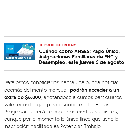
TE PUEDE INTERESAR:
Cuándo cobro ANSES: Pago Único,
Asignaciones Familiares de PNC y
Desempleo, este jueves 6 de agosto
Para estos beneficiarios habrá una buena noticia:
podrán acceder a un
además del monto mensual,
extra de $6.000
, anotándose a cursos particulares.
Vale recordar que para inscribirse a las Becas
Progresar deberás cumplir con ciertos requisitos,
aunque por el momento la única línea que tiene la
inscripción habilitada es Potenciar Trabajo.