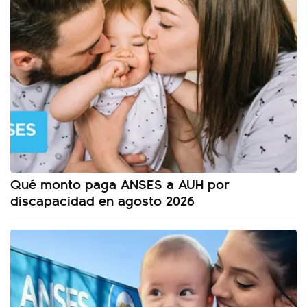
Qué monto paga ANSES a AUH por
discapacidad en agosto 2026