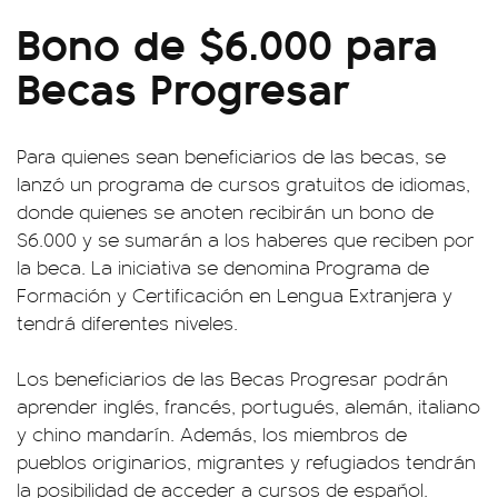
Bono de $6.000 para
Becas Progresar
Para quienes sean beneficiarios de las becas, se
lanzó un programa de cursos gratuitos de idiomas,
donde quienes se anoten recibirán un bono de
$6.000 y se sumarán a los haberes que reciben por
la beca. La iniciativa se denomina Programa de
Formación y Certificación en Lengua Extranjera y
tendrá diferentes niveles.
Los beneficiarios de las Becas Progresar podrán
aprender inglés, francés, portugués, alemán, italiano
y chino mandarín. Además, los miembros de
pueblos originarios, migrantes y refugiados tendrán
la posibilidad de acceder a cursos de español.