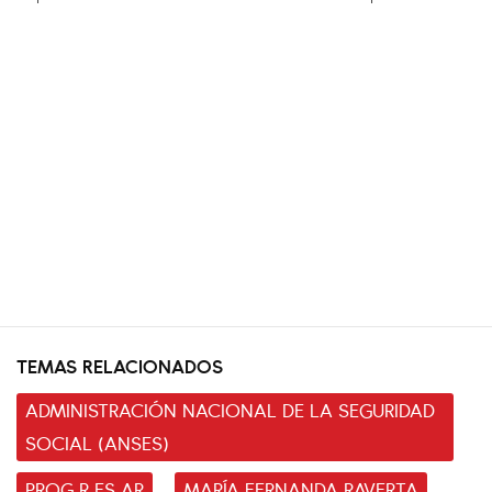
TEMAS RELACIONADOS
ADMINISTRACIÓN NACIONAL DE LA SEGURIDAD
SOCIAL (ANSES)
PROG.R.ES.AR
MARÍA FERNANDA RAVERTA