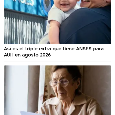
Así es el triple extra que tiene ANSES para
AUH en agosto 2026