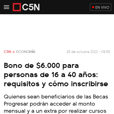
EN VIVO
C5N >
ECONOMÍA
25 de octubre 2022 - 09:55
Bono de $6.000 para
personas de 16 a 40 años:
requisitos y cómo inscribirse
Quienes sean beneficiarios de las Becas
Progresar podrán acceder al monto
mensual y a un extra por realizar cursos