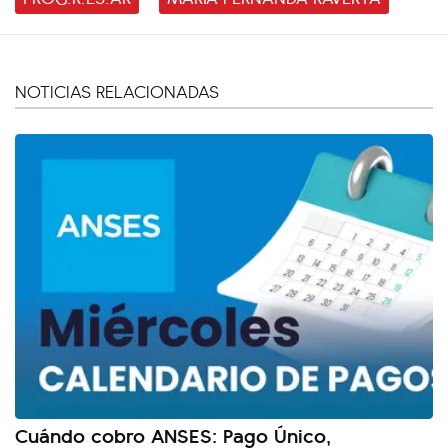
NOTICIAS RELACIONADAS
Cuándo cobro ANSES: Pago Único,