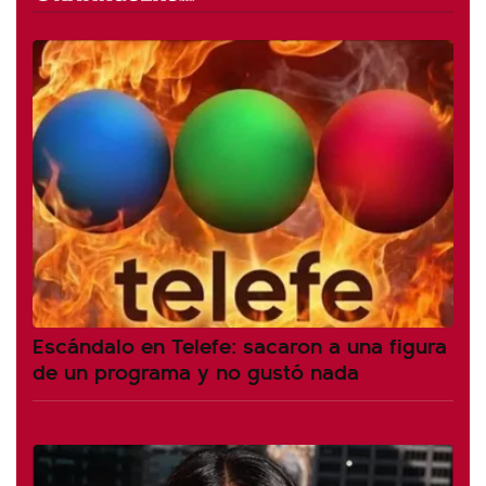
Escándalo en Telefe: sacaron a una figura
de un programa y no gustó nada