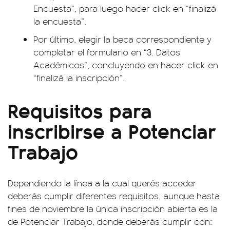
Encuesta”, para luego hacer click en “finalizá
la encuesta”.
Por último, elegir la beca correspondiente y
completar el formulario en “3. Datos
Académicos”, concluyendo en hacer click en
“finalizá la inscripción”.
Requisitos para
inscribirse a Potenciar
Trabajo
Dependiendo la línea a la cual querés acceder
deberás cumplir diferentes requisitos, aunque hasta
fines de noviembre la única inscripción abierta es la
de Potenciar Trabajo, donde deberás cumplir con: