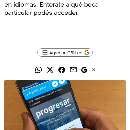
en idiomas. Enterate a qué beca
particular podés acceder.
Agregar C5N en