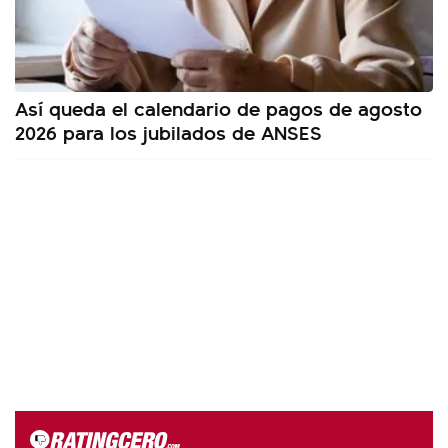
Así queda el calendario de pagos de agosto
2026 para los jubilados de ANSES