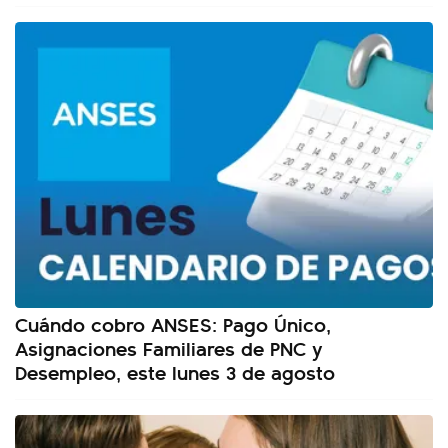
Cuándo cobro ANSES: Pago Único,
Asignaciones Familiares de PNC y
Desempleo, este lunes 3 de agosto