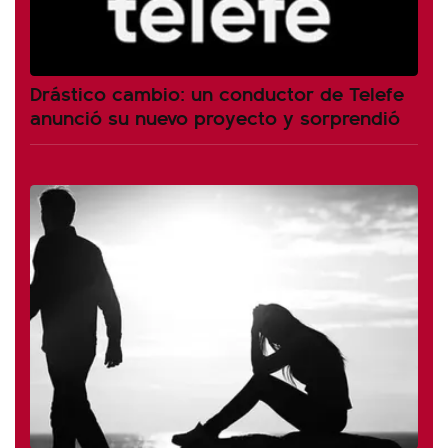
Drástico cambio: un conductor de Telefe
anunció su nuevo proyecto y sorprendió