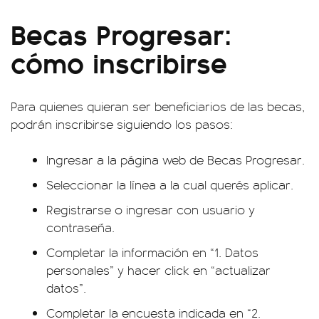
Becas Progresar:
cómo inscribirse
Para quienes quieran ser beneficiarios de las becas,
podrán inscribirse siguiendo los pasos:
Ingresar a la
página web de Becas Progresar.
Seleccionar la línea a la cual querés aplicar.
Registrarse o ingresar con usuario y
contraseña.
Completar la información en “1. Datos
personales” y hacer click en “actualizar
datos”.
Completar la encuesta indicada en “2.