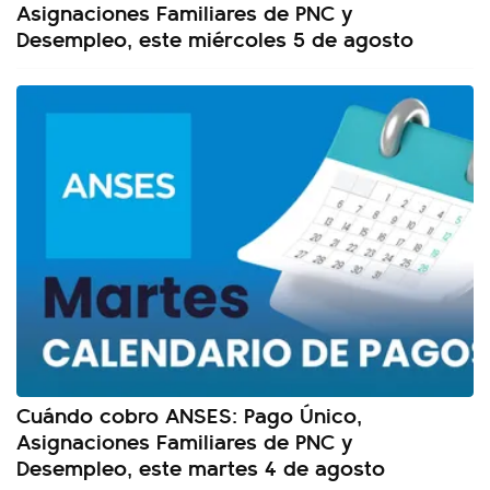
Asignaciones Familiares de PNC y
Desempleo, este miércoles 5 de agosto
Cuándo cobro ANSES: Pago Único,
Asignaciones Familiares de PNC y
Desempleo, este martes 4 de agosto