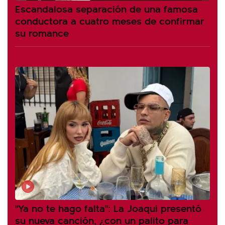
Escandalosa separación de una famosa
conductora a cuatro meses de confirmar
su romance
"Ya no te hago falta": La Joaqui presentó
su nueva canción, ¿con un palito para