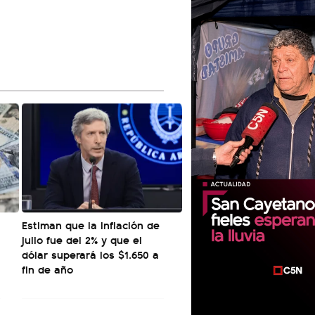
Estiman que la inflación de
julio fue del 2% y que el
dólar superará los $1.650 a
fin de año