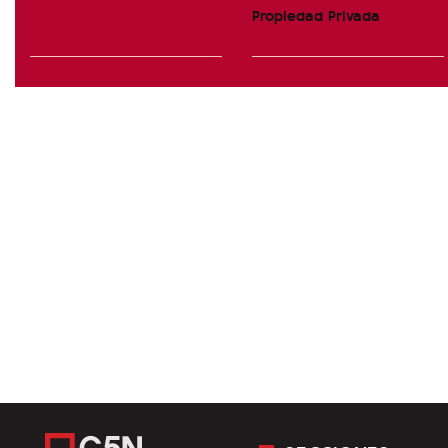
Propiedad Privada