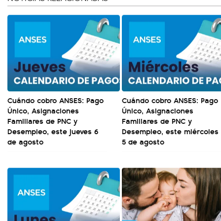
Cuándo cobro ANSES: Pago
Cuándo cobro ANSES: Pago
Único, Asignaciones
Único, Asignaciones
Familiares de PNC y
Familiares de PNC y
Desempleo, este jueves 6
Desempleo, este miércoles
de agosto
5 de agosto