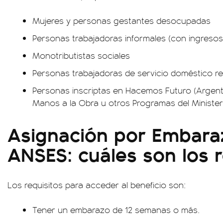
Mujeres y personas gestantes desocupadas
Personas trabajadoras informales (con ingresos i
Monotributistas sociales
Personas trabajadoras de servicio doméstico re
Personas inscriptas en Hacemos Futuro (Argenti
Manos a la Obra u otros Programas del Minister
Asignación por Embara
ANSES: cuáles son los r
Los requisitos para acceder al beneficio son:
Tener un embarazo de 12 semanas o más.