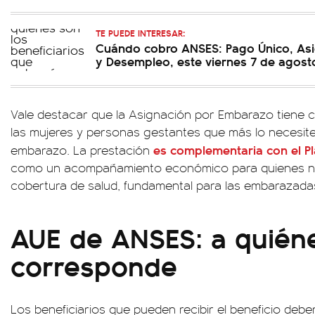
TE PUEDE INTERESAR:
Cuándo cobro ANSES: Pago Único, Asi
y Desempleo, este viernes 7 de agost
Vale destacar que la Asignación por Embarazo tiene
las mujeres y personas gestantes que más lo necesit
es complementaria con el P
embarazo. La prestación
como un acompañamiento económico para quienes n
cobertura de salud, fundamental para las embarazada
AUE de ANSES: a quiéne
corresponde
Los beneficiarios que pueden recibir el beneficio debe