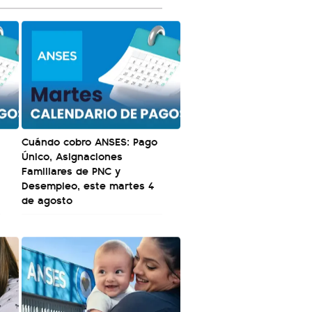
Cuándo cobro ANSES: Pago
Único, Asignaciones
Familiares de PNC y
Desempleo, este martes 4
de agosto