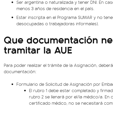
Ser argentina o naturalizada y tener DNI. En cas
menos 3 años de residencia en el país.
Estar inscripta en el Programa SUMAR y no tener
desocupadas o trabajadoras informales).
Que documentación nec
tramitar la AUE
Para poder realizar el trámite de la Asignación, deberá
documentación:
Formulario de Solicitud de Asignación por Emba
El rubro 1 debe estar completado y firmado
rubro 2 se llenará por el/la médico/a. En
certificado médico, no se necesitará comp