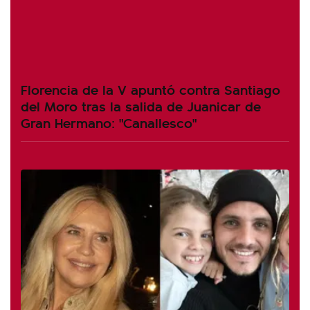
Florencia de la V apuntó contra Santiago
del Moro tras la salida de Juanicar de
Gran Hermano: "Canallesco"