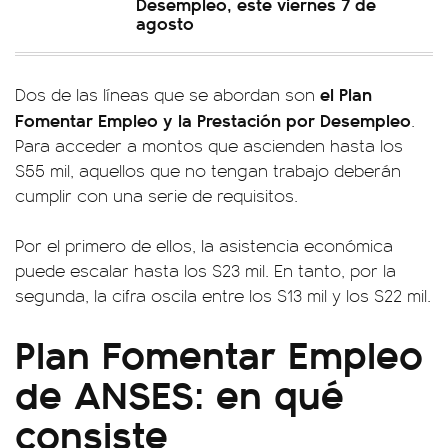
Desempleo, este viernes 7 de
agosto
el Plan
Dos de las líneas que se abordan son
Fomentar Empleo y la Prestación por Desempleo
.
Para acceder a montos que ascienden hasta los
$55 mil, aquellos que no tengan trabajo deberán
cumplir con una serie de requisitos.
Por el primero de ellos, la asistencia económica
puede escalar hasta los $23 mil. En tanto, por la
segunda, la cifra oscila entre los $13 mil y los $22 mil.
Plan Fomentar Empleo
de ANSES: en qué
consiste