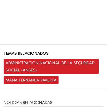
TEMAS RELACIONADOS
ADMINISTRACIÓN NACIONAL DE LA SEGURIDAD
SOCIAL (ANSES)
MARÍA FERNANDA RAVERTA
NOTICIAS RELACIONADAS