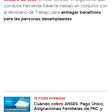
conduce Fernanda Raverta trabajó en conjunto con
entregar beneficios
el Ministerio de Trabajo para
para las personas desempleadas
.
TE PUEDE INTERESAR:
Cuándo cobro ANSES: Pago Único,
Asignaciones Familiares de PNC y