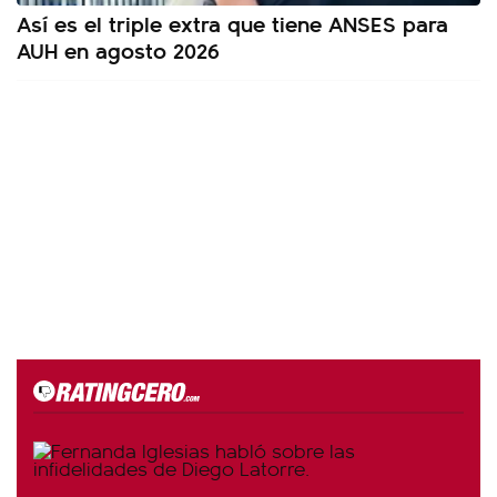
Así es el triple extra que tiene ANSES para
AUH en agosto 2026