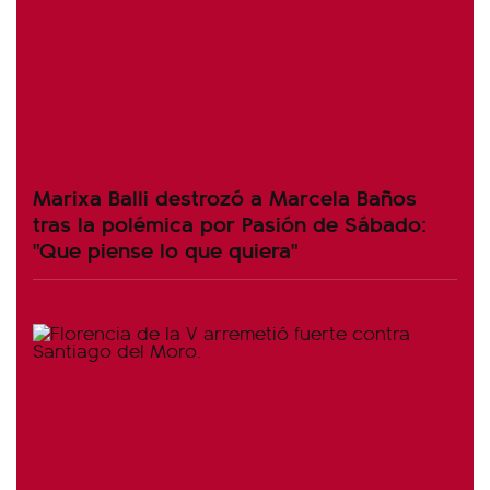
Marixa Balli destrozó a Marcela Baños
tras la polémica por Pasión de Sábado:
"Que piense lo que quiera"