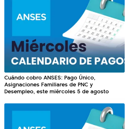
Cuándo cobro ANSES: Pago Único,
Asignaciones Familiares de PNC y
Desempleo, este miércoles 5 de agosto