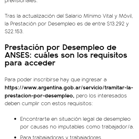
previsionales.
Tras la actualización del Salario Mínimo Vital y Móvil,
la Prestación por Desempleo es de entre $13.292 y
$22.153.
Prestación por Desempleo de
ANSES: cuáles son los requisitos
para acceder
Para poder inscribirse hay que ingresar a
https://www.argentina.gob.ar/servicio/tramitar-la-
prestacion-por-desempleo,
pero los interesados
deben cumplir con estos requisitos:
Encontrarte en situación legal de desempleo
por causas no imputables como trabajador/a.
Para trabajadoras y trabajadores