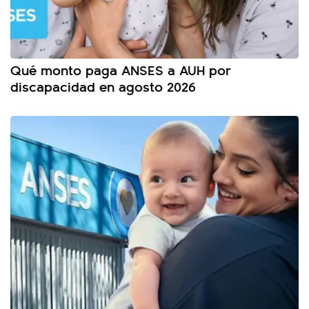
Qué monto paga ANSES a AUH por
discapacidad en agosto 2026