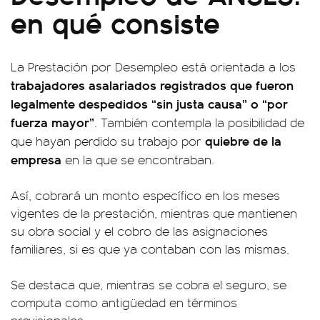
en qué consiste
La Prestación por Desempleo está orientada a los
trabajadores asalariados registrados que fueron
legalmente despedidos “sin justa causa” o “por
fuerza mayor”
. También contempla la posibilidad de
quiebre de la
que hayan perdido su trabajo por
empresa
en la que se encontraban.
Así, cobrará un monto específico en los meses
vigentes de la prestación, mientras que mantienen
su obra social y el cobro de las asignaciones
familiares, si es que ya contaban con las mismas.
Se destaca que, mientras se cobra el seguro, se
computa como antigüedad en términos