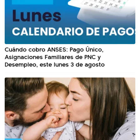
Cuándo cobro ANSES: Pago Único,
Asignaciones Familiares de PNC y
Desempleo, este lunes 3 de agosto