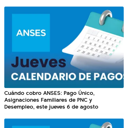
Cuándo cobro ANSES: Pago Único,
Asignaciones Familiares de PNC y
Desempleo, este jueves 6 de agosto