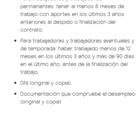
permanentes: tener al menos 6 meses de
trabajo con aportes en los últimos 3 años
anteriores al despido o finalización del
contrato.
Para trabajadoras y trabajadores eventuales y
de temporada: haber trabajado menos de 12
meses en los últimos 3 años y más de 90 días
en el último año, antes de la finalización del
trabajo.
DNI (original y copia).
Documentación que compruebe el desempleo
(original y copia)