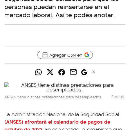
personas puedan reinsertarse en el
mercado laboral. Así te podés anotar.
Agregar C5N en
ANSES tiene distinas prestaciones para desempleados.
Freepik.
La Administración Nacional de la Seguridad Social
(ANSES) afrontará el calendario de pagos de
octubre de 2022.
En ese sentido, el organismo que