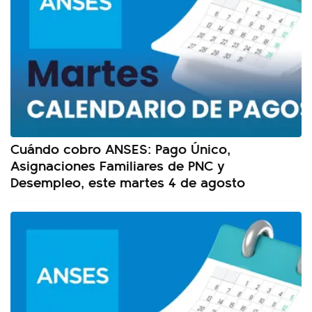
Cuándo cobro ANSES: Pago Único,
Asignaciones Familiares de PNC y
Desempleo, este martes 4 de agosto