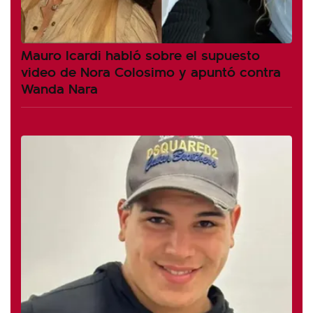
Mauro Icardi habló sobre el supuesto
video de Nora Colosimo y apuntó contra
Wanda Nara