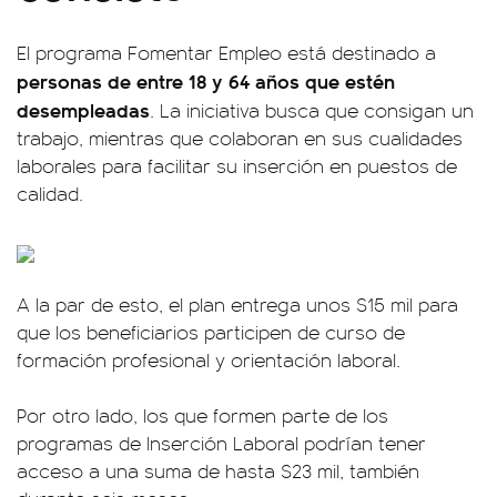
El programa Fomentar Empleo está destinado a
personas de entre 18 y 64 años que estén
desempleadas
. La iniciativa busca que consigan un
trabajo, mientras que colaboran en sus cualidades
laborales para facilitar su inserción en puestos de
calidad.
A la par de esto, el plan entrega unos $15 mil para
que los beneficiarios participen de curso de
formación profesional y orientación laboral.
Por otro lado, los que formen parte de los
programas de Inserción Laboral podrían tener
acceso a una suma de hasta $23 mil, también