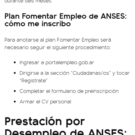
durante seis meses.
Plan Fomentar Empleo de ANSES:
cómo me inscribo
Para anotarse al plan Fomentar Empleo será
necesario seguir el siguiente procedimiento:
Ingresar a portalempleo.gob.ar
Dirigirse a la sección “Ciudadanas/os” y tocar
“Registrate”
Completar el formulario de preinscripción
Armar el CV personal
Prestación por
Desempleo de ANSES: