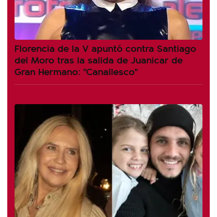
Florencia de la V apuntó contra Santiago
del Moro tras la salida de Juanicar de
Gran Hermano: "Canallesco"