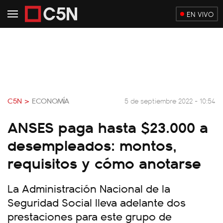
EN VIVO
C5N >
ECONOMÍA
5 de septiembre 2022 - 10:54
ANSES paga hasta $23.000 a
desempleados: montos,
requisitos y cómo anotarse
La Administración Nacional de la
Seguridad Social lleva adelante dos
prestaciones para este grupo de