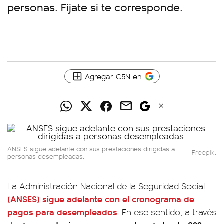
personas. Fijate si te corresponde.
Agregar C5N en
ANSES sigue adelante con sus prestaciones dirigidas a
Freepik.
personas desempleadas.
La Administración Nacional de la Seguridad Social
(ANSES) sigue adelante con el cronograma de
pagos para desempleados
. En ese sentido, a través