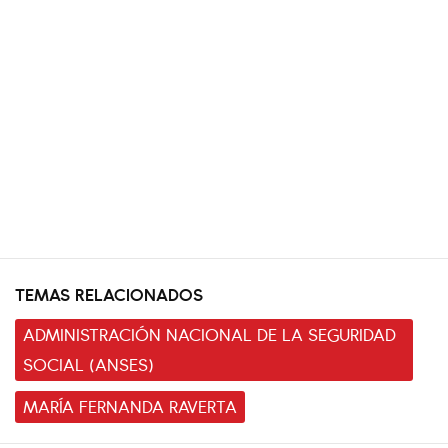
TEMAS RELACIONADOS
ADMINISTRACIÓN NACIONAL DE LA SEGURIDAD
SOCIAL (ANSES)
MARÍA FERNANDA RAVERTA