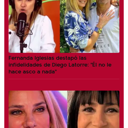
Fernanda Iglesias destapó las
infidelidades de Diego Latorre: "Él no le
hace asco a nada"