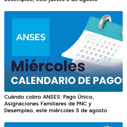
Cuándo cobro ANSES: Pago Único,
Asignaciones Familiares de PNC y
Desempleo, este miércoles 5 de agosto