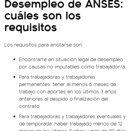
Desempleo de ANSES:
cuáles son los
requisitos
Los requisitos para anotarse son:
Encontrarte en situación legal de desempleo
por causas no imputables como trabajador/a
Para trabajadoras y trabajadores
permanentes: tener al menos 6 meses de
trabajo con aportes en los últimos 3 años
anteriores al despido o finalización del
contrato
Para trabajadoras y trabajadores eventuales y
de temporada: haber trabajado menos de 12
meses en los últimos 3 años y más de 90 días