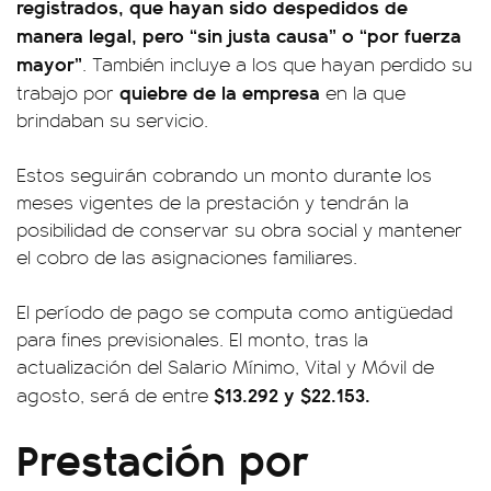
registrados, que hayan sido despedidos de
manera legal, pero “sin justa causa” o “por fuerza
mayor”
. También incluye a los que hayan perdido su
quiebre de la empresa
trabajo por
en la que
brindaban su servicio.
Estos seguirán cobrando un monto durante los
meses vigentes de la prestación y tendrán la
posibilidad de conservar su obra social y mantener
el cobro de las asignaciones familiares.
El período de pago se computa como antigüedad
para fines previsionales. El monto, tras la
actualización del Salario Mínimo, Vital y Móvil de
$13.292 y $22.153.
agosto, será de entre
Prestación por