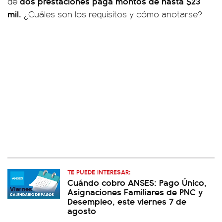
dos prestaciones paga montos de hasta $23
de
mil.
¿Cuáles son los requisitos y cómo anotarse?
TE PUEDE INTERESAR:
Cuándo cobro ANSES: Pago Único,
Asignaciones Familiares de PNC y
Desempleo, este viernes 7 de
agosto