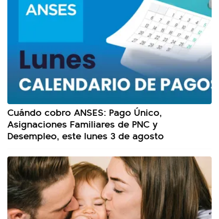
Cuándo cobro ANSES: Pago Único,
Asignaciones Familiares de PNC y
Desempleo, este lunes 3 de agosto