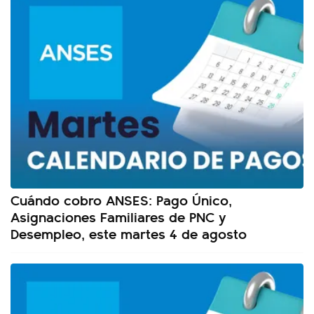
Cuándo cobro ANSES: Pago Único,
Asignaciones Familiares de PNC y
Desempleo, este martes 4 de agosto