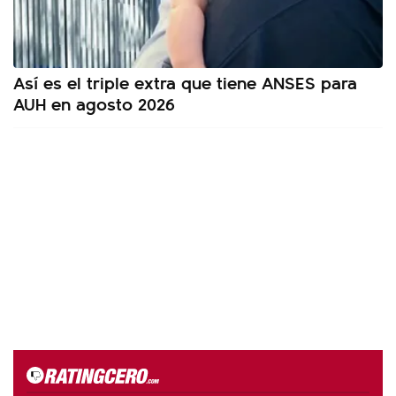
Así es el triple extra que tiene ANSES para
AUH en agosto 2026