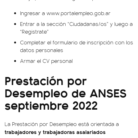
Ingresar a www.portalempleo.gob.ar
Entrar a la sección “Ciudadanas/os” y luego a
“Registrate”
Completar el formulario de inscripción con los
datos personales
Armar el CV personal
Prestación por
Desempleo de ANSES
septiembre 2022
La Prestación por Desempleo está orientada a
trabajadores y trabajadoras asalariados