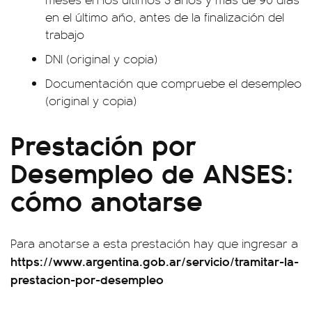
en el último año, antes de la finalización del
trabajo
DNI (original y copia)
Documentación que compruebe el desempleo
(original y copia)
Prestación por
Desempleo de ANSES:
cómo anotarse
Para anotarse a esta prestación hay que ingresar a
https://www.argentina.gob.ar/servicio/tramitar-la-
prestacion-por-desempleo