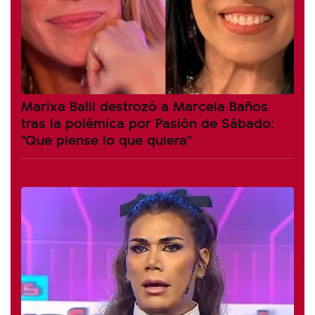
Marixa Balli destrozó a Marcela Baños
tras la polémica por Pasión de Sábado:
"Que piense lo que quiera"