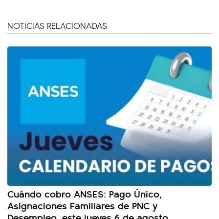
NOTICIAS RELACIONADAS
Cuándo cobro ANSES: Pago Único,
Asignaciones Familiares de PNC y
Desempleo, este jueves 6 de agosto