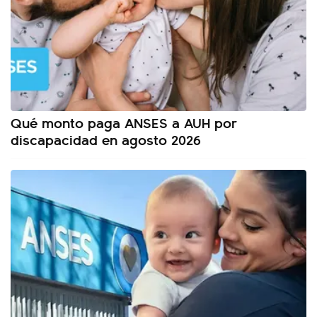
Qué monto paga ANSES a AUH por
discapacidad en agosto 2026