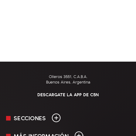
Olleros 3551, C.A.B.A.
Buenos Aires, Argentina
DESCARGATE LA APP DE C5N
SECCIONES
MÁS INFORMACIÓN