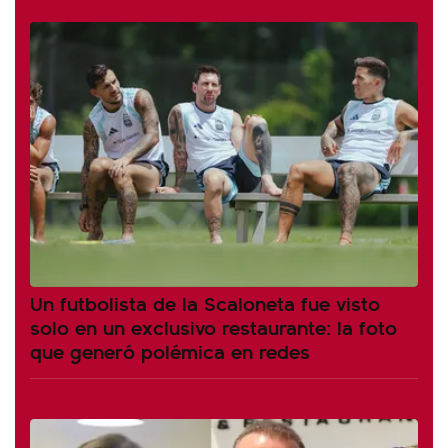
Un futbolista de la Scaloneta fue visto
solo en un exclusivo restaurante: la foto
que generó polémica en redes