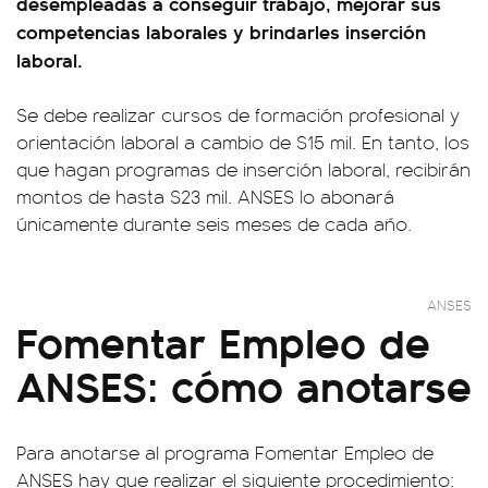
desempleadas a conseguir trabajo, mejorar sus
competencias laborales y brindarles inserción
laboral.
Se debe realizar cursos de formación profesional y
orientación laboral a cambio de $15 mil. En tanto, los
que hagan programas de inserción laboral, recibirán
montos de hasta $23 mil. ANSES lo abonará
únicamente durante seis meses de cada año.
ANSES
Fomentar Empleo de
ANSES: cómo anotarse
Para anotarse al programa Fomentar Empleo de
ANSES hay que realizar el siguiente procedimiento: