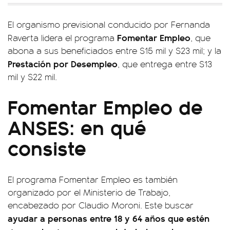
El organismo previsional conducido por Fernanda
Fomentar Empleo
Raverta lidera el programa
, que
abona a sus beneficiados entre $15 mil y $23 mil; y la
Prestación por Desempleo
, que entrega entre $13
mil y $22 mil.
Fomentar Empleo de
ANSES: en qué
consiste
El programa Fomentar Empleo es también
organizado por el Ministerio de Trabajo,
encabezado por Claudio Moroni. Este buscar
ayudar a personas entre 18 y 64 años que estén