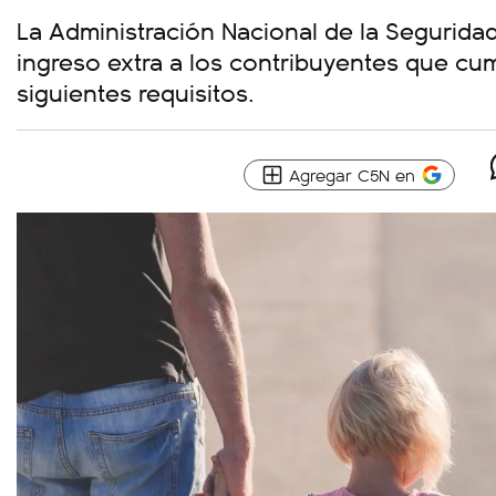
La Administración Nacional de la Seguridad
ingreso extra a los contribuyentes que cu
siguientes requisitos.
Agregar C5N en