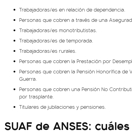
Trabajadoras/es en relación de dependencia.
Personas que cobren a través de una Asegurado
Trabajadoras/es monotributistas.
Trabajadoras/es de temporada.
Trabajadoras/es rurales.
Personas que cobren la Prestación por Desemp
Personas que cobren la Pensión Honorífica de 
Guerra.
Personas que cobren una Pensión No Contributiv
por trasplante.
Titulares de jubilaciones y pensiones.
SUAF de ANSES: cuáles 