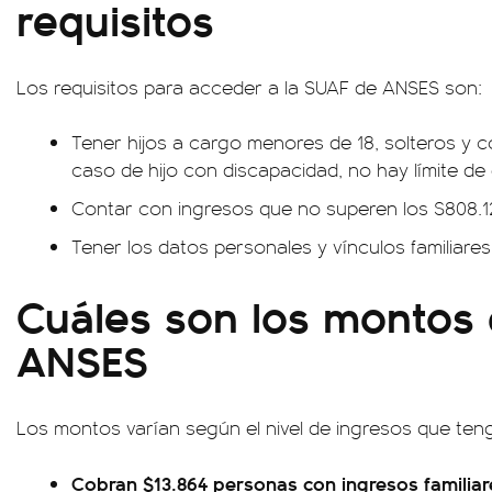
requisitos
Los requisitos para acceder a la SUAF de ANSES son:
Tener hijos a cargo menores de 18, solteros y co
caso de hijo con discapacidad, no hay límite de
Contar con ingresos que no superen los $808.1
Tener los datos personales y vínculos familiare
Cuáles son los montos
ANSES
Los montos varían según el nivel de ingresos que tenga 
Cobran $13.864 personas con ingresos familiar