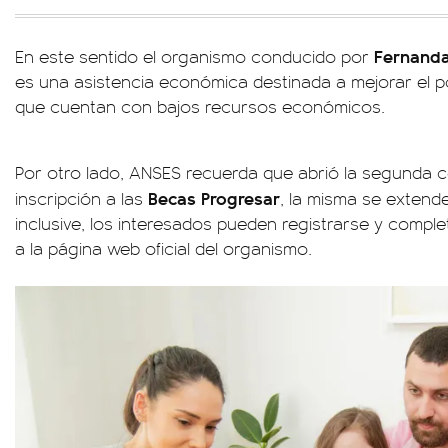
Fernanda
En este sentido el organismo conducido por
es una asistencia económica destinada a mejorar el po
que cuentan con bajos recursos económicos.
Por otro lado, ANSES recuerda que abrió la segunda c
Becas Progresar
inscripción a las
, la misma se extend
inclusive, los interesados pueden registrarse y comple
a la página web oficial del organismo.