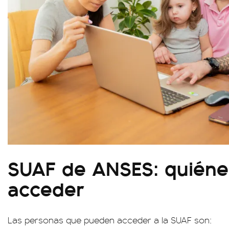
SUAF de ANSES: quién
acceder
Las personas que pueden acceder a la SUAF son: