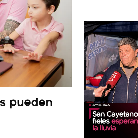
es pueden