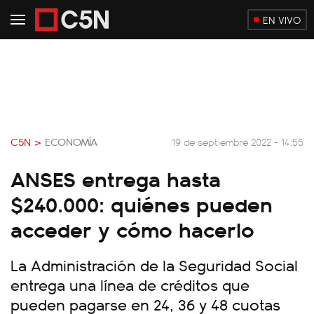
EN VIVO
C5N >
ECONOMÍA
19 de septiembre 2022 - 14:55
ANSES entrega hasta
$240.000: quiénes pueden
acceder y cómo hacerlo
La Administración de la Seguridad Social
entrega una línea de créditos que
pueden pagarse en 24, 36 y 48 cuotas