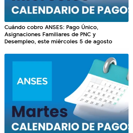
Cuándo cobro ANSES: Pago Único,
Asignaciones Familiares de PNC y
Desempleo, este miércoles 5 de agosto