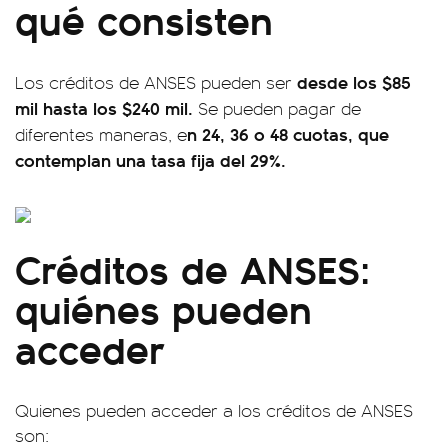
qué consisten
desde los $85
Los créditos de ANSES pueden ser
mil hasta los $240 mil.
Se pueden pagar de
n 24, 36 o 48 cuotas, que
diferentes maneras, e
contemplan una tasa fija del 29%.
Créditos de ANSES:
quiénes pueden
acceder
Quienes pueden acceder a los créditos de ANSES
son: