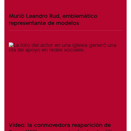
Murió Leandro Rud, emblemático
representante de modelos
Video: la conmovedora reaparición de