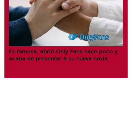
Es famosa, abrió Only Fans hace poco y
acaba de presentar a su nueva novia