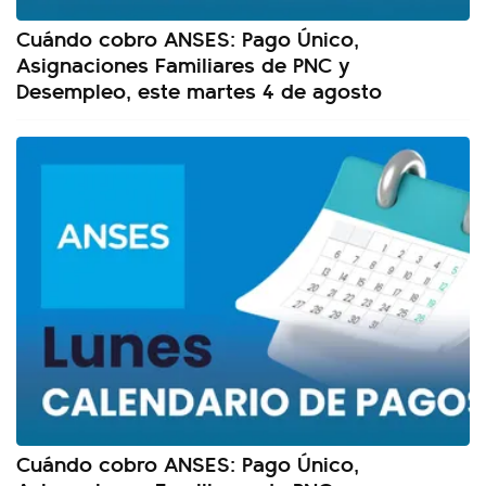
Cuándo cobro ANSES: Pago Único,
Asignaciones Familiares de PNC y
Desempleo, este martes 4 de agosto
Cuándo cobro ANSES: Pago Único,