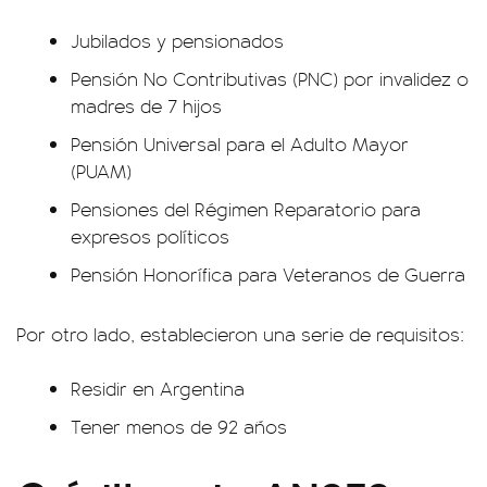
Jubilados y pensionados
Pensión No Contributivas (PNC) por invalidez o
madres de 7 hijos
Pensión Universal para el Adulto Mayor
(PUAM)
Pensiones del Régimen Reparatorio para
expresos políticos
Pensión Honorífica para Veteranos de Guerra
Por otro lado, establecieron una serie de requisitos:
Residir en Argentina
Tener menos de 92 años