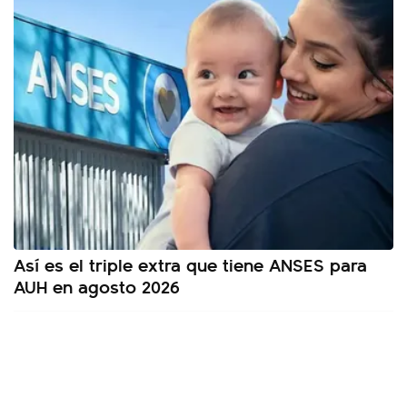
Así es el triple extra que tiene ANSES para
AUH en agosto 2026