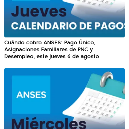
Cuándo cobro ANSES: Pago Único,
Asignaciones Familiares de PNC y
Desempleo, este jueves 6 de agosto