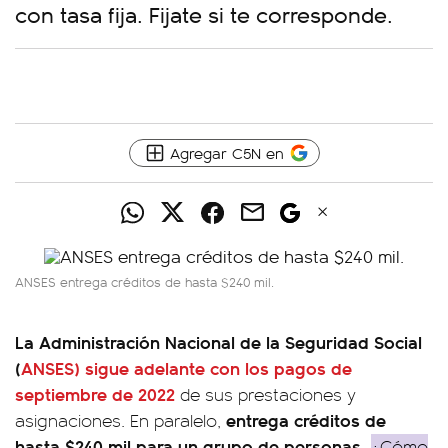
con tasa fija. Fijate si te corresponde.
Agregar C5N en
ANSES entrega créditos de hasta $240 mil.
La Administración Nacional de la Seguridad Social
(
ANSES) sigue adelante con los pagos de
septiembre de 2022
de sus prestaciones y
entrega créditos de
asignaciones. En paralelo,
hasta $240 mil para un grupo de personas.
¿Cómo