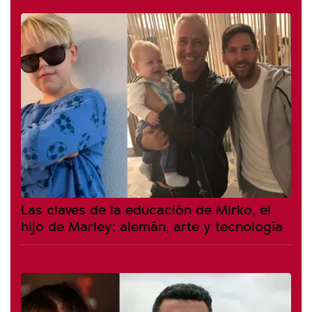
Las claves de la educación de Mirko, el
hijo de Marley: alemán, arte y tecnología