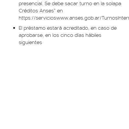
presencial. Se debe sacar turno en la solapa
Créditos Anses” en
https://servicioswww.anses.gob.ar/TurnosInt
El préstamo estará acreditado, en caso de
aprobarse, en los cinco días hábiles
siguientes