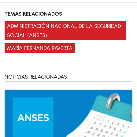
TEMAS RELACIONADOS
ADMINISTRACIÓN NACIONAL DE LA SEGURIDAD
SOCIAL (ANSES)
MARÍA FERNANDA RAVERTA
NOTICIAS RELACIONADAS