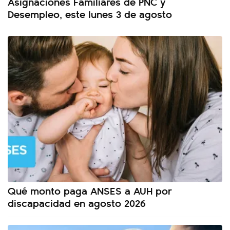
Asignaciones Familiares de PNC y
Desempleo, este lunes 3 de agosto
Qué monto paga ANSES a AUH por
discapacidad en agosto 2026