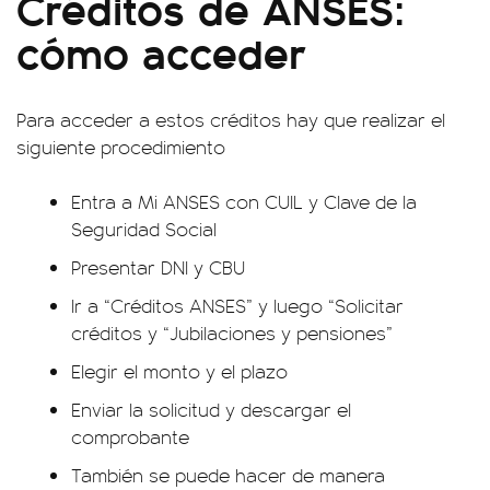
Créditos de ANSES:
cómo acceder
Para acceder a estos créditos hay que realizar el
siguiente procedimiento
Entra a Mi ANSES con CUIL y Clave de la
Seguridad Social
Presentar DNI y CBU
Ir a “Créditos ANSES” y luego “Solicitar
créditos y “Jubilaciones y pensiones”
Elegir el monto y el plazo
Enviar la solicitud y descargar el
comprobante
También se puede hacer de manera