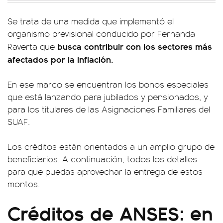
Se trata de una medida que implementó el
organismo previsional conducido por Fernanda
busca contribuir con los sectores más
Raverta que
afectados por la inflación.
En ese marco se encuentran los bonos especiales
que está lanzando para jubilados y pensionados, y
para los titulares de las Asignaciones Familiares del
SUAF.
Los créditos están orientados a un amplio grupo de
beneficiarios. A continuación, todos los detalles
para que puedas aprovechar la entrega de estos
montos.
Créditos de ANSES: en