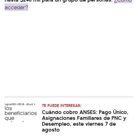
acceder?
TE PUEDE INTERESAR:
Cuándo cobro ANSES: Pago Único,
Asignaciones Familiares de PNC y
Desempleo, este viernes 7 de
agosto