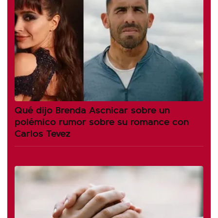
Qué dijo Brenda Ascnicar sobre un
polémico rumor sobre su romance con
Carlos Tevez