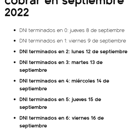
2022
DNI terminados en 0: jueves 8 de septiembre
DNI terminados en 1: viernes 9 de septiembre
DNI terminados en 2: lunes 12 de septiembre
DNI terminados en 3: martes 13 de
septiembre
DNI terminados en 4: miércoles 14 de
septiembre
DNI terminados en 5: jueves 15 de
septiembre
DNI terminados en 6: viernes 16 de
septiembre