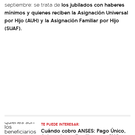
los jubilados con haberes
septiembre: se trata de
mínimos y quienes reciben la Asignación Universal
por Hijo (AUH) y la Asignación Familiar por Hijo
(SUAF).
TE PUEDE INTERESAR:
Cuándo cobro ANSES: Pago Único,