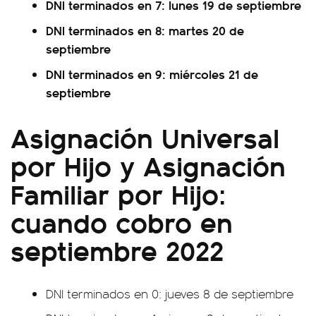
DNI terminados en 7: lunes 19 de septiembre
DNI terminados en 8: martes 20 de
septiembre
DNI terminados en 9: miércoles 21 de
septiembre
Asignación Universal
por Hijo y Asignación
Familiar por Hijo:
cuando cobro en
septiembre 2022
DNI terminados en 0: jueves 8 de septiembre