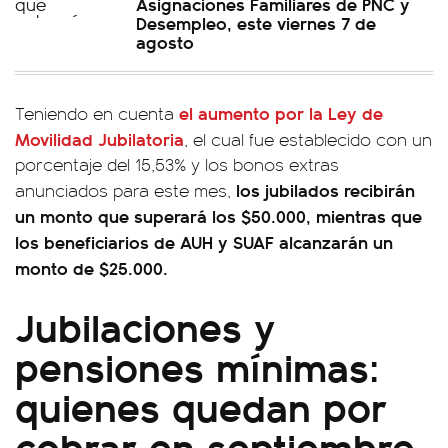
Asignaciones Familiares de PNC y
Desempleo, este viernes 7 de
agosto
el aumento por la Ley de
Teniendo en cuenta
Movilidad Jubilatoria
, el cual fue establecido con un
porcentaje del 15,53% y los bonos extras
los jubilados recibirán
anunciados para este mes,
un monto que superará los $50.000, mientras que
los beneficiarios de AUH y SUAF alcanzarán un
monto de $25.000.
Jubilaciones y
pensiones mínimas:
quienes quedan por
cobrar en septiembre