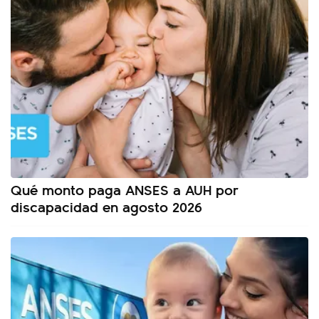
Qué monto paga ANSES a AUH por
discapacidad en agosto 2026