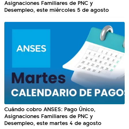
Asignaciones Familiares de PNC y
Desempleo, este miércoles 5 de agosto
Cuándo cobro ANSES: Pago Único,
Asignaciones Familiares de PNC y
Desempleo, este martes 4 de agosto