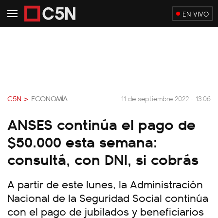
EN VIVO
C5N >
ECONOMÍA
11 de septiembre 2022 - 13:06
ANSES continúa el pago de
$50.000 esta semana:
consultá, con DNI, si cobrás
A partir de este lunes, la Administración
Nacional de la Seguridad Social continúa
con el pago de jubilados y beneficiarios