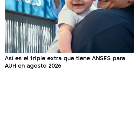
Así es el triple extra que tiene ANSES para
AUH en agosto 2026