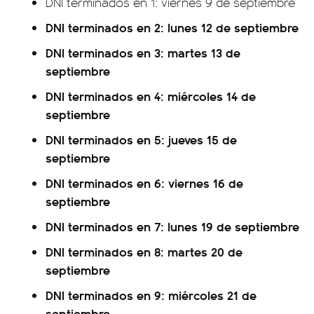
DNI terminados en 1: viernes 9 de septiembre
DNI terminados en 2: lunes 12 de septiembre
DNI terminados en 3: martes 13 de
septiembre
DNI terminados en 4: miércoles 14 de
septiembre
DNI terminados en 5: jueves 15 de
septiembre
DNI terminados en 6: viernes 16 de
septiembre
DNI terminados en 7: lunes 19 de septiembre
DNI terminados en 8: martes 20 de
septiembre
DNI terminados en 9: miércoles 21 de
septiembre