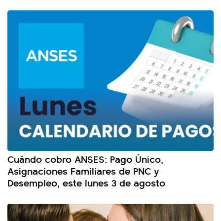
Cuándo cobro ANSES: Pago Único,
Asignaciones Familiares de PNC y
Desempleo, este lunes 3 de agosto