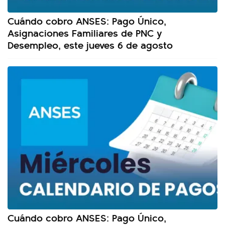
Cuándo cobro ANSES: Pago Único,
Asignaciones Familiares de PNC y
Desempleo, este jueves 6 de agosto
Cuándo cobro ANSES: Pago Único,