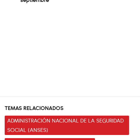
TEMAS RELACIONADOS
ADMINISTRACIÓN NACIONAL DE LA SEGURIDAD
SOCIAL (ANSES)