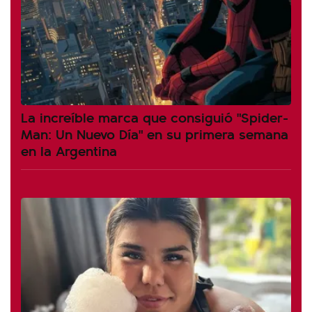
La increíble marca que consiguió "Spider-
Man: Un Nuevo Día" en su primera semana
en la Argentina