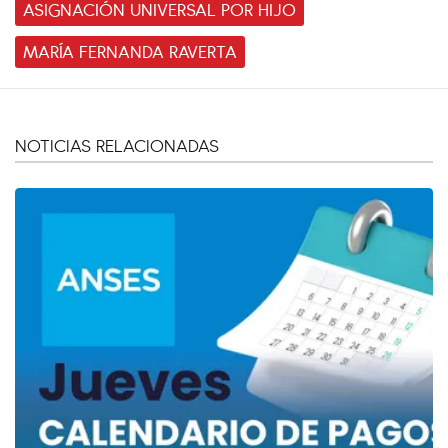
ASIGNACIÓN UNIVERSAL POR HIJO
MARÍA FERNANDA RAVERTA
NOTICIAS RELACIONADAS