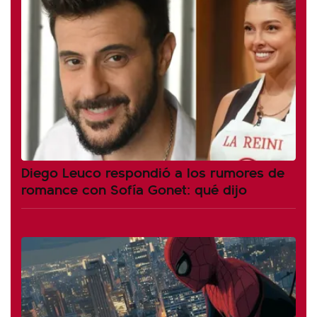
Diego Leuco respondió a los rumores de
romance con Sofía Gonet: qué dijo