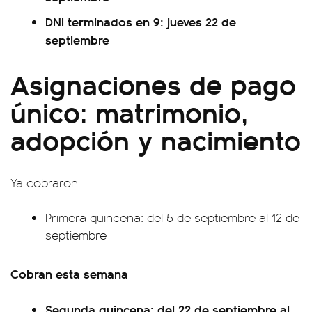
DNI terminados en 9: jueves 22 de
septiembre
Asignaciones de pago
único: matrimonio,
adopción y nacimiento
Ya cobraron
Primera quincena: del 5 de septiembre al 12 de
septiembre
Cobran esta semana
Segunda quincena: del 22 de septiembre al