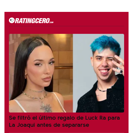
Se filtró el último regalo de Luck Ra para
La Joaqui antes de separarse