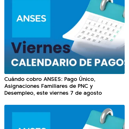
Cuándo cobro ANSES: Pago Único,
Asignaciones Familiares de PNC y
Desempleo, este viernes 7 de agosto