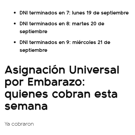
DNI terminados en 7: lunes 19 de septiembre
DNI terminados en 8: martes 20 de
septiembre
DNI terminados en 9: miércoles 21 de
septiembre
Asignación Universal
por Embarazo:
quienes cobran esta
semana
Ya cobraron