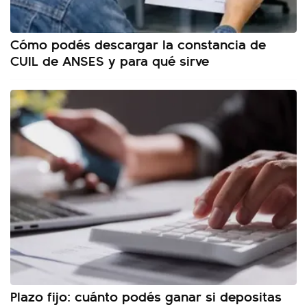
Cómo podés descargar la constancia de
CUIL de ANSES y para qué sirve
Plazo fijo: cuánto podés ganar si depositas