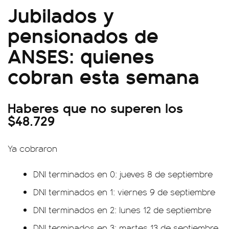
Jubilados y
pensionados de
ANSES: quienes
cobran esta semana
Haberes que no superen los
$48.729
Ya cobraron
DNI terminados en 0: jueves 8 de septiembre
DNI terminados en 1: viernes 9 de septiembre
DNI terminados en 2: lunes 12 de septiembre
DNI terminados en 3: martes 13 de septiembre