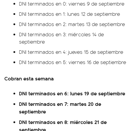
DNI terminados en 0: viernes 9 de septiembre
DNI terminados en 1: lunes 12 de septiembre
DNI terminados en 2: martes 13 de septiembre
DNI terminados en 3: miércoles 14 de
septiembre
DNI terminados en 4: jueves 15 de septiembre
DNI terminados en 5: viernes 16 de septiembre
Cobran esta semana
DNI terminados en 6: lunes 19 de septiembre
DNI terminados en 7: martes 20 de
septiembre
DNI terminados en 8: miércoles 21 de
septiembre