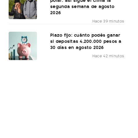
segunda semana de agosto
2026
Hace 39 minutos
Plazo fijo: cuánto podés ganar
si depositas 4.200.000 pesos a
30 días en agosto 2026
Hace 42 minutos