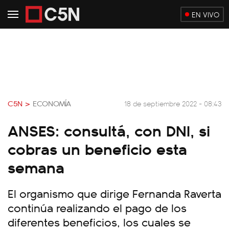
EN VIVO
C5N >
ECONOMÍA
18 de septiembre 2022 - 08:43
ANSES: consultá, con DNI, si
cobras un beneficio esta
semana
El organismo que dirige Fernanda Raverta
continúa realizando el pago de los
diferentes beneficios, los cuales se