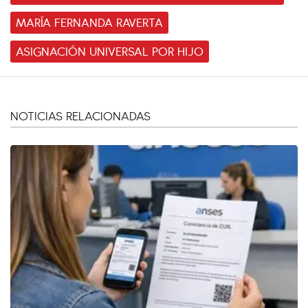
MARÍA FERNANDA RAVERTA
ASIGNACIÓN UNIVERSAL POR HIJO
NOTICIAS RELACIONADAS