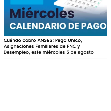
Cuándo cobro ANSES: Pago Único,
Asignaciones Familiares de PNC y
Desempleo, este miércoles 5 de agosto