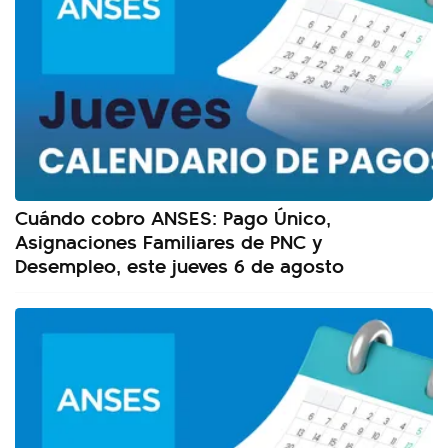
Cuándo cobro ANSES: Pago Único,
Asignaciones Familiares de PNC y
Desempleo, este jueves 6 de agosto