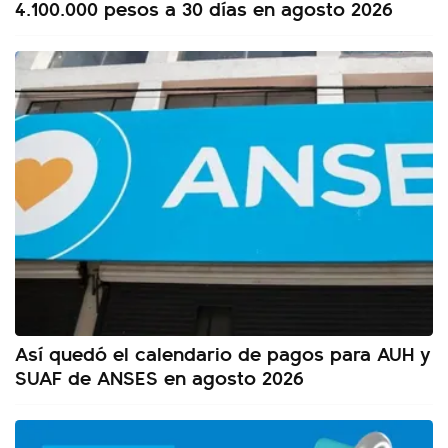
4.100.000 pesos a 30 días en agosto 2026
Así quedó el calendario de pagos para AUH y
SUAF de ANSES en agosto 2026