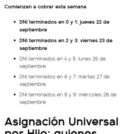
Comienzan a cobrar esta semana
DNI terminados en 0 y 1: jueves 22 de
septiembre
DNI terminados en 2 y 3: viernes 23 de
septiembre
DNI terminados en 4 y 5: lunes 26 de
septiembre
DNI terminados en 6 y 7: martes 27 de
septiembre
DNI terminados en 8 y 9: miércoles 28 de
septiembre
Asignación Universal
por Hijo: quienes