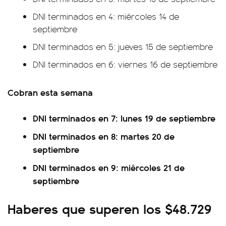
DNI terminados en 4: miércoles 14 de
septiembre
DNI terminados en 5: jueves 15 de septiembre
DNI terminados en 6: viernes 16 de septiembre
Cobran esta semana
DNI terminados en 7: lunes 19 de septiembre
DNI terminados en 8: martes 20 de
septiembre
DNI terminados en 9: miércoles 21 de
septiembre
Haberes que superen los $48.729