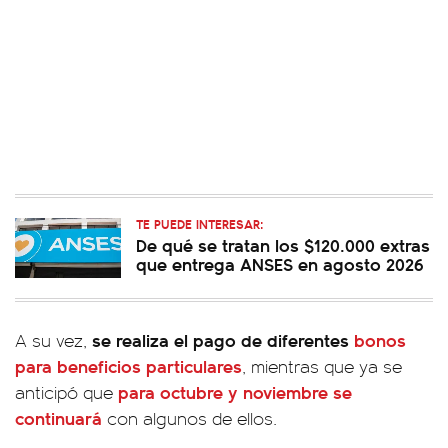
TE PUEDE INTERESAR:
De qué se tratan los $120.000 extras
que entrega ANSES en agosto 2026
se realiza el pago de diferentes
bonos
A su vez,
para beneficios particulares
, mientras que ya se
para octubre y noviembre se
anticipó que
continuará
con algunos de ellos.