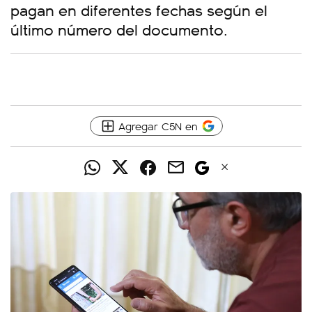
pagan en diferentes fechas según el
último número del documento.
Agregar C5N en