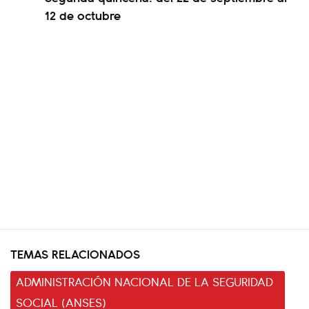
12 de octubre
TEMAS RELACIONADOS
ADMINISTRACIÓN NACIONAL DE LA SEGURIDAD
SOCIAL (ANSES)