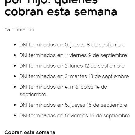
cobran esta semana
Ya cobraron
DNI terminados en 0: jueves 8 de septiembre
DNI terminados en 1: viernes 9 de septiembre
DNI terminados en 2: lunes 12 de septiembre
DNI terminados en 3: martes 13 de septiembre
DNI terminados en 4: miércoles 14 de
septiembre
DNI terminados en 5: jueves 15 de septiembre
DNI terminados en 6: viernes 16 de septiembre
Cobran esta semana