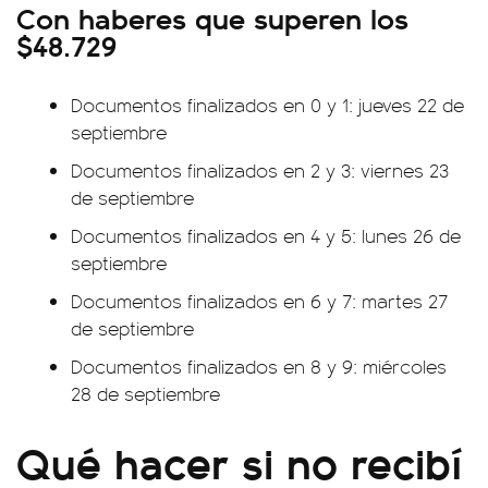
Con haberes que superen los
$48.729
Documentos finalizados en 0 y 1: jueves 22 de
septiembre
Documentos finalizados en 2 y 3: viernes 23
de septiembre
Documentos finalizados en 4 y 5: lunes 26 de
septiembre
Documentos finalizados en 6 y 7: martes 27
de septiembre
Documentos finalizados en 8 y 9: miércoles
28 de septiembre
Qué hacer si no recibí