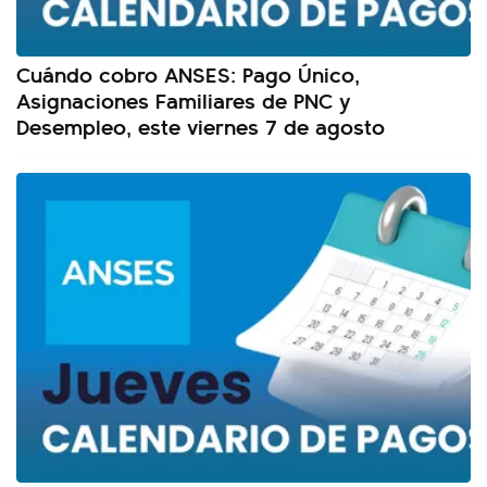
Cuándo cobro ANSES: Pago Único,
Asignaciones Familiares de PNC y
Desempleo, este viernes 7 de agosto