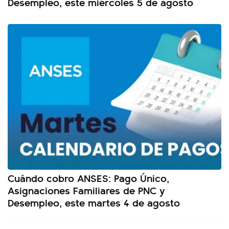
Desempleo, este miércoles 5 de agosto
Cuándo cobro ANSES: Pago Único,
Asignaciones Familiares de PNC y
Desempleo, este martes 4 de agosto