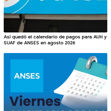
Así quedó el calendario de pagos para AUH y
SUAF de ANSES en agosto 2026