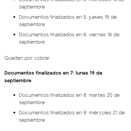
septiembre
Documentos finalizados en 5: jueves 15 de
septiembre
Documentos finalizados en 6: viernes 16 de
septiembre
Quedan por cobrar
Documentos finalizados en 7: lunes 19 de
septiembre
Documentos finalizados en 8: martes 20 de
septiembre
Documentos finalizados en 9: miércoles 21 de
septiembre