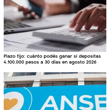
Plazo fijo: cuánto podés ganar si depositas
4.100.000 pesos a 30 días en agosto 2026