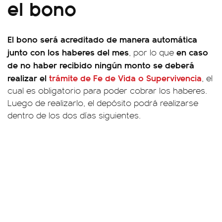
el bono
El bono será acreditado de manera automática
junto con los haberes del mes
en caso
, por lo que
de no haber recibido ningún monto se deberá
realizar el
trámite de Fe de Vida o Supervivencia
, el
cual es obligatorio para poder cobrar los haberes.
Luego de realizarlo, el depósito podrá realizarse
dentro de los dos días siguientes.