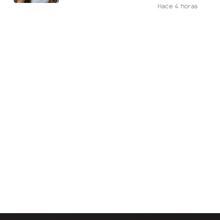
Hace 4 horas