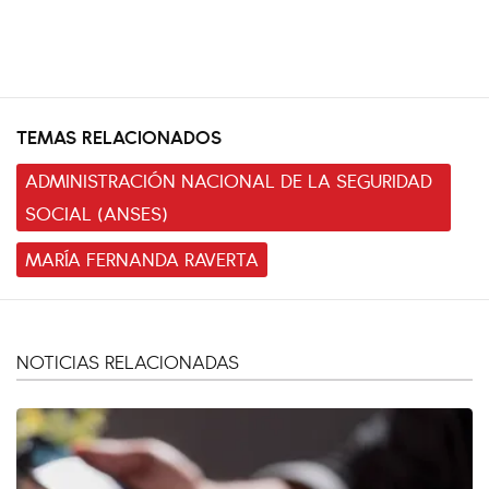
TEMAS RELACIONADOS
ADMINISTRACIÓN NACIONAL DE LA SEGURIDAD
SOCIAL (ANSES)
MARÍA FERNANDA RAVERTA
NOTICIAS RELACIONADAS