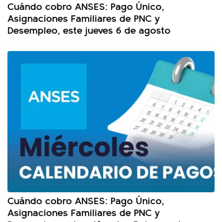
Cuándo cobro ANSES: Pago Único,
Asignaciones Familiares de PNC y
Desempleo, este jueves 6 de agosto
Cuándo cobro ANSES: Pago Único,
Asignaciones Familiares de PNC y