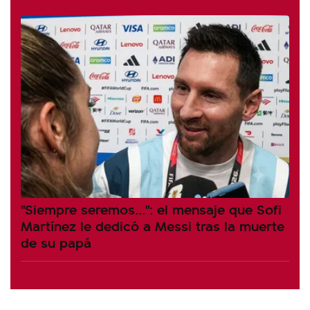
"Siempre seremos...": el mensaje que Sofi
Martínez le dedicó a Messi tras la muerte
de su papá