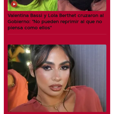
Valentina Bassi y Lola Berthet cruzaron al
Gobierno: "No pueden reprimir al que no
piensa como ellos"