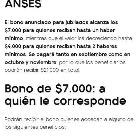
ANSES
El bono anunciado para jubilados alcanza los
$7.000 para quienes reciban hasta un haber
mínimo
, mientras que el valor irá decreciendo hasta
$4.000 para quienes reciban hasta 2 haberes
mínimos
Se pagará tanto en septiembre como en
.
octubre y noviembre
, por lo que los beneficiarios
podrán recibir $21.000 en total.
Bono de $7.000: a
quién le corresponde
Podrán recibir el bono quienes accedan a alguno de
los siguientes beneficios: