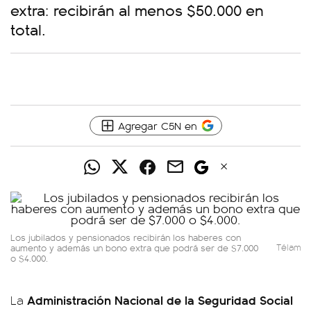
extra: recibirán al menos $50.000 en
total.
Agregar C5N en
Los jubilados y pensionados recibirán los haberes con
aumento y además un bono extra que podrá ser de $7.000
Télam
o $4.000.
Administración Nacional de la Seguridad Social
La