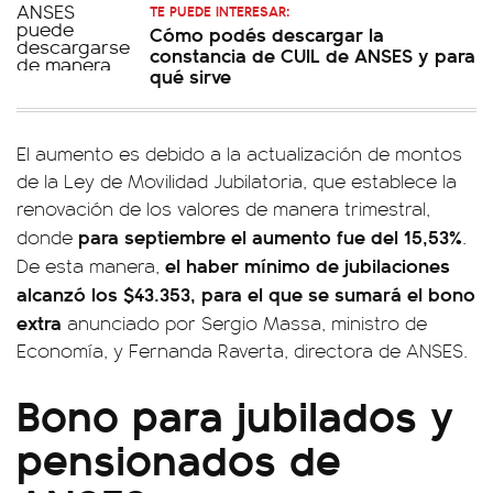
TE PUEDE INTERESAR:
Cómo podés descargar la
constancia de CUIL de ANSES y para
qué sirve
El aumento es debido a la actualización de montos
de la Ley de Movilidad Jubilatoria, que establece la
renovación de los valores de manera trimestral,
para septiembre el aumento fue del 15,53%
donde
.
el haber mínimo de jubilaciones
De esta manera,
alcanzó los $43.353, para el que se sumará el bono
extra
anunciado por Sergio Massa, ministro de
Economía, y Fernanda Raverta, directora de ANSES.
Bono para jubilados y
pensionados de