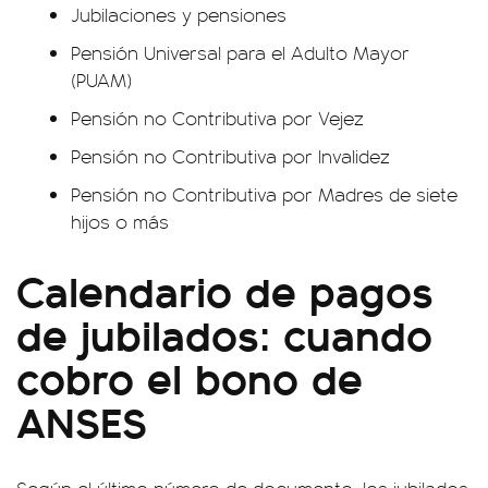
Jubilaciones y pensiones
Pensión Universal para el Adulto Mayor
(PUAM)
Pensión no Contributiva por Vejez
Pensión no Contributiva por Invalidez
Pensión no Contributiva por Madres de siete
hijos o más
Calendario de pagos
de jubilados: cuando
cobro el bono de
ANSES