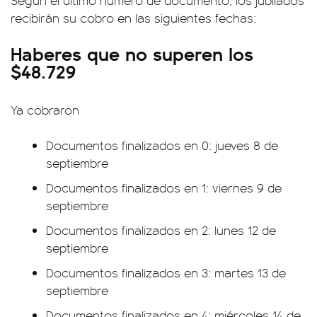
Según el último número de documento, los jubilados
recibirán su cobro en las siguientes fechas:
Haberes que no superen los
$48.729
Ya cobraron
Documentos finalizados en 0: jueves 8 de
septiembre
Documentos finalizados en 1: viernes 9 de
septiembre
Documentos finalizados en 2: lunes 12 de
septiembre
Documentos finalizados en 3: martes 13 de
septiembre
Documentos finalizados en 4: miércoles 14 de