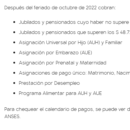
Después del feriado de octubre de 2022 cobran:
Jubilados y pensionados cuyo haber no supere 
Jubilados y pensionados que superen los $ 48.
Asignación Universal por Hijo (AUH) y Familiar
Asignación por Embarazo (AUE)
Asignación por Prenatal y Maternidad
Asignaciones de pago único: Matrimonio, Naci
Prestación por Desempleo
Programa Alimentar para AUH y AUE
Para chequear el calendario de pagos, se puede ver desd
ANSES.