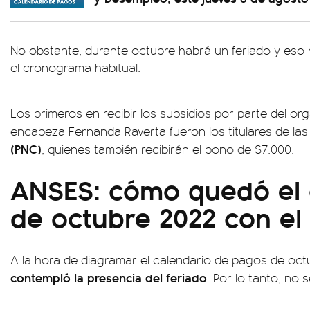
No obstante, durante octubre habrá un feriado y eso
el cronograma habitual.
Los primeros en recibir los subsidios por parte del or
encabeza Fernanda Raverta fueron los titulares de las
(PNC)
, quienes también recibirán el bono de $7.000.
ANSES: cómo quedó el 
de octubre 2022 con el 
A la hora de diagramar el calendario de pagos de oct
contempló la presencia del feriado
. Por lo tanto, no 