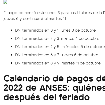
El pago comenzó este lunes 3 para los titulares de la 
jueves 6 y continuará el martes 11:
DNI terminados en 0 y 1: lunes 3 de octubre
DNI terminados en 2 y 3: martes 4 de octubre
DNI terminados en 4 y 5: miércoles 5 de octubre
DNI terminados en 6 y 7: jueves 6 de octubre
DNI terminados en 8 y 9: martes 11 de octubre
Calendario de pagos d
2022 de ANSES: quiéne
después del feriado