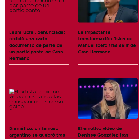
Laura Ubfal, denunciada:
La impactante
recibió una carta
transformación física de
documento de parte de
Manuel Ibero tras salir de
un participante de Gran
Gran Hermano
Hermano
Dramático: un famoso
El emotivo video de
argentino se quebró tras
Denisse González tras