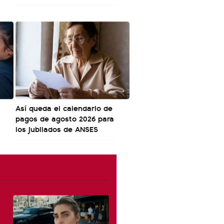
Así queda el calendario de
pagos de agosto 2026 para
los jubilados de ANSES