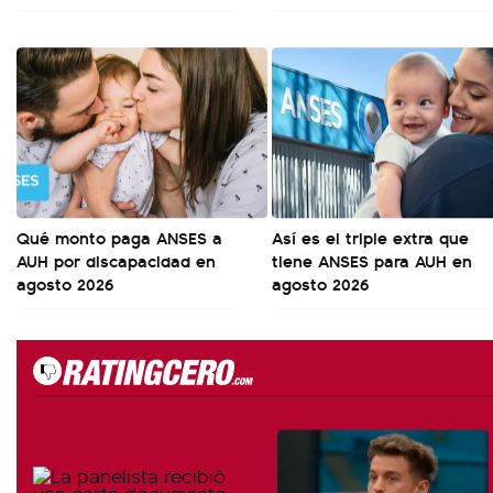
Qué monto paga ANSES a
Así es el triple extra que
AUH por discapacidad en
tiene ANSES para AUH en
agosto 2026
agosto 2026