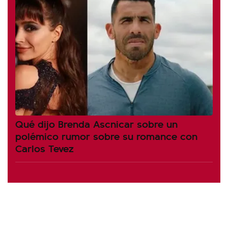
Qué dijo Brenda Ascnicar sobre un
polémico rumor sobre su romance con
Carlos Tevez