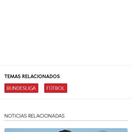
TEMAS RELACIONADOS
BUNDESLIGA
FÚTBOL
NOTICIAS RELACIONADAS