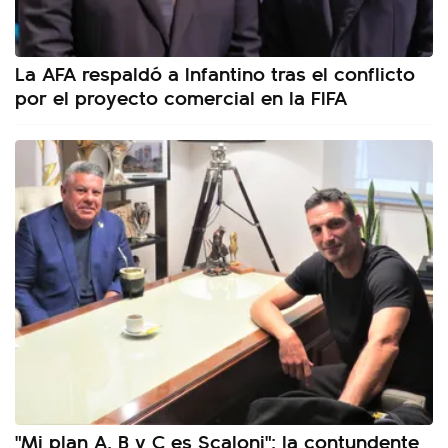
La AFA respaldó a Infantino tras el conflicto
por el proyecto comercial en la FIFA
"Mi plan A, B y C es Scaloni": la contundente