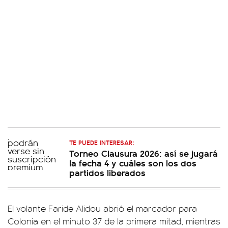
TE PUEDE INTERESAR:
Torneo Clausura 2026: así se jugará
la fecha 4 y cuáles son los dos
partidos liberados
El volante Faride Alidou abrió el marcador para
Colonia en el minuto 37 de la primera mitad, mientras