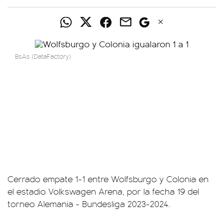
BsAs (DataFactory)
Cerrado empate 1-1 entre Wolfsburgo y Colonia en
el estadio Volkswagen Arena, por la fecha 19 del
torneo Alemania - Bundesliga 2023-2024.