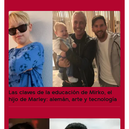
Las claves de la educación de Mirko, el
hijo de Marley: alemán, arte y tecnología