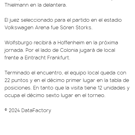
Thielmann en la delantera.
El juez seleccionado para el partido en el estadio
Volkswagen Arena fue Sören Storks.
Wolfsburgo recibirá a Hoffenheim en la próxima
jornada. Por el lado de Colonia jugará de local
frente a Eintracht Frankfurt.
Terminado el encuentro, el equipo local queda con
22 puntos y en el décimo primer lugar en la tabla de
posiciones. En tanto que la visita tiene 12 unidades y
ocupa el décimo sexto lugar en el torneo.
© 2024 DataFactory