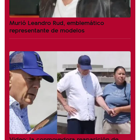
Murió Leandro Rud, emblemático
representante de modelos
Video: la conmovedora reaparición de