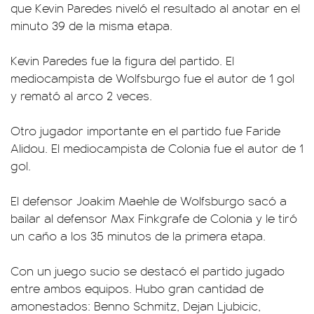
que Kevin Paredes niveló el resultado al anotar en el
minuto 39 de la misma etapa.
Kevin Paredes fue la figura del partido. El
mediocampista de Wolfsburgo fue el autor de 1 gol
y remató al arco 2 veces.
Otro jugador importante en el partido fue Faride
Alidou. El mediocampista de Colonia fue el autor de 1
gol.
El defensor Joakim Maehle de Wolfsburgo sacó a
bailar al defensor Max Finkgrafe de Colonia y le tiró
un caño a los 35 minutos de la primera etapa.
Con un juego sucio se destacó el partido jugado
entre ambos equipos. Hubo gran cantidad de
amonestados: Benno Schmitz, Dejan Ljubicic,