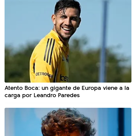
Atento Boca: un gigante de Europa viene a la
carga por Leandro Paredes