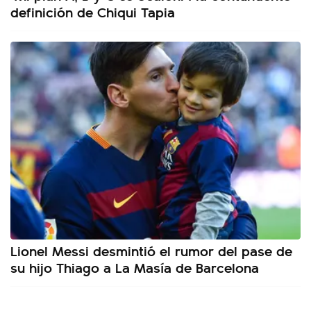
definición de Chiqui Tapia
Lionel Messi desmintió el rumor del pase de
su hijo Thiago a La Masía de Barcelona