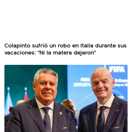
Colapinto sufrió un robo en Italia durante sus
vacaciones: "Ni la matera dejaron"