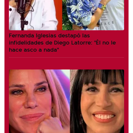
Fernanda Iglesias destapó las
infidelidades de Diego Latorre: "Él no le
hace asco a nada"