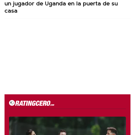
un jugador de Uganda en la puerta de su
casa