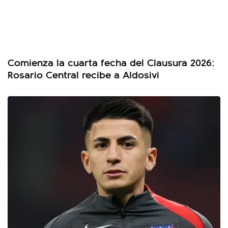
Comienza la cuarta fecha del Clausura 2026:
Rosario Central recibe a Aldosivi