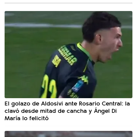
El golazo de Aldosivi ante Rosario Central: la
clavó desde mitad de cancha y Ángel Di
María lo felicitó