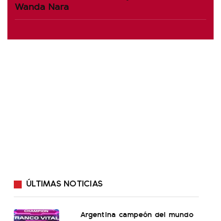
Wanda Nara
ÚLTIMAS NOTICIAS
Argentina campeón del mundo