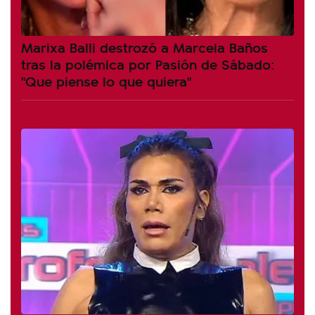
Marixa Balli destrozó a Marcela Baños
tras la polémica por Pasión de Sábado:
"Que piense lo que quiera"