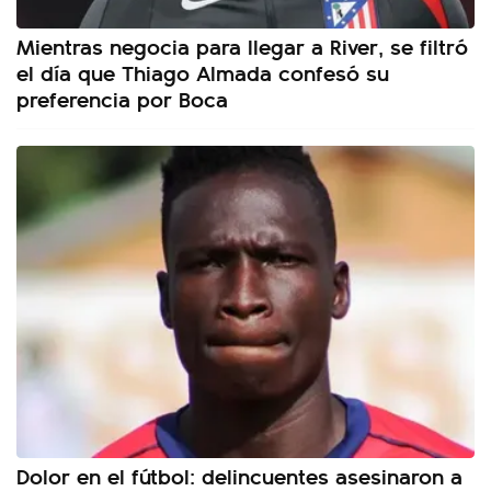
Mientras negocia para llegar a River, se filtró
el día que Thiago Almada confesó su
preferencia por Boca
Dolor en el fútbol: delincuentes asesinaron a