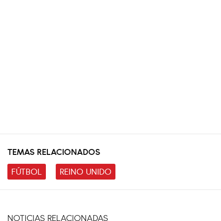
TEMAS RELACIONADOS
FÚTBOL
REINO UNIDO
NOTICIAS RELACIONADAS