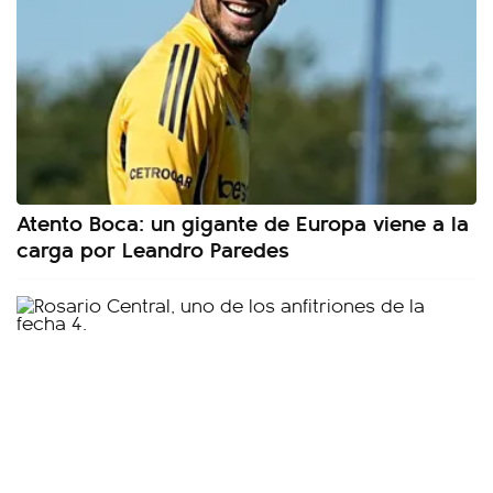
Atento Boca: un gigante de Europa viene a la
carga por Leandro Paredes