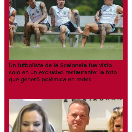
Un futbolista de la Scaloneta fue visto
solo en un exclusivo restaurante: la foto
que generó polémica en redes