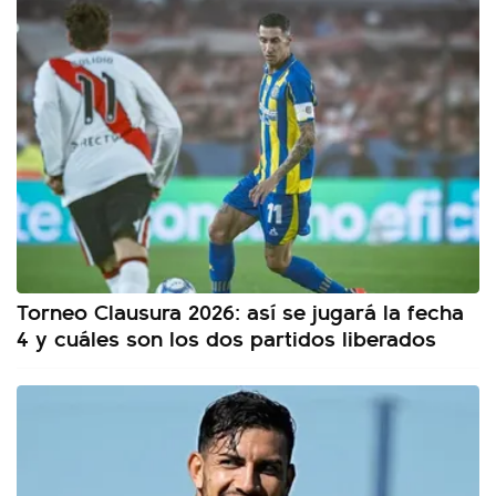
Torneo Clausura 2026: así se jugará la fecha
4 y cuáles son los dos partidos liberados