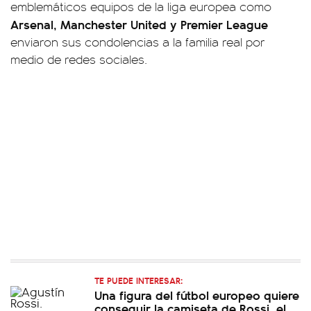
emblemáticos equipos de la liga europea como
Arsenal, Manchester United y Premier League
enviaron sus condolencias a la familia real por
medio de redes sociales.
TE PUEDE INTERESAR:
Una figura del fútbol europeo quiere
conseguir la camiseta de Rossi, el