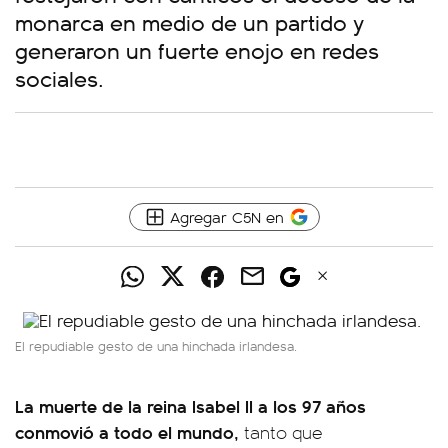
monarca en medio de un partido y
generaron un fuerte enojo en redes
sociales.
Agregar C5N en
El repudiable gesto de una hinchada irlandesa.
La muerte de la reina Isabel II a los 97 años
conmovió a todo el mundo,
tanto que