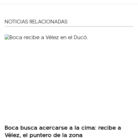
NOTICIAS RELACIONADAS
Boca busca acercarse a la cima: recibe a
Vélez, el puntero de la zona