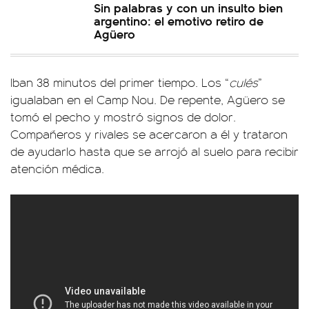
Sin palabras y con un insulto bien
argentino: el emotivo retiro de
Agüero
Iban 38 minutos del primer tiempo. Los “
culés
”
igualaban en el Camp Nou. De repente, Agüero se
tomó el pecho y mostró signos de dolor.
Compañeros y rivales se acercaron a él y trataron
de ayudarlo hasta que se arrojó al suelo para recibir
atención médica.