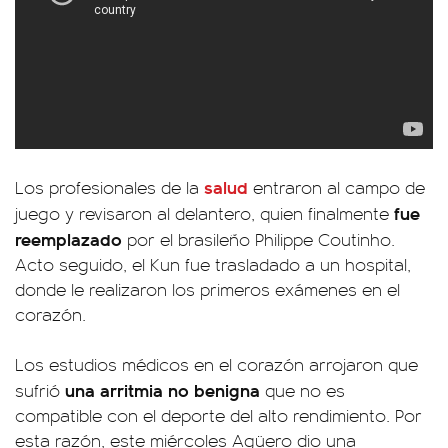
salud
Los profesionales de la
entraron al campo de
fue
juego y revisaron al delantero, quien finalmente
reemplazado
por el brasileño Philippe Coutinho.
Acto seguido, el Kun fue trasladado a un hospital,
donde le realizaron los primeros exámenes en el
corazón.
Los estudios médicos en el corazón arrojaron que
una arritmia no benigna
sufrió
que no es
compatible con el deporte del alto rendimiento. Por
esta razón, este miércoles Agüero dio una