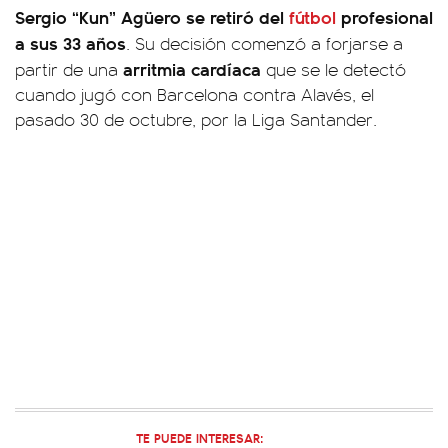
Sergio “Kun” Agüero se retiró del
fútbol
profesional
a sus 33 años
. Su decisión comenzó a forjarse a
arritmia cardíaca
partir de una
que se le detectó
cuando jugó con Barcelona contra Alavés, el
pasado 30 de octubre, por la Liga Santander.
TE PUEDE INTERESAR: