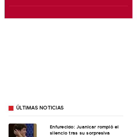
ÚLTIMAS NOTICIAS
Enfurecido: Juanicar rompió el
silencio tras su sorpresiva