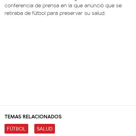
conferencia de prensa en la que anunció que se
retiraba de fútbol para preservar su salud.
TEMAS RELACIONADOS
FÚTBOL
SALUD