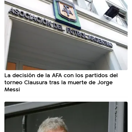
La decisión de la AFA con los partidos del
torneo Clausura tras la muerte de Jorge
Messi