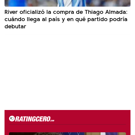
River oficializó la compra de Thiago Almada:
cuándo llega al país y en qué partido podría
debutar