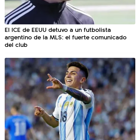
El ICE de EEUU detuvo a un futbolista
argentino de la MLS: el fuerte comunicado
del club