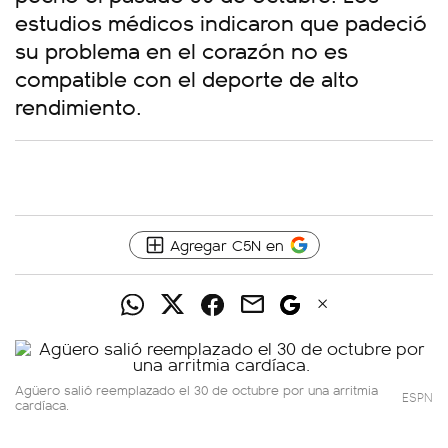
estudios médicos indicaron que padeció
su problema en el corazón no es
compatible con el deporte de alto
rendimiento.
Agregar C5N en
Agüero salió reemplazado el 30 de octubre por una arritmia
ESPN
cardíaca.