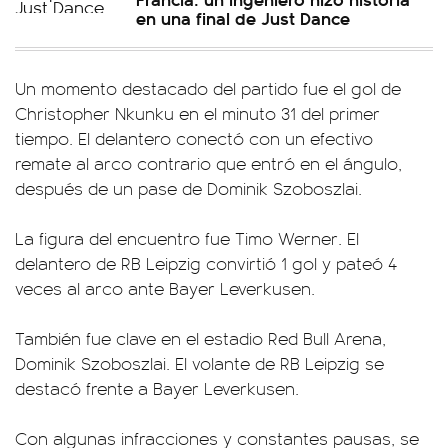
en una final de Just Dance
Un momento destacado del partido fue el gol de
Christopher Nkunku en el minuto 31 del primer
tiempo. El delantero conectó con un efectivo
remate al arco contrario que entró en el ángulo,
después de un pase de Dominik Szoboszlai.
La figura del encuentro fue Timo Werner. El
delantero de RB Leipzig convirtió 1 gol y pateó 4
veces al arco ante Bayer Leverkusen.
También fue clave en el estadio Red Bull Arena,
Dominik Szoboszlai. El volante de RB Leipzig se
destacó frente a Bayer Leverkusen.
Con algunas infracciones y constantes pausas, se