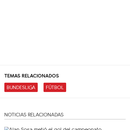
TEMAS RELACIONADOS
BUNDESLIGA
FÚTBOL
NOTICIAS RELACIONADAS