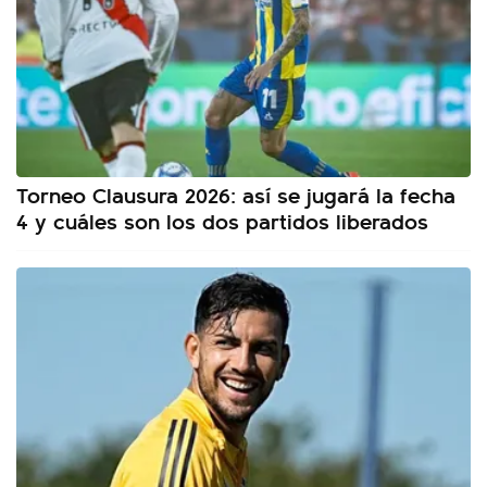
Torneo Clausura 2026: así se jugará la fecha
4 y cuáles son los dos partidos liberados