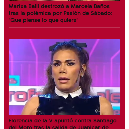
Marixa Balli destrozó a Marcela Baños
tras la polémica por Pasión de Sábado:
"Que piense lo que quiera"
Florencia de la V apuntó contra Santiago
del Moro tras la salida de Juanicar de