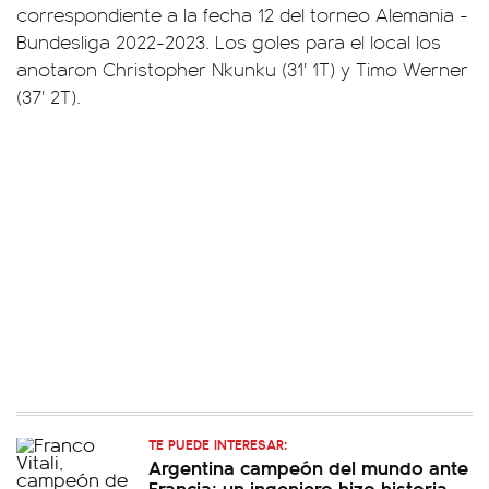
correspondiente a la fecha 12 del torneo Alemania -
Bundesliga 2022-2023. Los goles para el local los
anotaron Christopher Nkunku (31' 1T) y Timo Werner
(37' 2T).
TE PUEDE INTERESAR:
Argentina campeón del mundo ante
Francia: un ingeniero hizo historia