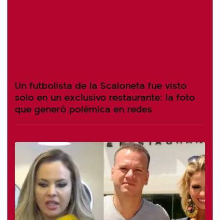
Un futbolista de la Scaloneta fue visto
solo en un exclusivo restaurante: la foto
que generó polémica en redes