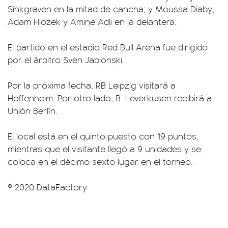
Sinkgraven en la mitad de cancha; y Moussa Diaby,
Adam Hlozek y Amine Adli en la delantera.
El partido en el estadio Red Bull Arena fue dirigido
por el árbitro Sven Jablonski.
Por la próxima fecha, RB Leipzig visitará a
Hoffenheim. Por otro lado, B. Leverkusen recibirá a
Unión Berlín.
El local está en el quinto puesto con 19 puntos,
mientras que el visitante llegó a 9 unidades y se
coloca en el décimo sexto lugar en el torneo.
© 2020 DataFactory