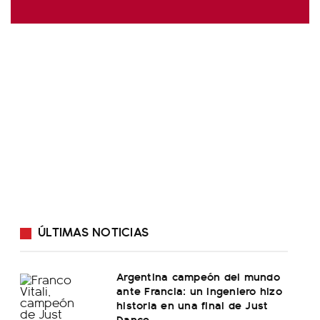
ÚLTIMAS NOTICIAS
Argentina campeón del mundo
ante Francia: un ingeniero hizo
historia en una final de Just
Dance