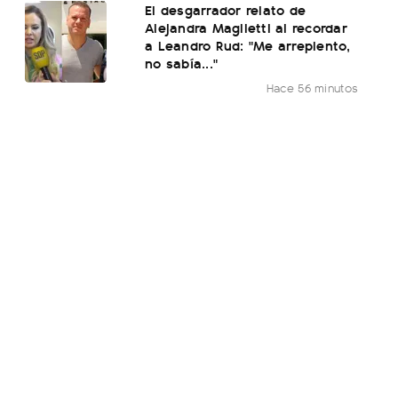
El desgarrador relato de
Alejandra Maglietti al recordar
a Leandro Rud: "Me arrepiento,
no sabía..."
Hace 56 minutos