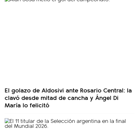
El golazo de Aldosivi ante Rosario Central: la
clavó desde mitad de cancha y Ángel Di
María lo felicitó