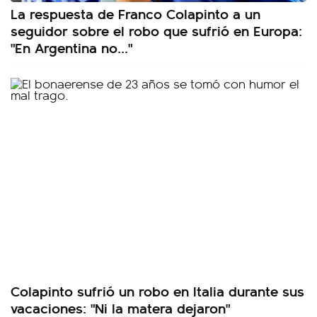
La respuesta de Franco Colapinto a un
seguidor sobre el robo que sufrió en Europa:
"En Argentina no..."
Colapinto sufrió un robo en Italia durante sus
vacaciones: "Ni la matera dejaron"