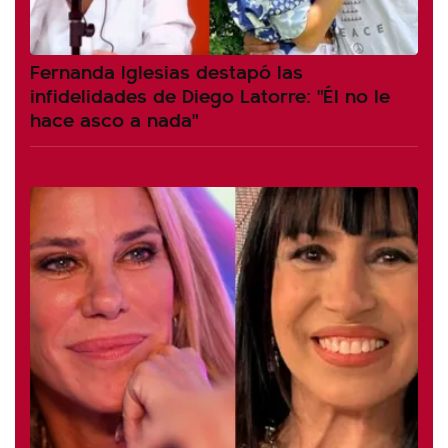
Fernanda Iglesias destapó las
infidelidades de Diego Latorre: "Él no le
hace asco a nada"