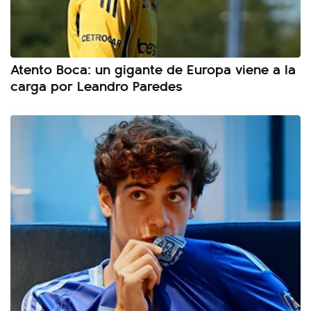
Atento Boca: un gigante de Europa viene a la
carga por Leandro Paredes