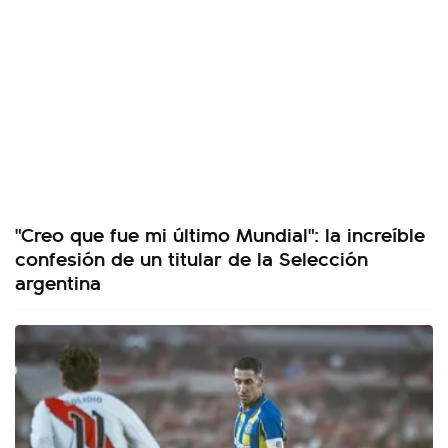
"Creo que fue mi último Mundial": la increíble
confesión de un titular de la Selección
argentina