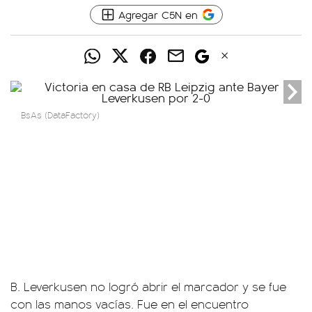
Agregar C5N en
BsAs (DataFactory)
B. Leverkusen no logró abrir el marcador y se fue
con las manos vacías. Fue en el encuentro