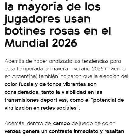
la mayoría de los
jugadores usan
botines rosas en el
Mundial 2026
Además de haber analizado las tendencias para
esta temporada primavera – verano 2026 (invierno
en Argentina) también indicaron que la elección del
color fucsia y de tonos vibrantes son
considerados, tanto la visibilidad en las
transmisiones deportivas, como el “potencial de
viralización en redes sociales”.
campo
Además, dentro del
de juego de color
verdes genera un contraste inmediato y resaltan