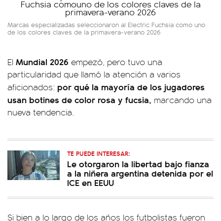
Marcas especializadas seleccionaron al Electric Fuchsia como uno
de los colores claves de la primavera-verano 2026
Mundial 2026
El
empezó, pero tuvo una
particularidad que llamó la atención a varios
por qué la mayoría de los jugadores
aficionados:
usan botines de color rosa y fucsia,
marcando una
nueva tendencia.
TE PUEDE INTERESAR:
Le otorgaron la libertad bajo fianza
a la niñera argentina detenida por el
ICE en EEUU
Si bien a lo largo de los años los futbolistas fueron