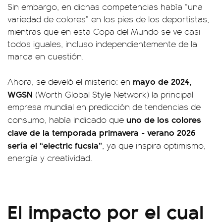
Sin embargo, en dichas competencias había “una
variedad de colores” en los pies de los deportistas,
mientras que en esta Copa del Mundo se ve casi
todos iguales, incluso independientemente de la
marca en cuestión.
mayo de 2024,
Ahora, se develó el misterio: en
WGSN
(Worth Global Style Network) la principal
empresa mundial en predicción de tendencias de
uno de los colores
consumo, había indicado que
clave de la temporada primavera - verano 2026
sería el “electric fucsia”
, ya que inspira optimismo,
energía y creatividad.
El impacto por el cual