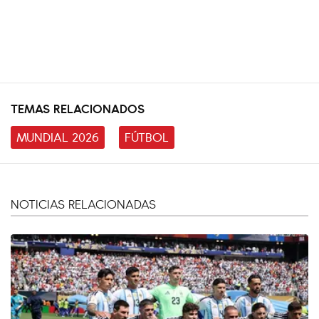
TEMAS RELACIONADOS
MUNDIAL 2026
FÚTBOL
NOTICIAS RELACIONADAS