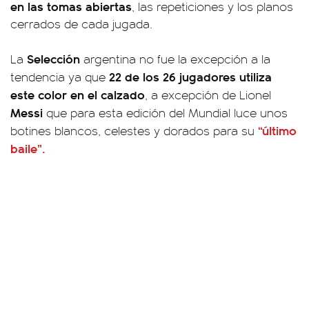
en las tomas abiertas
, las repeticiones y los planos
cerrados de cada jugada.
Selección
La
argentina no fue la excepción a la
22 de los 26 jugadores utiliza
tendencia ya que
este color en el calzado
, a excepción de Lionel
Messi
que para esta edición del Mundial luce unos
“último
botines blancos, celestes y dorados para su
baile”.