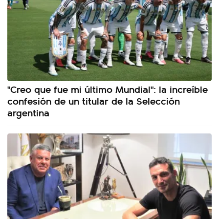
"Creo que fue mi último Mundial": la increíble
confesión de un titular de la Selección
argentina