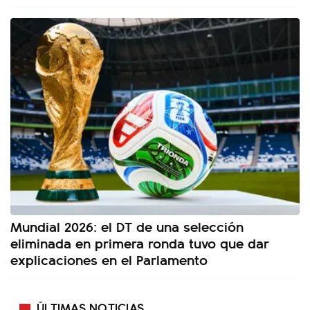
Mundial 2026: el DT de una selección
eliminada en primera ronda tuvo que dar
explicaciones en el Parlamento
ÚLTIMAS NOTICIAS