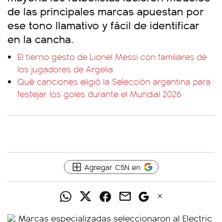
de las principales marcas apuestan por
ese tono llamativo y fácil de identificar
en la cancha.
El tierno gesto de Lionel Messi con familiares de
los jugadores de Argelia
Qué canciones eligió la Selección argentina para
festejar los goles durante el Mundial 2026
Agregar C5N en