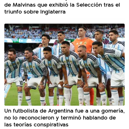
de Malvinas que exhibió la Selección tras el
triunfo sobre Inglaterra
Un futbolista de Argentina fue a una gomería,
no lo reconocieron y terminó hablando de
las teorías conspirativas