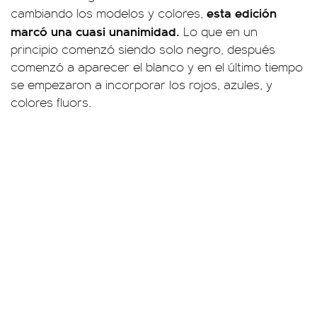
esta edición
cambiando los modelos y colores,
marcó una cuasi unanimidad.
Lo que en un
principio comenzó siendo solo negro, después
comenzó a aparecer el blanco y en el último tiempo
se empezaron a incorporar los rojos, azules, y
colores fluors.