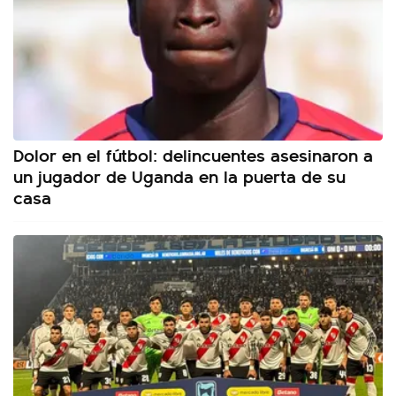
Dolor en el fútbol: delincuentes asesinaron a
un jugador de Uganda en la puerta de su
casa