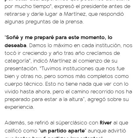
por mucho tiempo", expresó el presidente antes de
retirarse y darle lugar a Martínez, que respondió
algunas preguntas de la prensa.
Soñé y me preparé para este momento, lo
"
deseaba
. Damos lo máximo en cada institución, nos
tocó ir creciendo y año tras año crecíamos de
categoría", indicó Martínez al comienzo de su
presentación. "Tuvimos instituciones que nos fue
bien y otras no, pero somos más completos como
cuerpo técnico. Esto no tiene nada que ver con lo
vivido hasta ahora, pero el camino recorrido nos ha
preparado para estar a la altura”, agregó sobre su
experiencia.
River
Además, se refirió al súperclásico con
al que
un partido aparte
calificó como "
" aunque advirtió