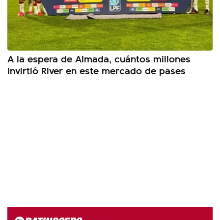
A la espera de Almada, cuántos millones
invirtió River en este mercado de pases