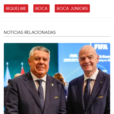
RIQUELME
BOCA
BOCA JUNIORS
NOTICIAS RELACIONADAS