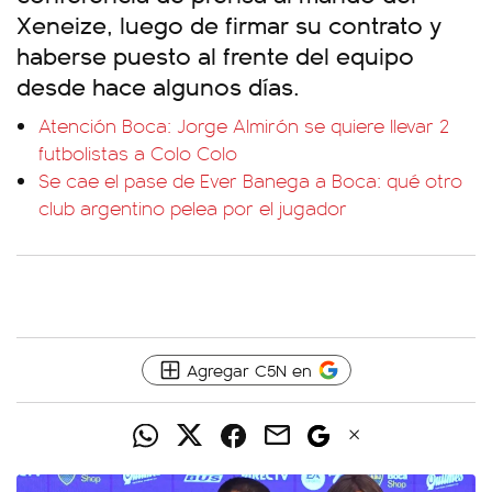
Xeneize, luego de firmar su contrato y
haberse puesto al frente del equipo
desde hace algunos días.
Atención Boca: Jorge Almirón se quiere llevar 2
futbolistas a Colo Colo
Se cae el pase de Ever Banega a Boca: qué otro
club argentino pelea por el jugador
Agregar C5N en