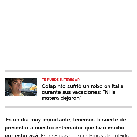
TE PUEDE INTERESAR:
Colapinto sufrió un robo en Italia
durante sus vacaciones: "Ni la
matera dejaron"
Es un día muy importante, tenemos la suerte de
"
presentar a nuestro entrenador que hizo mucho
por estar acá
. Esperamos que podamos disfrutarlo