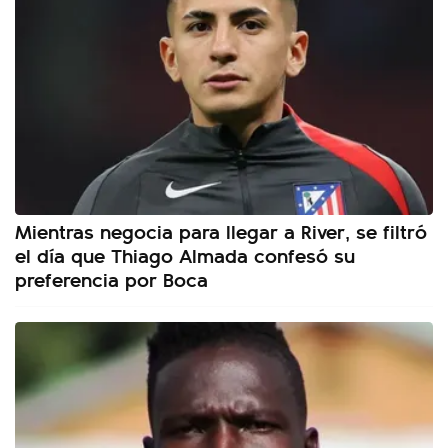
Mientras negocia para llegar a River, se filtró
el día que Thiago Almada confesó su
preferencia por Boca