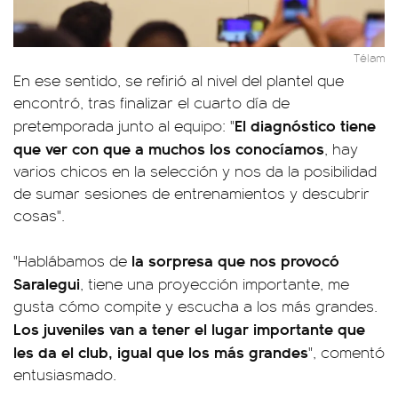
Télam
En ese sentido, se refirió al nivel del plantel que
encontró, tras finalizar el cuarto día de
El diagnóstico tiene
pretemporada junto al equipo: "
que ver con que a muchos los conocíamos
, hay
varios chicos en la selección y nos da la posibilidad
de sumar sesiones de entrenamientos y descubrir
cosas".
la sorpresa que nos provocó
"Hablábamos de
Saralegui
, tiene una proyección importante, me
gusta cómo compite y escucha a los más grandes.
Los juveniles van a tener el lugar importante que
les da el club, igual que los más grandes
", comentó
entusiasmado.