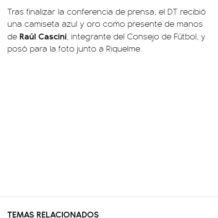
Tras finalizar la conferencia de prensa, el DT recibió
una camiseta azul y oro como presente de manos
Raúl Cascini
de
, integrante del Consejo de Fútbol, y
posó para la foto junto a Riquelme.
TEMAS RELACIONADOS