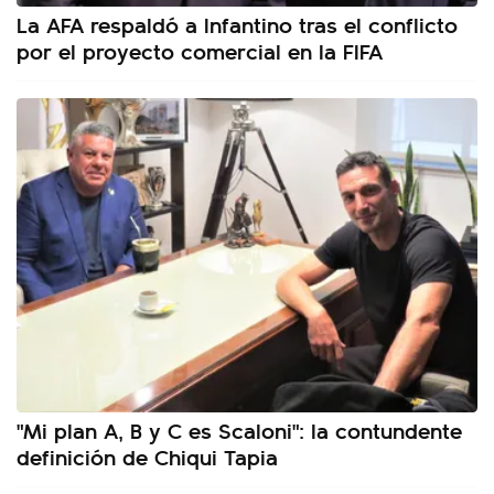
La AFA respaldó a Infantino tras el conflicto
por el proyecto comercial en la FIFA
"Mi plan A, B y C es Scaloni": la contundente
definición de Chiqui Tapia