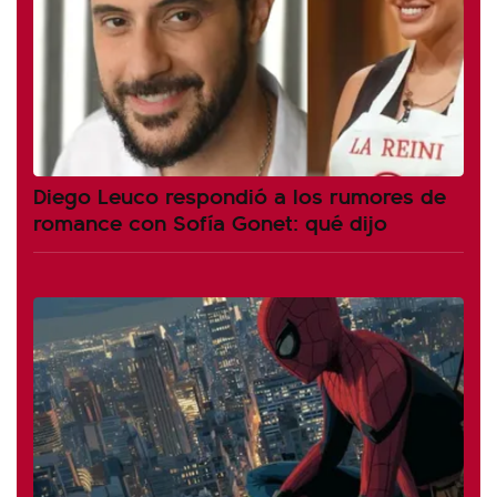
Diego Leuco respondió a los rumores de
romance con Sofía Gonet: qué dijo