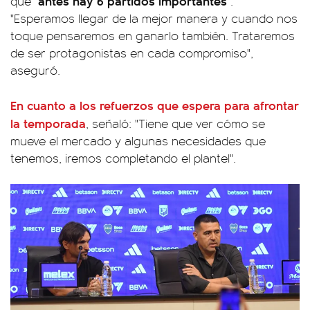
antes hay 6 partidos importantes
que "
".
"Esperamos llegar de la mejor manera y cuando nos
toque pensaremos en ganarlo también. Trataremos
de ser protagonistas en cada compromiso",
aseguró.
En cuanto a los refuerzos que espera para afrontar
la temporada
, señaló: "Tiene que ver cómo se
mueve el mercado y algunas necesidades que
tenemos, iremos completando el plantel".