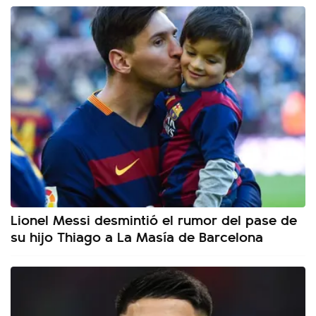
Lionel Messi desmintió el rumor del pase de
su hijo Thiago a La Masía de Barcelona