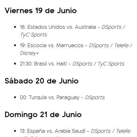
Viernes 19 de Junio
16: Estados Unidos vs. Australia -
DSports /
TyC Sports
19: Escocia vs. Marruecos -
DSports / Telefe /
Disney+
21:30: Brasil vs. Haití -
DSports / TyC Sports
Sábado 20 de Junio
00: Turquía vs. Paraguay -
DSports
Domingo 21 de Junio
13: España vs. Arabia Saudí -
DSports / Telefe