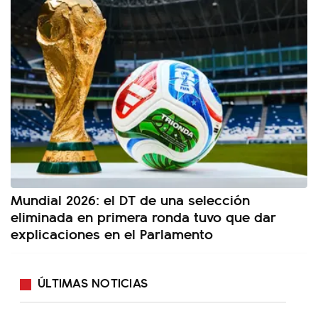
Mundial 2026: el DT de una selección
eliminada en primera ronda tuvo que dar
explicaciones en el Parlamento
ÚLTIMAS NOTICIAS