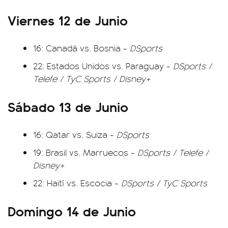
Viernes 12 de Junio
16: Canadá vs. Bosnia -
DSports
22: Estados Unidos vs. Paraguay -
DSports /
Telefe / TyC Sports / Disney+
Sábado 13 de Junio
16: Qatar vs. Suiza -
DSports
19: Brasil vs. Marruecos -
DSports / Telefe /
Disney+
22: Haití vs. Escocia -
DSports / TyC Sports
Domingo 14 de Junio