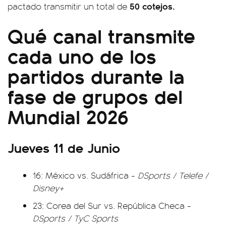
50 cotejos.
pactado transmitir un total de
Qué canal transmite
cada uno de los
partidos durante la
fase de grupos del
Mundial 2026
Jueves 11 de Junio
16: México vs. Sudáfrica -
DSports / Telefe /
Disney+
23: Corea del Sur vs. República Checa -
DSports / TyC Sports