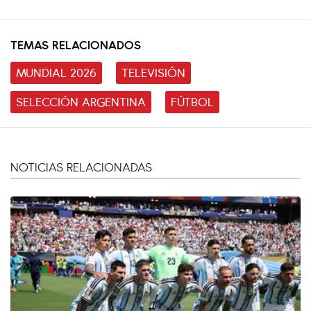
TEMAS RELACIONADOS
MUNDIAL 2026
TELEVISIÓN
SELECCIÓN ARGENTINA
FÚTBOL
NOTICIAS RELACIONADAS