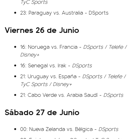
TyC Sports
23: Paraguay vs. Australia - DSports
Viernes 26 de Junio
16: Noruega vs. Francia -
DSports / Telefe /
Disney+
16: Senegal vs. Irak -
DSports
21: Uruguay vs. España -
DSports / Telefe /
TyC Sports / Disney+
21: Cabo Verde vs. Arabia Saudí -
DSports
Sábado 27 de Junio
00: Nueva Zelanda vs. Bélgica -
DSports