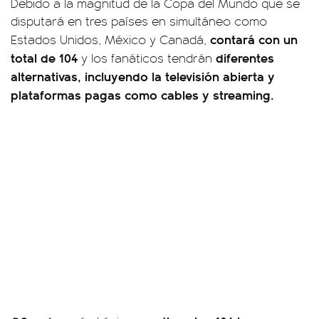
Debido a la magnitud de la Copa del Mundo que se
disputará en tres países en simultáneo como
contará con un
Estados Unidos, México y Canadá,
total de 104
diferentes
y los fanáticos tendrán
alternativas, incluyendo la televisión abierta y
plataformas pagas como cables y streaming.