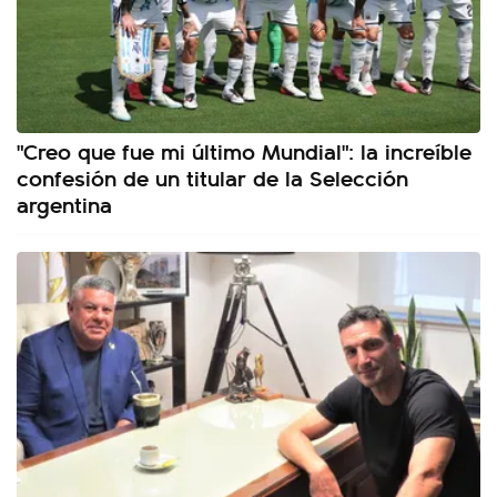
"Creo que fue mi último Mundial": la increíble
confesión de un titular de la Selección
argentina