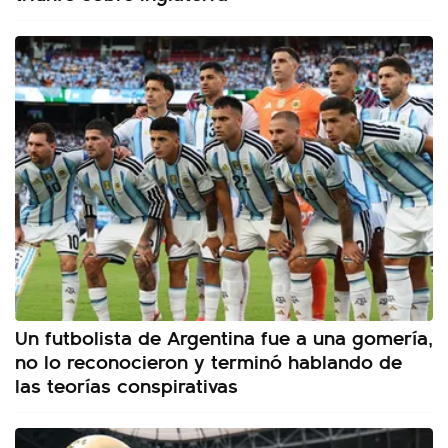
Un futbolista de Argentina fue a una gomería,
no lo reconocieron y terminó hablando de
las teorías conspirativas