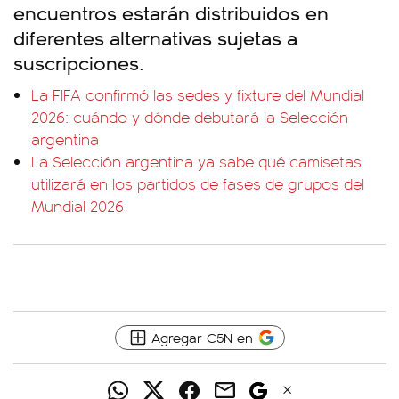
encuentros estarán distribuidos en
diferentes alternativas sujetas a
suscripciones.
La FIFA confirmó las sedes y fixture del Mundial
2026: cuándo y dónde debutará la Selección
argentina
La Selección argentina ya sabe qué camisetas
utilizará en los partidos de fases de grupos del
Mundial 2026
Agregar C5N en