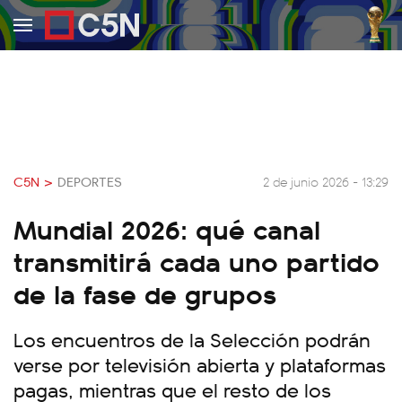
C5N >
DEPORTES
2 de junio 2026 - 13:29
Mundial 2026: qué canal
transmitirá cada uno partido
de la fase de grupos
Los encuentros de la Selección podrán
verse por televisión abierta y plataformas
pagas, mientras que el resto de los