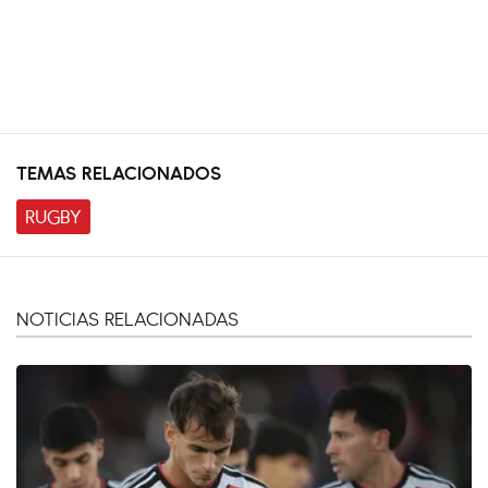
TEMAS RELACIONADOS
RUGBY
NOTICIAS RELACIONADAS