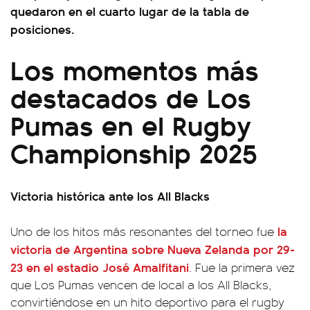
quedaron en el cuarto lugar de la tabla de
posiciones.
Los momentos más
destacados de Los
Pumas en el Rugby
Championship 2025
Victoria histórica ante los All Blacks
la
Uno de los hitos más resonantes del torneo fue
victoria de Argentina sobre Nueva Zelanda por 29-
23 en el estadio José Amalfitani
. Fue la primera vez
que Los Pumas vencen de local a los All Blacks,
convirtiéndose en un hito deportivo para el rugby