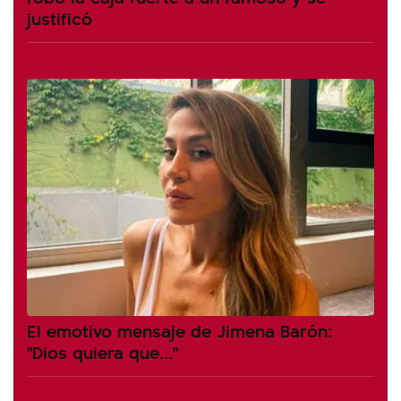
justificó
El emotivo mensaje de Jimena Barón:
"Dios quiera que..."