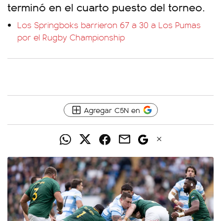
terminó en el cuarto puesto del torneo.
Los Springboks barrieron 67 a 30 a Los Pumas
por el Rugby Championship
Agregar C5N en