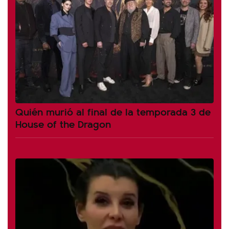
Quién murió al final de la temporada 3 de
House of the Dragon