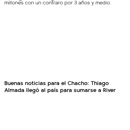
Buenas noticias para el Chacho: Thiago
Almada llegó al país para sumarse a River