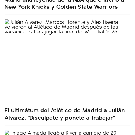
New York Knicks y Golden State Warriors
El ultimátum del Atlético de Madrid a Julián
Álvarez: "Disculpate y ponete a trabajar"