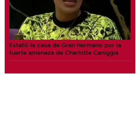
Estalló la casa de Gran Hermano por la
fuerte amenaza de Charlotte Caniggia