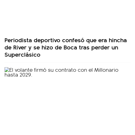
Periodista deportivo confesó que era hincha
de River y se hizo de Boca tras perder un
Superclásico