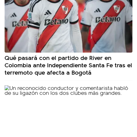
Qué pasará con el partido de River en
Colombia ante Independiente Santa Fe tras el
terremoto que afecta a Bogotá