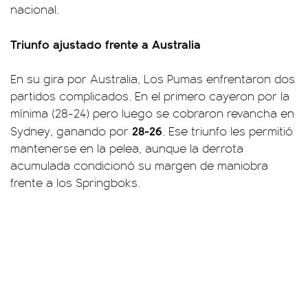
nacional.
Triunfo ajustado frente a Australia
En su gira por Australia, Los Pumas enfrentaron dos
partidos complicados. En el primero cayeron por la
mínima (28-24) pero luego se cobraron revancha en
28-26
Sydney, ganando por
. Ese triunfo les permitió
mantenerse en la pelea, aunque la derrota
acumulada condicionó su margen de maniobra
frente a los Springboks.