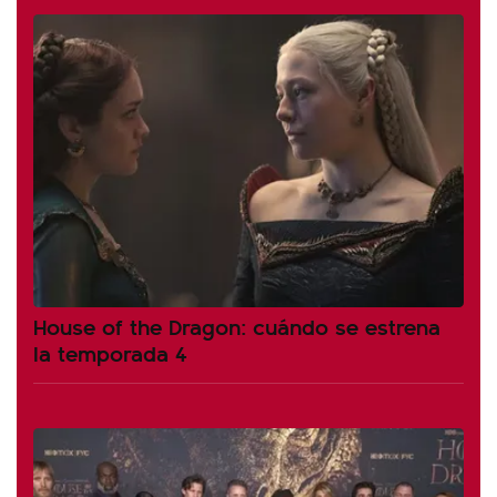
House of the Dragon: cuándo se estrena
la temporada 4