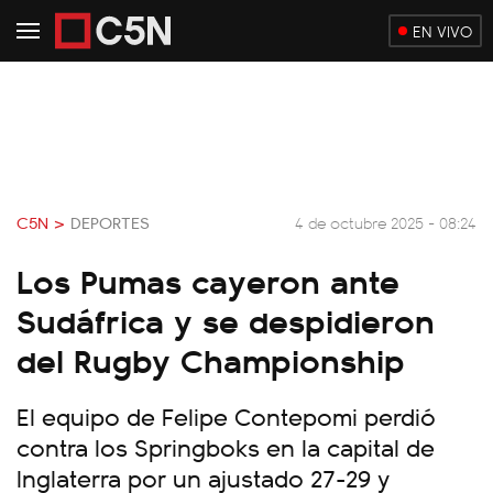
EN VIVO
C5N >
DEPORTES
4 de octubre 2025 - 08:24
Los Pumas cayeron ante
Sudáfrica y se despidieron
del Rugby Championship
El equipo de Felipe Contepomi perdió
contra los Springboks en la capital de
Inglaterra por un ajustado 27-29 y