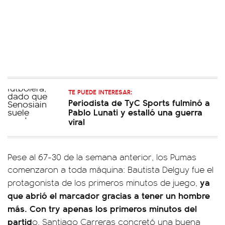
TE PUEDE INTERESAR:
Periodista de TyC Sports fulminó a
Pablo Lunati y estalló una guerra
viral
Pese al 67-30 de la semana anterior, los Pumas
comenzaron a toda máquina: Bautista Delguy fue el
ya
protagonista de los primeros minutos de juego,
que abrió el marcador gracias a tener un hombre
más. Con try apenas los primeros minutos del
partid
o, Santiago Carreras concretó una buena