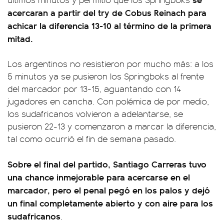
acercaran a partir del try de Cobus Reinach para
achicar la diferencia 13-10 al término de la primera
mitad.
Los argentinos no resistieron por mucho más: a los
5 minutos ya se pusieron los Springboks al frente
del marcador por 13-15, aguantando con 14
jugadores en cancha. Con polémica de por medio,
los sudafricanos volvieron a adelantarse, se
pusieron 22-13 y comenzaron a marcar la diferencia,
tal como ocurrió el fin de semana pasado.
Sobre el final del partido, Santiago Carreras tuvo
una chance inmejorable para acercarse en el
marcador, pero el penal pegó en los palos y dejó
un final completamente abierto y con aire para los
sudafricanos
.