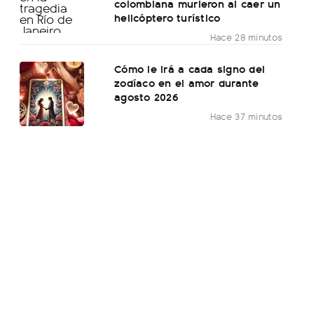
colombiana murieron al caer un
helicóptero turístico
Hace 28 minutos
Cómo le irá a cada signo del
zodíaco en el amor durante
agosto 2026
Hace 37 minutos