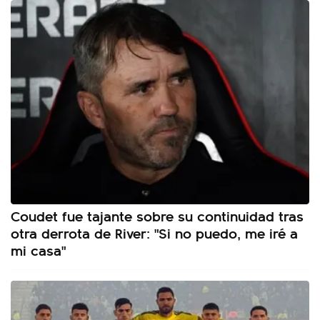
Coudet fue tajante sobre su continuidad tras
otra derrota de River: "Si no puedo, me iré a
mi casa"