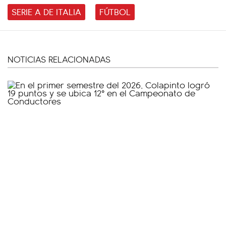
SERIE A DE ITALIA
FÚTBOL
NOTICIAS RELACIONADAS