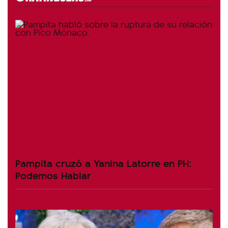
Pampita cruzó a Yanina Latorre en PH:
Podemos Hablar