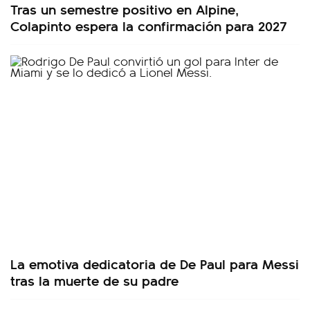
Tras un semestre positivo en Alpine,
Colapinto espera la confirmación para 2027
La emotiva dedicatoria de De Paul para Messi
tras la muerte de su padre