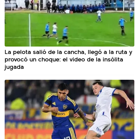
La pelota salió de la cancha, llegó a la ruta y
provocó un choque: el video de la insólita
jugada