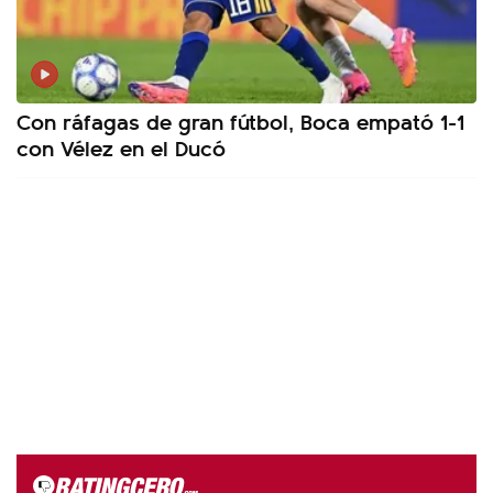
Con ráfagas de gran fútbol, Boca empató 1-1
con Vélez en el Ducó