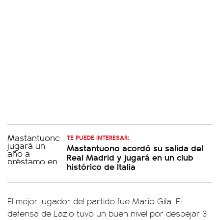
TE PUEDE INTERESAR:
Mastantuono acordó su salida del
Real Madrid y jugará en un club
histórico de Italia
El mejor jugador del partido fue Mario Gila. El
defensa de Lazio tuvo un buen nivel por despejar 3