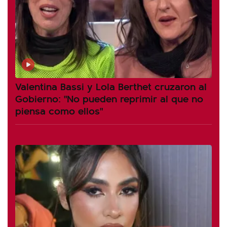
Valentina Bassi y Lola Berthet cruzaron al
Gobierno: "No pueden reprimir al que no
piensa como ellos"