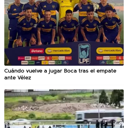
Cuándo vuelve a jugar Boca tras el empate
ante Vélez