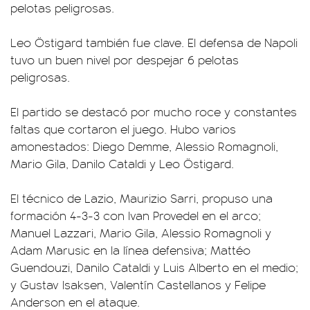
pelotas peligrosas.
Leo Östigard también fue clave. El defensa de Napoli
tuvo un buen nivel por despejar 6 pelotas
peligrosas.
El partido se destacó por mucho roce y constantes
faltas que cortaron el juego. Hubo varios
amonestados: Diego Demme, Alessio Romagnoli,
Mario Gila, Danilo Cataldi y Leo Östigard.
El técnico de Lazio, Maurizio Sarri, propuso una
formación 4-3-3 con Ivan Provedel en el arco;
Manuel Lazzari, Mario Gila, Alessio Romagnoli y
Adam Marusic en la línea defensiva; Mattéo
Guendouzi, Danilo Cataldi y Luis Alberto en el medio;
y Gustav Isaksen, Valentín Castellanos y Felipe
Anderson en el ataque.