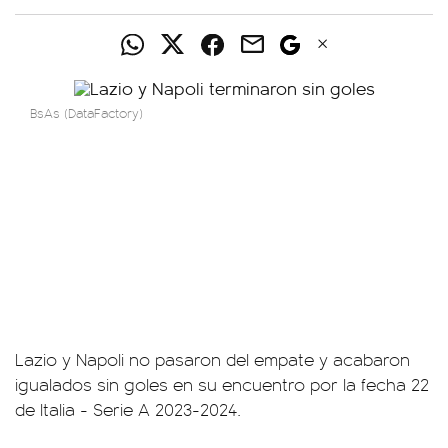
BsAs (DataFactory)
Lazio y Napoli no pasaron del empate y acabaron
igualados sin goles en su encuentro por la fecha 22
de Italia - Serie A 2023-2024.