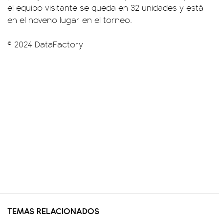
el equipo visitante se queda en 32 unidades y está
en el noveno lugar en el torneo.
© 2024 DataFactory
TEMAS RELACIONADOS