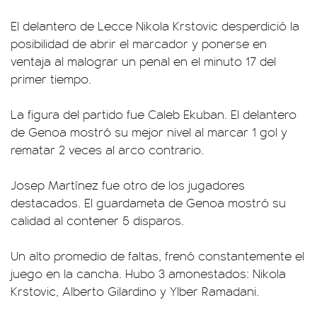
El delantero de Lecce Nikola Krstovic desperdició la
posibilidad de abrir el marcador y ponerse en
ventaja al malograr un penal en el minuto 17 del
primer tiempo.
La figura del partido fue Caleb Ekuban. El delantero
de Genoa mostró su mejor nivel al marcar 1 gol y
rematar 2 veces al arco contrario.
Josep Martínez fue otro de los jugadores
destacados. El guardameta de Genoa mostró su
calidad al contener 5 disparos.
Un alto promedio de faltas, frenó constantemente el
juego en la cancha. Hubo 3 amonestados: Nikola
Krstovic, Alberto Gilardino y Ylber Ramadani.