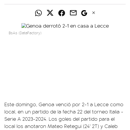
BsAs (DataFactory)
Este domingo, Genoa venció por 2-1 a Lecce como
local, en un partido de la fecha 22 del torneo Italia -
Serie A 2023-2024. Los goles del partido para el
local los anotaron Mateo Retegui (24' 2T) y Caleb