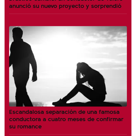
anunció su nuevo proyecto y sorprendió
Escandalosa separación de una famosa
conductora a cuatro meses de confirmar
su romance