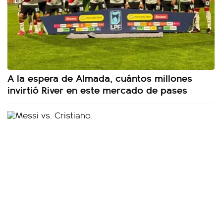
A la espera de Almada, cuántos millones
invirtió River en este mercado de pases