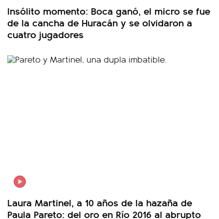
Insólito momento: Boca ganó, el micro se fue
de la cancha de Huracán y se olvidaron a
cuatro jugadores
Laura Martinel, a 10 años de la hazaña de
Paula Pareto: del oro en Río 2016 al abrupto