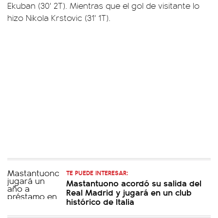
Ekuban (30' 2T). Mientras que el gol de visitante lo
hizo Nikola Krstovic (31' 1T).
TE PUEDE INTERESAR:
Mastantuono acordó su salida del
Real Madrid y jugará en un club
histórico de Italia