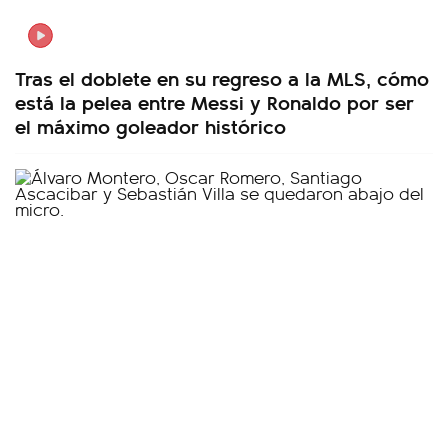
Tras el doblete en su regreso a la MLS, cómo
está la pelea entre Messi y Ronaldo por ser
el máximo goleador histórico