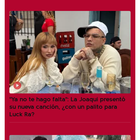
"Ya no te hago falta": La Joaqui presentó
su nueva canción, ¿con un palito para
Luck Ra?