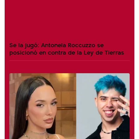
Se la jugó: Antonela Roccuzzo se
posicionó en contra de la Ley de Tierras