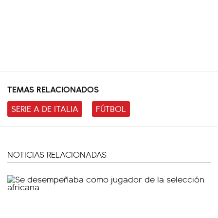
TEMAS RELACIONADOS
SERIE A DE ITALIA
FÚTBOL
NOTICIAS RELACIONADAS