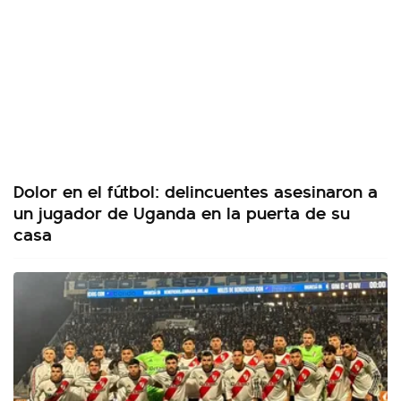
Dolor en el fútbol: delincuentes asesinaron a
un jugador de Uganda en la puerta de su
casa