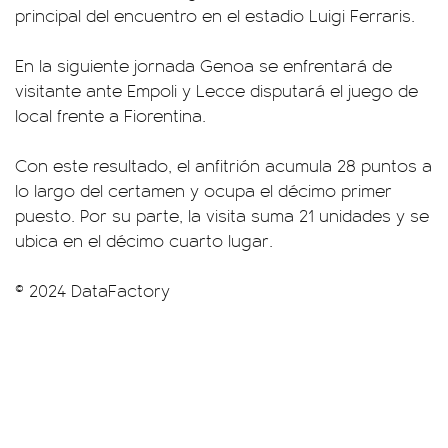
principal del encuentro en el estadio Luigi Ferraris.
En la siguiente jornada Genoa se enfrentará de
visitante ante Empoli y Lecce disputará el juego de
local frente a Fiorentina.
Con este resultado, el anfitrión acumula 28 puntos a
lo largo del certamen y ocupa el décimo primer
puesto. Por su parte, la visita suma 21 unidades y se
ubica en el décimo cuarto lugar.
© 2024 DataFactory