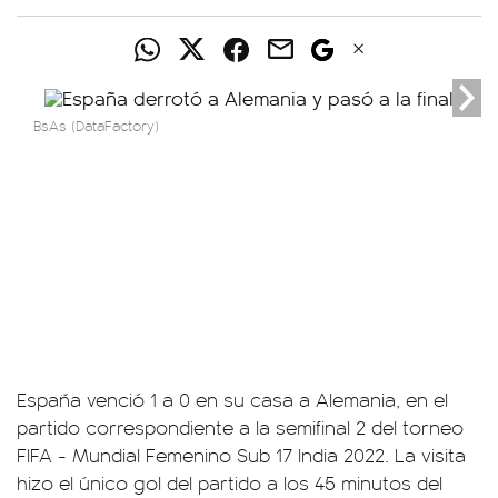
BsAs (DataFactory)
España venció 1 a 0 en su casa a Alemania, en el
partido correspondiente a la semifinal 2 del torneo
FIFA - Mundial Femenino Sub 17 India 2022. La visita
hizo el único gol del partido a los 45 minutos del