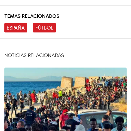
TEMAS RELACIONADOS
ESPAÑA
FÚTBOL
NOTICIAS RELACIONADAS