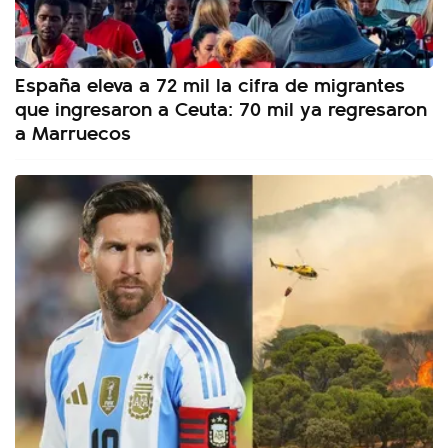
España eleva a 72 mil la cifra de migrantes
que ingresaron a Ceuta: 70 mil ya regresaron
a Marruecos