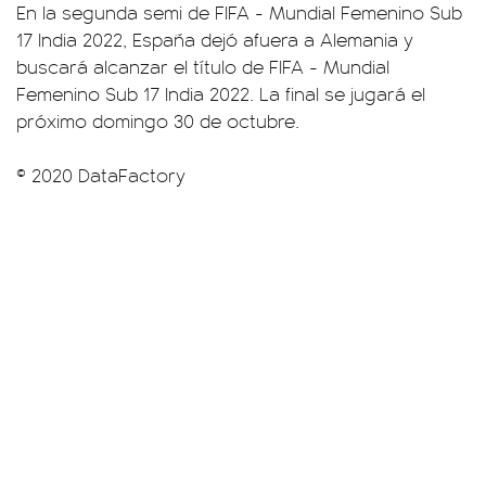
En la segunda semi de FIFA - Mundial Femenino Sub
17 India 2022, España dejó afuera a Alemania y
buscará alcanzar el título de FIFA - Mundial
Femenino Sub 17 India 2022. La final se jugará el
próximo domingo 30 de octubre.
© 2020 DataFactory