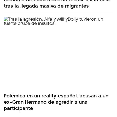
tras la llegada masiva de migrantes
Polémica en un reality español: acusan a un
ex–Gran Hermano de agredir a una
participante