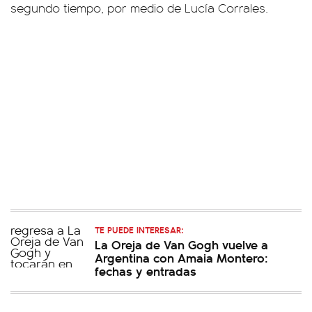
segundo tiempo, por medio de Lucía Corrales.
TE PUEDE INTERESAR:
La Oreja de Van Gogh vuelve a
Argentina con Amaia Montero:
fechas y entradas