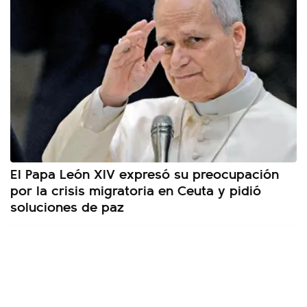
El Papa León XIV expresó su preocupación
por la crisis migratoria en Ceuta y pidió
soluciones de paz