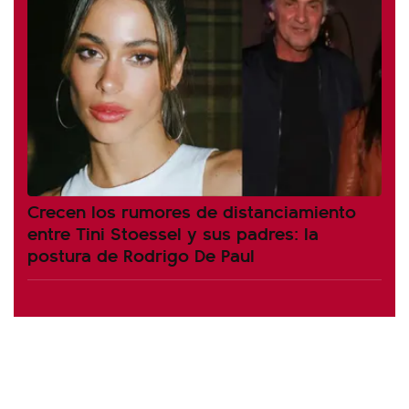
Crecen los rumores de distanciamiento
entre Tini Stoessel y sus padres: la
postura de Rodrigo De Paul