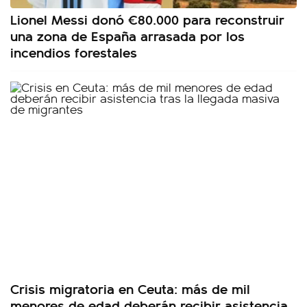
Lionel Messi donó €80.000 para reconstruir
una zona de España arrasada por los
incendios forestales
Crisis migratoria en Ceuta: más de mil
menores de edad deberán recibir asistencia