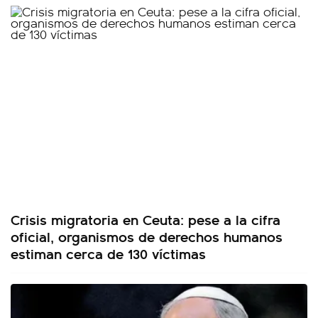
Crisis migratoria en Ceuta: pese a la cifra
oficial, organismos de derechos humanos
estiman cerca de 130 víctimas