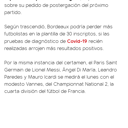
sobre su pedido de postergación del próximo
partido.
Según trascendió, Bordeaux podría perder más
futbolistas en la plantilla de 30 inscriptos, si las
Covid-19
pruebas de diagnóstico de
recién
realizadas arrojen más resultados positivos.
Por la misma instancia del certamen, el Paris Saint
Germain de Lionel Messi, Ángel Di María, Leandro
Paredes y Mauro Icardi se medirá el lunes con el
modesto Vannes, del Championnat National 2, la
cuarta división del fútbol de Francia.