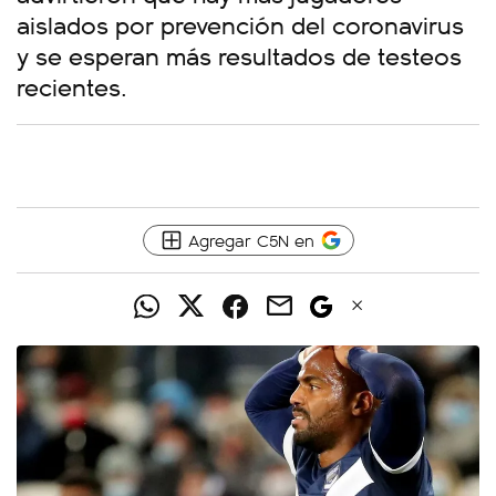
aislados por prevención del coronavirus
y se esperan más resultados de testeos
recientes.
Agregar C5N en