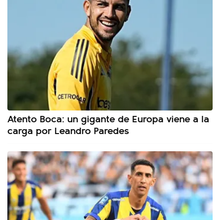
Atento Boca: un gigante de Europa viene a la
carga por Leandro Paredes