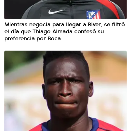
Mientras negocia para llegar a River, se filtró
el día que Thiago Almada confesó su
preferencia por Boca