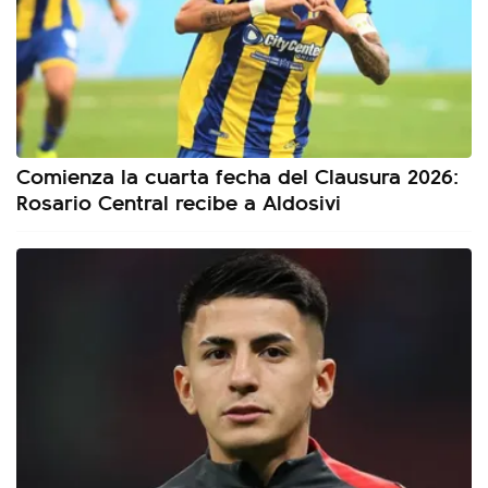
Comienza la cuarta fecha del Clausura 2026:
Rosario Central recibe a Aldosivi