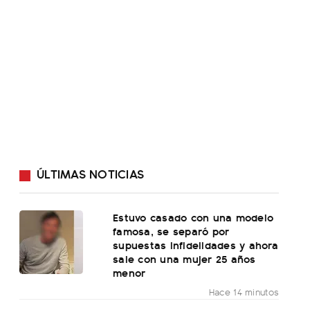
ÚLTIMAS NOTICIAS
Estuvo casado con una modelo
famosa, se separó por
supuestas infidelidades y ahora
sale con una mujer 25 años
menor
Hace 14 minutos