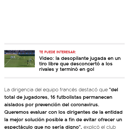
TE PUEDE INTERESAR:
Video: la desopilante jugada en un
tiro libre que desconcertó a los
rivales y terminó en gol
"del
La dirigencia del equipo francés destacó que
total de jugadores, 16 futbolistas permanecen
aislados por prevención del coronavirus.
Queremos evaluar con los dirigentes de la entidad
la mejor solución posible a fin de evitar ofrecer un
espectáculo que no sería digno",
explicó el club