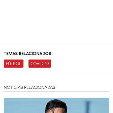
TEMAS RELACIONADOS
FÚTBOL
COVID-19
NOTICIAS RELACIONADAS