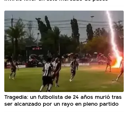
Tragedia: un futbolista de 24 años murió tras
ser alcanzado por un rayo en pleno partido