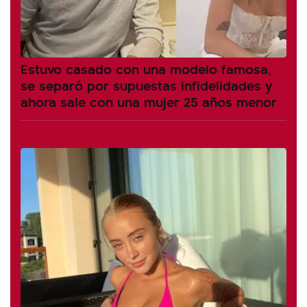
Estuvo casado con una modelo famosa,
se separó por supuestas infidelidades y
ahora sale con una mujer 25 años menor