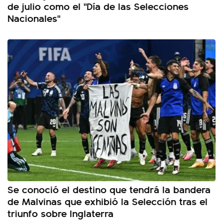
de julio como el "Día de las Selecciones
Nacionales"
Se conoció el destino que tendrá la bandera
de Malvinas que exhibió la Selección tras el
triunfo sobre Inglaterra