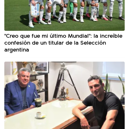
"Creo que fue mi último Mundial": la increíble
confesión de un titular de la Selección
argentina