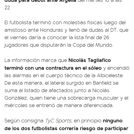
22.
El futbolista terminó con molestias físicas luego del
amistoso ante Honduras y llenó de dudas al DT, que
el viernes daría a conocer la lista final de 26
jugadores que disputarán la Copa del Mundo.
Nicolás Tagliafico
La información marca que
terminó con una contractura en el sóleo
y encendió
las alarmas en el cuerpo técnico de la Albiceleste.
De esta manera, el lateral surgido en Banfield se
suma al listado de afectados junto a Nicolás
González, quien tiene una sobrecarga muscular y el
miércoles se entrenó de manera diferenciada.
ninguno
Según consigna
TyC Sports
, en principio
de los dos futbolistas correría riesgo de participar