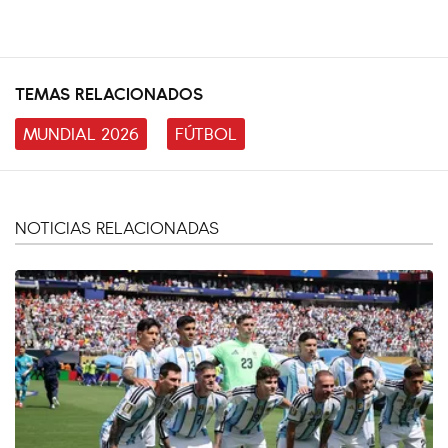
TEMAS RELACIONADOS
MUNDIAL 2026
FÚTBOL
NOTICIAS RELACIONADAS