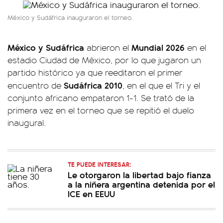
México y Sudáfrica inauguraron el torneo.
México y Sudáfrica
Mundial 2026
abrieron el
en el
estadio Ciudad de México, por lo que jugaron un
partido histórico ya que reeditaron el primer
Sudáfrica 2010
encuentro de
, en el que el Tri y el
conjunto africano empataron 1-1. Se trató de la
primera vez en el torneo que se repitió el duelo
inaugural.
TE PUEDE INTERESAR:
Le otorgaron la libertad bajo fianza
a la niñera argentina detenida por el
ICE en EEUU