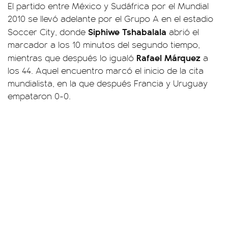
El partido entre México y Sudáfrica por el Mundial
2010 se llevó adelante por el Grupo A en el estadio
Siphiwe Tshabalala
Soccer City, donde
abrió el
marcador a los 10 minutos del segundo tiempo,
Rafael Márquez
mientras que después lo igualó
a
los 44. Aquel encuentro marcó el inicio de la cita
mundialista, en la que después Francia y Uruguay
empataron 0-0.