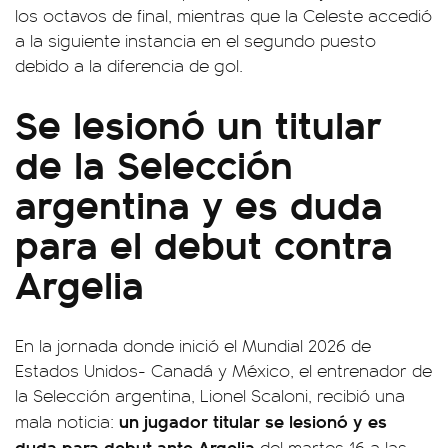
los octavos de final, mientras que la Celeste accedió
a la siguiente instancia en el segundo puesto
debido a la diferencia de gol.
Se lesionó un titular
de la Selección
argentina y es duda
para el debut contra
Argelia
En la jornada donde inició el Mundial 2026 de
Estados Unidos- Canadá y México, el entrenador de
la Selección argentina, Lionel Scaloni, recibió una
un jugador titular se lesionó y es
mala noticia:
duda para debut ante Argelia
del martes 16 a las