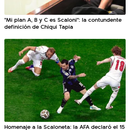
"Mi plan A, B y C es Scaloni": la contundente
definición de Chiqui Tapia
Homenaje a la Scaloneta: la AFA declaró el 15