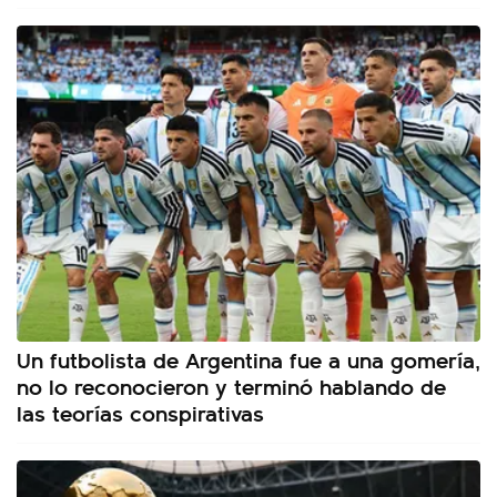
Un futbolista de Argentina fue a una gomería,
no lo reconocieron y terminó hablando de
las teorías conspirativas