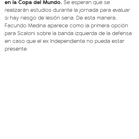
en la Copa del Mundo.
Se esperan que se
realizarán estudios durante la jornada para evaluar
si hay riesgo de lesión seria. De esta manera,
Facundo Medina aparece como la primera opción
para Scaloni sobre la banda izquierda de la defensa
en caso que el ex Independiente no pueda estar
presente.