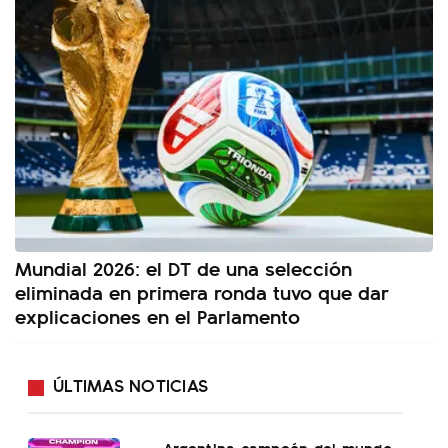
Mundial 2026: el DT de una selección
eliminada en primera ronda tuvo que dar
explicaciones en el Parlamento
ÚLTIMAS NOTICIAS
Argentina campeón del mundo