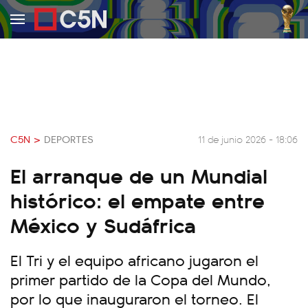
C5N >
DEPORTES
11 de junio 2026 - 18:06
El arranque de un Mundial
histórico: el empate entre
México y Sudáfrica
El Tri y el equipo africano jugaron el
primer partido de la Copa del Mundo,
por lo que inauguraron el torneo. El