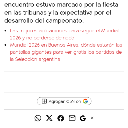
encuentro estuvo marcado por la fiesta
en las tribunas y la expectativa por el
desarrollo del campeonato.
Las mejores aplicaciones para seguir el Mundial
2026 y no perderse de nada
Mundial 2026 en Buenos Aires: dónde estarán las
pantallas gigantes para ver gratis los partidos de
la Selección argentina
Agregar C5N en