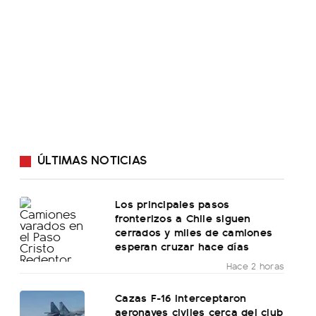
ÚLTIMAS NOTICIAS
Los principales pasos
fronterizos a Chile siguen
cerrados y miles de camiones
esperan cruzar hace días
Hace 2 horas
Cazas F-16 interceptaron
aeronaves civiles cerca del club