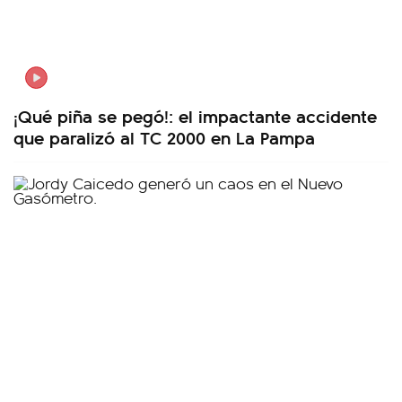
¡Qué piña se pegó!: el impactante accidente
que paralizó al TC 2000 en La Pampa