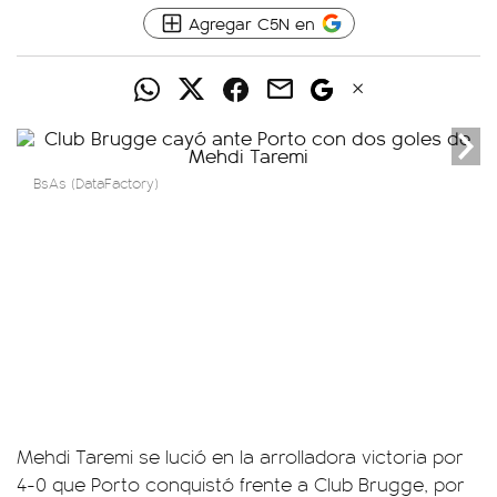
Agregar C5N en
BsAs (DataFactory)
Mehdi Taremi se lució en la arrolladora victoria por
4-0 que Porto conquistó frente a Club Brugge, por