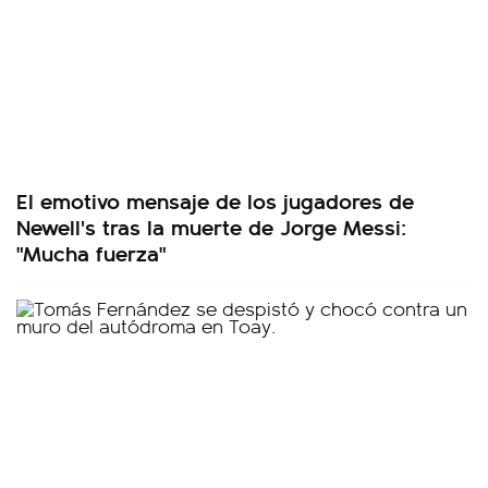
El emotivo mensaje de los jugadores de
Newell's tras la muerte de Jorge Messi:
"Mucha fuerza"