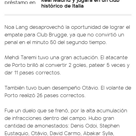
histórico de Italia
Noa Lang desaprovechó la oportunidad de lograr el
empate para Club Brugge, ya que no convirtió un
penal en el minuto 50 del segundo tiempo.
Mehdi Taremi tuvo una gran actuación. El atacante
de Porto brilló al convertir 2 goles, patear 5 veces y
dar 11 pases correctos.
También tuvo buen desempeño Otávio. El volante de
Porto realizó 26 pases correctos.
Fue un duelo que se frenó, por la alta acumulación
de infracciones dentro del campo. Hubo gran
cantidad de amonestados: Denis Odoi, Stephen
Eustaquio, Otávio, David Carmo, Abakar Sylla,