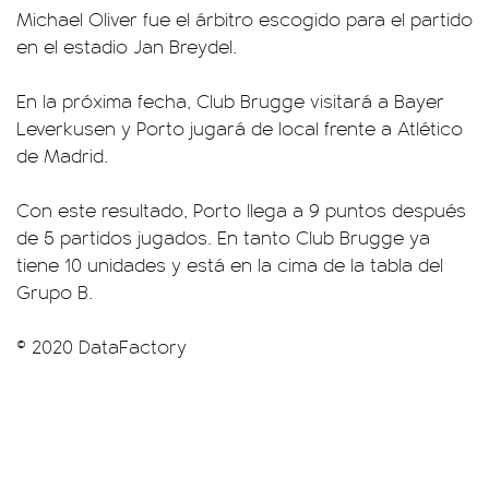
Michael Oliver fue el árbitro escogido para el partido
en el estadio Jan Breydel.
En la próxima fecha, Club Brugge visitará a Bayer
Leverkusen y Porto jugará de local frente a Atlético
de Madrid.
Con este resultado, Porto llega a 9 puntos después
de 5 partidos jugados. En tanto Club Brugge ya
tiene 10 unidades y está en la cima de la tabla del
Grupo B.
© 2020 DataFactory