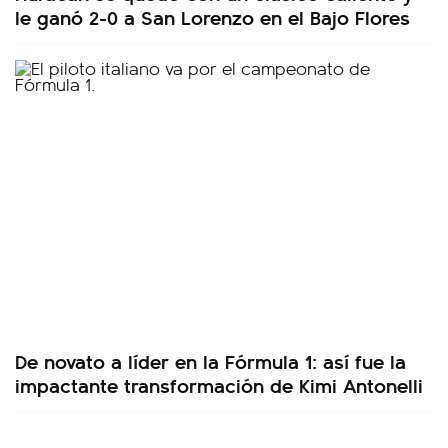
le ganó 2-0 a San Lorenzo en el Bajo Flores
De novato a líder en la Fórmula 1: así fue la
impactante transformación de Kimi Antonelli