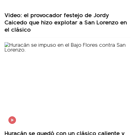
Video: el provocador festejo de Jordy
Caicedo que hizo explotar a San Lorenzo en
el clásico
Huracán se quedó con un clásico caliente y