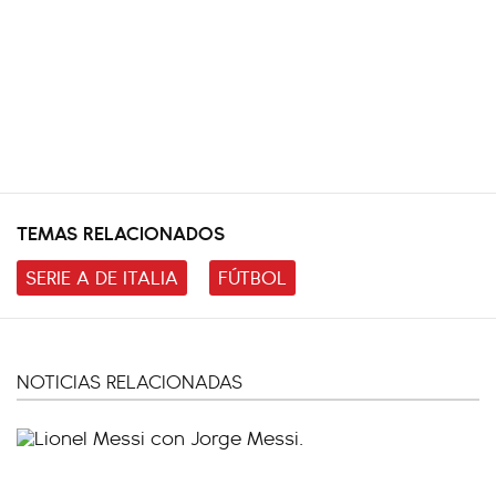
TEMAS RELACIONADOS
SERIE A DE ITALIA
FÚTBOL
NOTICIAS RELACIONADAS