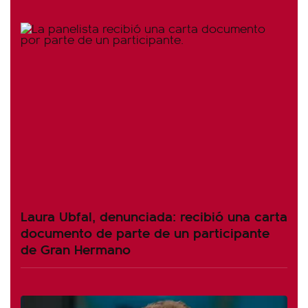
Laura Ubfal, denunciada: recibió una carta
documento de parte de un participante
de Gran Hermano