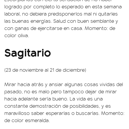
logrado por completo lo esperado en esta semana
laboral, no debiera predisponerlos mal ni quitarles
las buenas energías. Salud con buen semblante y
con ganas de ejercitarse en casa. Momento: de
color oliva.
Sagitario
(23 de noviembre al 21 de diciembre)
Mirar hacia atrás y ansiar algunas cosas vividas del
pasado, no es malo pero tampoco dejar de mirar
hacia adelante sería bueno. La vida es una
constante demostración de posibilidades, y es
maravilloso saber esperarlas o buscarlas. Momento:
de color esmeralda.