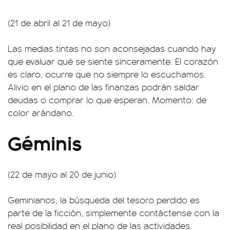
(21 de abril al 21 de mayo)
Las medias tintas no son aconsejadas cuando hay
que evaluar qué se siente sinceramente. El corazón
es claro, ocurre que no siempre lo escuchamos.
Alivio en el plano de las finanzas podrán saldar
deudas o comprar lo que esperan. Momento: de
color arándano.
Géminis
(22 de mayo al 20 de junio)
Geminianos, la búsqueda del tesoro perdido es
parte de la ficción, simplemente contáctense con la
real posibilidad en el plano de las actividades.