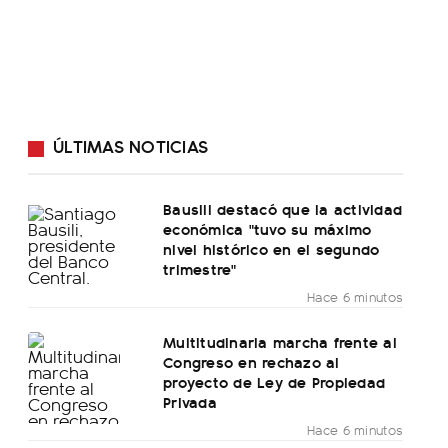
ÚLTIMAS NOTICIAS
Bausili destacó que la actividad
económica "tuvo su máximo
nivel histórico en el segundo
trimestre"
Hace 6 minutos
Multitudinaria marcha frente al
Congreso en rechazo al
proyecto de Ley de Propiedad
Privada
Hace 6 minutos