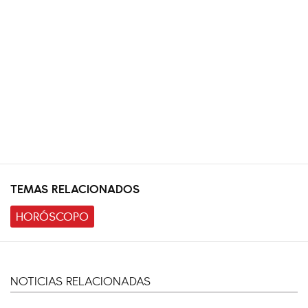
TEMAS RELACIONADOS
HORÓSCOPO
NOTICIAS RELACIONADAS