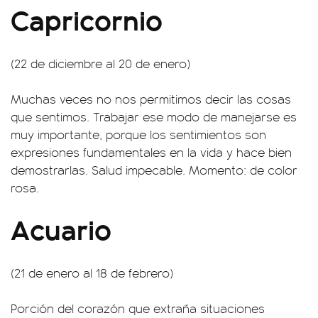
Capricornio
(22 de diciembre al 20 de enero)
Muchas veces no nos permitimos decir las cosas
que sentimos. Trabajar ese modo de manejarse es
muy importante, porque los sentimientos son
expresiones fundamentales en la vida y hace bien
demostrarlas. Salud impecable. Momento: de color
rosa.
Acuario
(21 de enero al 18 de febrero)
Porción del corazón que extraña situaciones