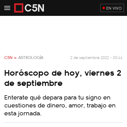
EN VIVO
C5N >
ASTROLOGÍA
2 de septiembre 2022 - 00:44
Horóscopo de hoy, viernes 2
de septiembre
Enterate qué depara para tu signo en
cuestiones de dinero, amor, trabajo en
esta jornada.