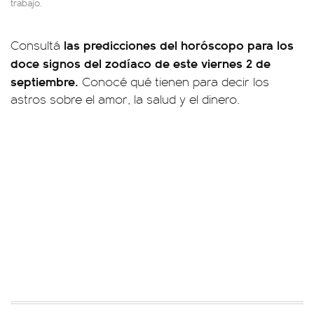
trabajo.
las predicciones del horóscopo para los
Consultá
doce signos del zodíaco de este viernes 2 de
septiembre.
Conocé qué tienen para decir los
astros sobre el amor, la salud y el dinero.