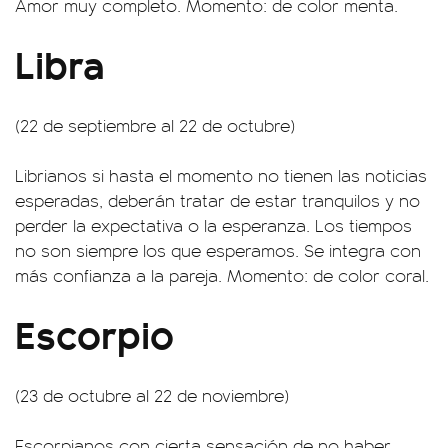
Amor muy completo. Momento: de color menta.
Libra
(22 de septiembre al 22 de octubre)
Librianos si hasta el momento no tienen las noticias
esperadas, deberán tratar de estar tranquilos y no
perder la expectativa o la esperanza. Los tiempos
no son siempre los que esperamos. Se integra con
más confianza a la pareja. Momento: de color coral.
Escorpio
(23 de octubre al 22 de noviembre)
Escorpianos con cierta sensación de no haber