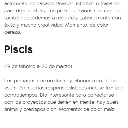
amorosas del pasado. Revisen, intenten o trabajen
para dejarlo atrás. Los premios Divinos son cuando
también accedemos a recibirlos. Laboralmente con
éxito y mucha creatividad. Momento: de color
cereza.
Piscis
(19 de febrero al 20 de marzo)
Los piscianos con un día muy laborioso en el que
asumirán muchas responsabilidades incluso frente a
contratiempos. Día interesante para conectarse
con los proyectos que tienen en mente, hay buen
ánimo y predisposición. Momento: de color maíz.