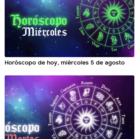
Horóscopo de hoy, miércoles 5 de agosto