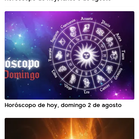
Horóscopo de hoy, domingo 2 de agosto