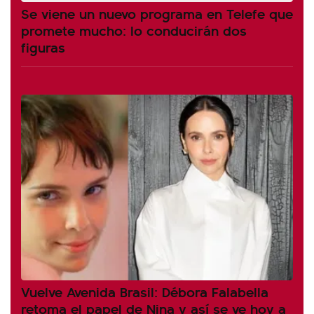
Se viene un nuevo programa en Telefe que
promete mucho: lo conducirán dos
figuras
Vuelve Avenida Brasil: Débora Falabella
retoma el papel de Nina y así se ve hoy a