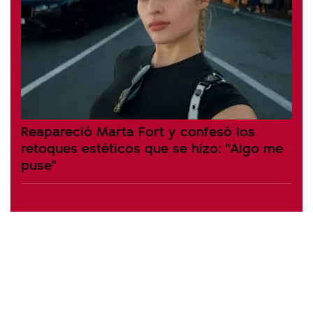
Reapareció Marta Fort y confesó los
retoques estéticos que se hizo: "Algo me
puse"