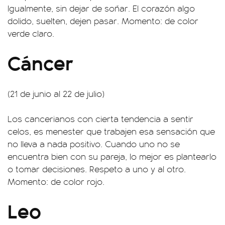
Igualmente, sin dejar de soñar. El corazón algo
dolido, suelten, dejen pasar. Momento: de color
verde claro.
Cáncer
(21 de junio al 22 de julio)
Los cancerianos con cierta tendencia a sentir
celos, es menester que trabajen esa sensación que
no lleva a nada positivo. Cuando uno no se
encuentra bien con su pareja, lo mejor es plantearlo
o tomar decisiones. Respeto a uno y al otro.
Momento: de color rojo.
Leo