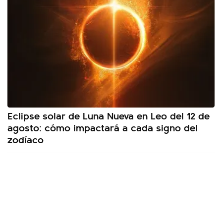
Eclipse solar de Luna Nueva en Leo del 12 de
agosto: cómo impactará a cada signo del
zodíaco