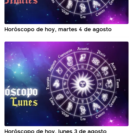
Horóscopo de hoy, martes 4 de agosto
Horóscopo de hoy, lunes 3 de agosto