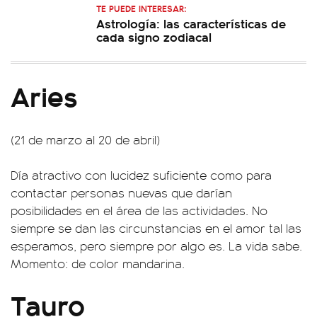
TE PUEDE INTERESAR:
Astrología: las características de
cada signo zodiacal
Aries
(21 de marzo al 20 de abril)
Día atractivo con lucidez suficiente como para
contactar personas nuevas que darían
posibilidades en el área de las actividades. No
siempre se dan las circunstancias en el amor tal las
esperamos, pero siempre por algo es. La vida sabe.
Momento: de color mandarina.
Tauro