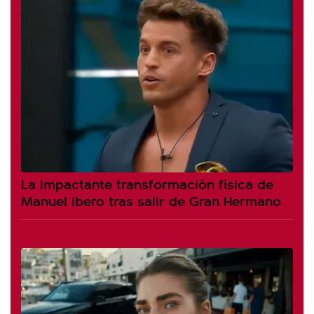
La impactante transformación física de
Manuel Ibero tras salir de Gran Hermano