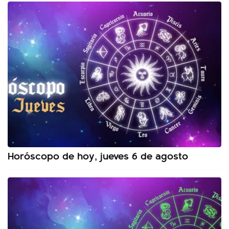
Horóscopo de hoy, jueves 6 de agosto