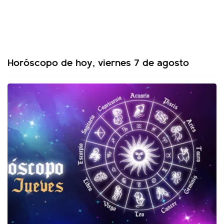
Horóscopo de hoy, viernes 7 de agosto