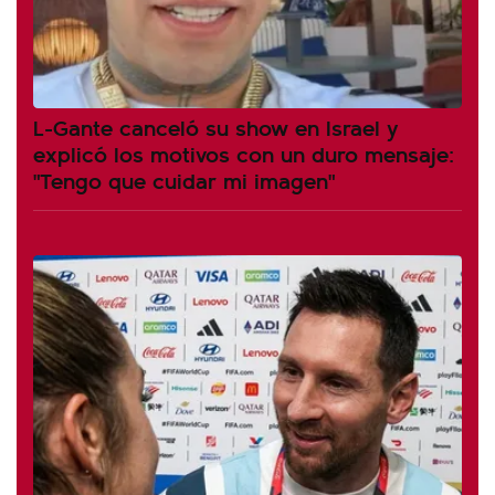
L-Gante canceló su show en Israel y
explicó los motivos con un duro mensaje:
"Tengo que cuidar mi imagen"