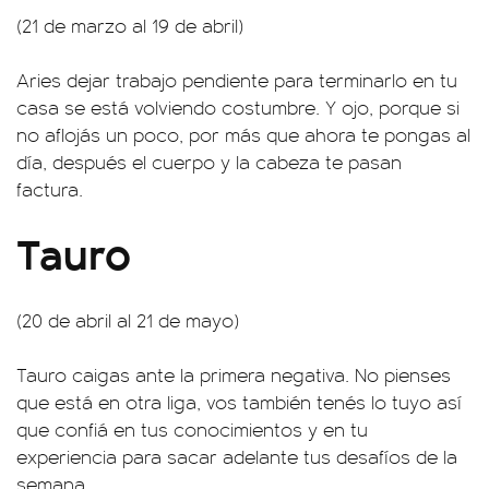
(21 de marzo al 19 de abril)
Aries dejar trabajo pendiente para terminarlo en tu
casa se está volviendo costumbre. Y ojo, porque si
no aflojás un poco, por más que ahora te pongas al
día, después el cuerpo y la cabeza te pasan
factura.
Tauro
(20 de abril al 21 de mayo)
Tauro caigas ante la primera negativa. No pienses
que está en otra liga, vos también tenés lo tuyo así
que confiá en tus conocimientos y en tu
experiencia para sacar adelante tus desafíos de la
semana.