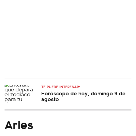
TE PUEDE INTERESAR:
Horóscopo de hoy, domingo 9 de
agosto
Aries