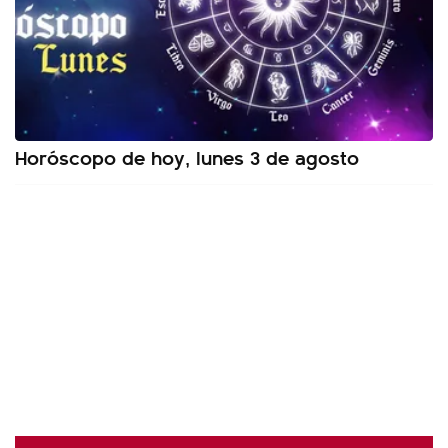
Horóscopo de hoy, lunes 3 de agosto