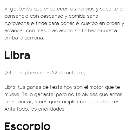
Virgo, tenés que endurecer los nervios y sacarte el
cansancio con descanso y comida sana.
Aprovechá el finde para poner el cuerpo en orden y
arrancar con más pilas así no se te hace cuesta
arriba la semana.
Libra
(23 de septiembre al 22 de octubre)
Libra, tus ganas de fiesta hoy son el motor que te
mueve. Te lo ganaste, pero no te olvides que antes
de arrancar, tenés que cumplir con unos deberes.
Ante todo, las prioridades.
Escorpio