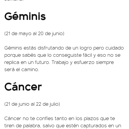
Géminis
(21 de mayo al 20 de junio)
Géminis estás disfrutando de un logro pero cuidado
porque sabés que lo conseguiste fácil y eso no se
replica en un futuro. Trabajo y esfuerzo siempre
será el camino.
Cáncer
(21 de junio al 22 de julio)
Cáncer no te confíes tanto en los plazos que te
tiren de palabra, salvo que estén capturados en un