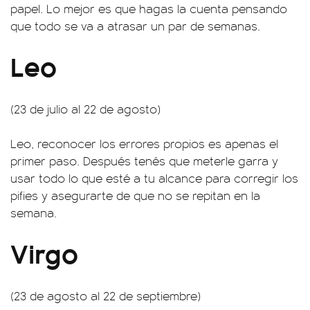
papel. Lo mejor es que hagas la cuenta pensando
que todo se va a atrasar un par de semanas.
Leo
(23 de julio al 22 de agosto)
Leo, reconocer los errores propios es apenas el
primer paso. Después tenés que meterle garra y
usar todo lo que esté a tu alcance para corregir los
pifies y asegurarte de que no se repitan en la
semana.
Virgo
(23 de agosto al 22 de septiembre)