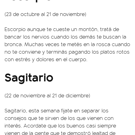
(23 de octubre al 21 de noviembre)
Escorpio aunque te cueste un montón, tratá de
bancar los nervios cuando los demás te buscan la
bronca. Muchas veces te metés en la rosca cuando
no te conviene y terminás pagando los platos rotos
con estrés y dolores en el cuerpo.
Sagitario
(22 de noviembre al 21 de diciembre)
Sagitario, esta semana fijate en separar los
consejos que te sirven de los que vienen con
interés. Acordate que los buenos casi siempre
vienen de la gente que te demostró lealtad de