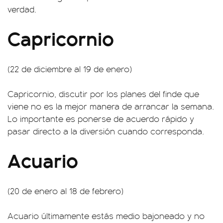
verdad.
Capricornio
(22 de diciembre al 19 de enero)
Capricornio, discutir por los planes del finde que
viene no es la mejor manera de arrancar la semana.
Lo importante es ponerse de acuerdo rápido y
pasar directo a la diversión cuando corresponda.
Acuario
(20 de enero al 18 de febrero)
Acuario últimamente estás medio bajoneado y no