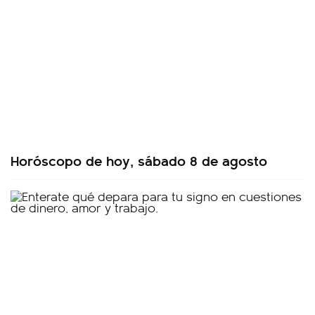
Horóscopo de hoy, sábado 8 de agosto