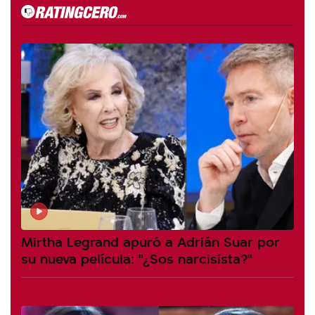
Mirtha Legrand apuró a Adrián Suar por
su nueva película: "¿Sos narcisista?"