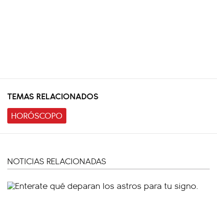
TEMAS RELACIONADOS
HORÓSCOPO
NOTICIAS RELACIONADAS