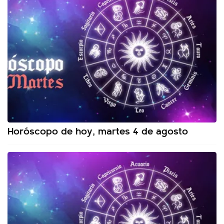
Horóscopo de hoy, martes 4 de agosto