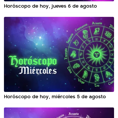
Horóscopo de hoy, jueves 6 de agosto
Horóscopo de hoy, miércoles 5 de agosto