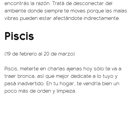
encontrás la razón. Tratá de desconectar del
ambiente donde siempre te moves porque las malas
vibras pueden estar afectándote indirectamente.
Piscis
(19 de febrero al 20 de marzo)
Piscis, meterte en charlas ajenas hoy sólo te va a
traer bronca, así que mejor dedicate a lo tuyo y
pasá inadvertido. En tu hogar, te vendría bien un
poco más de orden y limpieza.