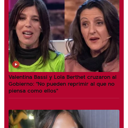
Valentina Bassi y Lola Berthet cruzaron al
Gobierno: "No pueden reprimir al que no
piensa como ellos"