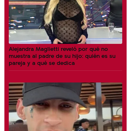
Alejandra Maglietti reveló por qué no
muestra al padre de su hijo: quién es su
pareja y a qué se dedica