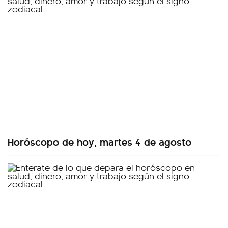
Horóscopo de hoy, martes 4 de agosto