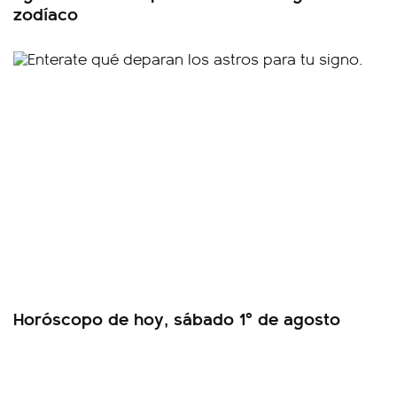
zodíaco
Horóscopo de hoy, sábado 1º de agosto