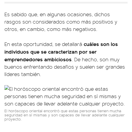
Es sabido que, en algunas ocasiones, dichos
rasgos son considerados como más positivos y
otros, en cambio, como más negativos.
cuáles son los
En esta oportunidad, se detallará
individuos que se caracterizan por ser
emprendedores ambiciosos
. De hecho, son muy
buenos enfrentando desafíos y suelen ser grandes
líderes también.
El horóscopo oriental encontró que estas personas tienen mucha
seguridad en sí mismas y son capaces de llevar adelante cualquier
proyecto.