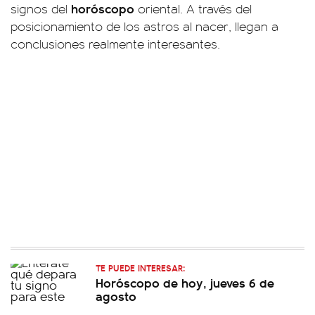
horóscopo
signos del
oriental. A través del
posicionamiento de los astros al nacer, llegan a
conclusiones realmente interesantes.
TE PUEDE INTERESAR:
Horóscopo de hoy, jueves 6 de
agosto