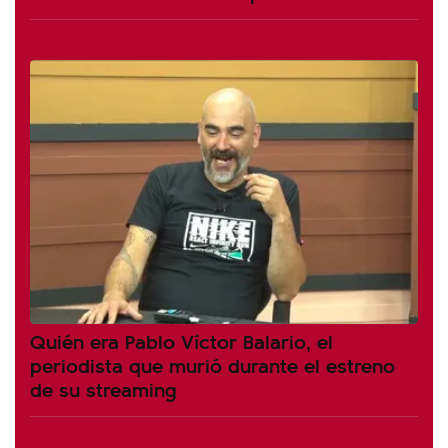
Quién era Pablo Víctor Balario, el
periodista que murió durante el estreno
de su streaming