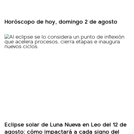
Horóscopo de hoy, domingo 2 de agosto
Eclipse solar de Luna Nueva en Leo del 12 de
agosto: cómo impactará a cada signo del