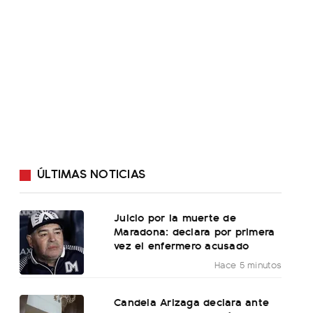
ÚLTIMAS NOTICIAS
Juicio por la muerte de
Maradona: declara por primera
vez el enfermero acusado
Hace 5 minutos
Candela Arizaga declara ante