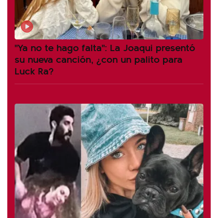
"Ya no te hago falta": La Joaqui presentó
su nueva canción, ¿con un palito para
Luck Ra?