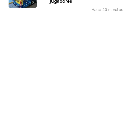
jugadores
Hace 43 minutos