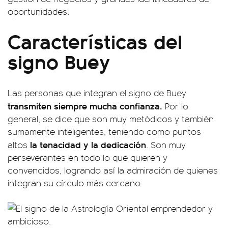
oportunidades.
Características del
signo Buey
Las personas que integran el signo de Buey
transmiten siempre mucha confianza.
Por lo
general, se dice que son muy metódicos y también
sumamente inteligentes, teniendo como puntos
la tenacidad y la dedicación
altos
. Son muy
perseverantes en todo lo que quieren y
convencidos, logrando así la admiración de quienes
integran su círculo más cercano.