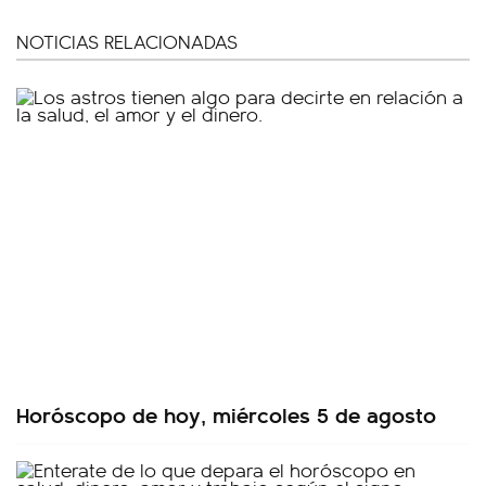
NOTICIAS RELACIONADAS
Horóscopo de hoy, miércoles 5 de agosto