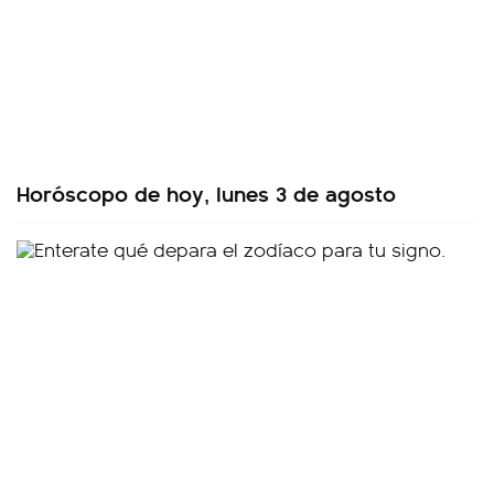
Horóscopo de hoy, lunes 3 de agosto