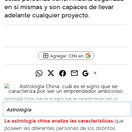
en sí mismas y son capaces de llevar
adelante cualquier proyecto.
Agregar C5N en
Astrología China: cuál es el signo que se caracteriza por ser un
emprendedor ambicioso.
Astrología
La astrología china analiza las características
que
poseen las diferentes personas de los distintos