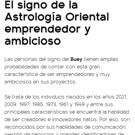
El signo de la
Astrología Oriental
emprendedor y
ambicioso
Buey
Las personas del signo del
tienen amplias
probabilidades de contar con esta gran
característica de ser emprendedores y muy
ambiciosos en sus proyectos.
Se trata de los individuos nacidos en los años 2021,
2009, 1997, 1985, 1973, 1961 y 1949 y entre sus
principales características se encuentra la habilidad
de ser creadores e innovadores natos. Por eso, son
reconocidos por sus habilidades de comunicación,
gestión de negocios y grandes identificadores de