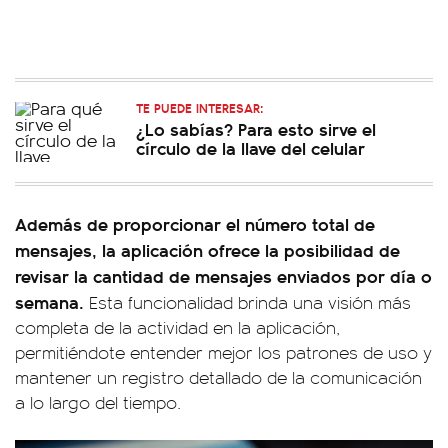
TE PUEDE INTERESAR:
¿Lo sabías? Para esto sirve el
círculo de la llave del celular
Además de proporcionar el número total de
mensajes, la aplicación ofrece la posibilidad de
revisar la cantidad de mensajes enviados por día o
semana.
Esta funcionalidad brinda una visión más
completa de la actividad en la aplicación,
permitiéndote entender mejor los patrones de uso y
mantener un registro detallado de la comunicación
a lo largo del tiempo.