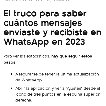
El truco para saber
cuántos mensajes
enviaste y recibiste en
WhatsApp en 2023
hay que seguir estos
Para ver las estadísticas,
pasos:
Asegurarse de tener la última actualización
de WhatsApp.
Abrir la aplicación y ver a "Ajustes" desde el
ícono de tres puntos en la esquina superior
derecha.