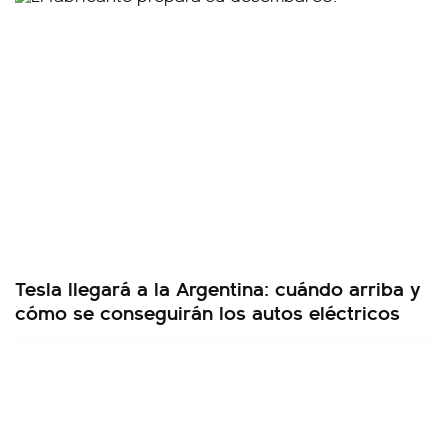
Tesla llegará a la Argentina: cuándo arriba y
cómo se conseguirán los autos eléctricos