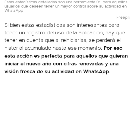
Estas estadísticas detalladas son una herramienta útil para aquellos
usuarios que deseen tener un mayor control sobre su actividad en
WhatsApp
Freepik
Si bien estas estadísticas son interesantes para
tener un registro del uso de la aplicación, hay que
tener en cuenta que al reiniciarlas, se perderá el
. Por eso
historial acumulado hasta ese momento
esta acción es perfecta para aquellos que quieran
iniciar el nuevo año con cifras renovadas y una
visión fresca de su actividad en WhatsApp.