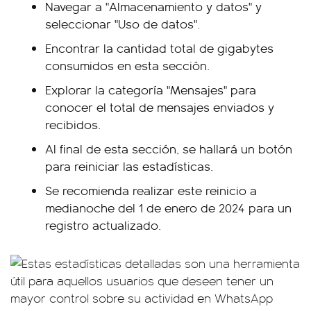
Navegar a "Almacenamiento y datos" y
seleccionar "Uso de datos".
Encontrar la cantidad total de gigabytes
consumidos en esta sección.
Explorar la categoría "Mensajes" para
conocer el total de mensajes enviados y
recibidos.
Al final de esta sección, se hallará un botón
para reiniciar las estadísticas.
Se recomienda realizar este reinicio a
medianoche del 1 de enero de 2024 para un
registro actualizado.