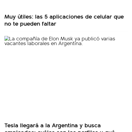
Muy útiles: las 5 aplicaciones de celular que
no te pueden faltar
Tesla llegará a la Argentina y busca
empleados: cuáles son los perfiles y qué