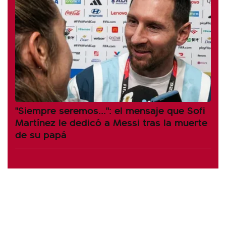
"Siempre seremos...": el mensaje que Sofi
Martínez le dedicó a Messi tras la muerte
de su papá