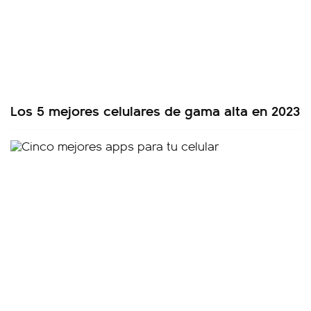
Los 5 mejores celulares de gama alta en 2023