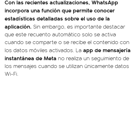
Con las recientes actualizaciones, WhatsApp
incorpora una función que permite conocer
estadísticas detalladas sobre el uso de la
aplicación.
Sin embargo, es importante destacar
que este recuento automático solo se activa
cuando se comparte o se recibe el contenido con
app de mensajería
los datos móviles activados. La
instantánea de Meta
no realiza un seguimiento de
los mensajes cuando se utilizan únicamente datos
Wi-Fi.