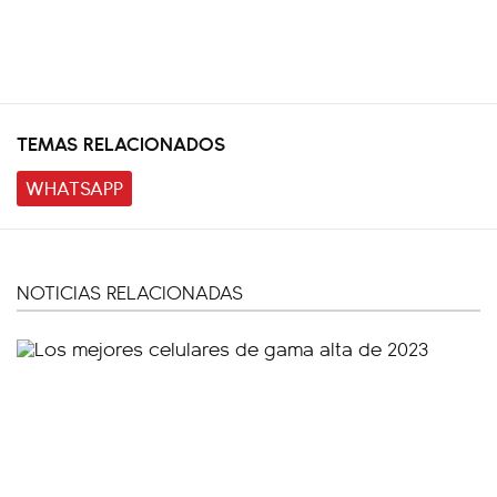
TEMAS RELACIONADOS
WHATSAPP
NOTICIAS RELACIONADAS