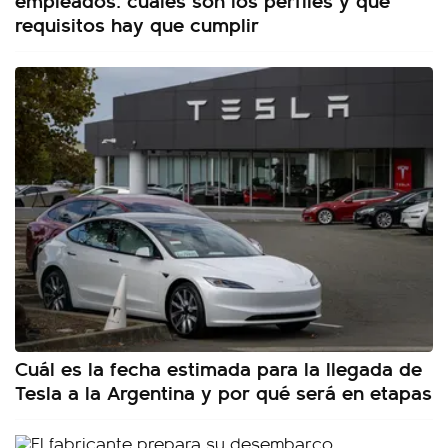
requisitos hay que cumplir
Cuál es la fecha estimada para la llegada de
Tesla a la Argentina y por qué será en etapas