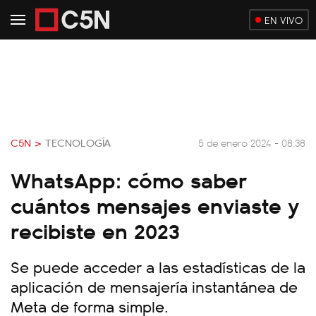
EN VIVO
C5N >
TECNOLOGÍA
5 de enero 2024 - 08:38
WhatsApp: cómo saber
cuántos mensajes enviaste y
recibiste en 2023
Se puede acceder a las estadísticas de la
aplicación de mensajería instantánea de
Meta de forma simple.