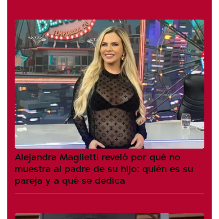
Alejandra Maglietti reveló por qué no
muestra al padre de su hijo: quién es su
pareja y a qué se dedica