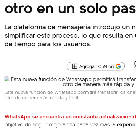
otro en un solo pa
La plataforma de mensajería introdujo un
simplificar este proceso, lo que resulta en
de tiempo para los usuarios.
Agregar C5N en
Esta nueva función de Whatsapp permitirá transferir los cha
otro de manera más rápida y fácil.
WhatsApp se encuentra en constante actualización d
experie
objetivo de seguir mejorando cada vez más la