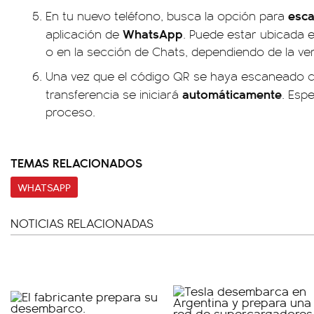
esc
En tu nuevo teléfono, busca la opción para
WhatsApp
aplicación de
. Puede estar ubicada 
o en la sección de Chats, dependiendo de la vers
Una vez que el código QR se haya escaneado c
automáticamente
transferencia se iniciará
. Esp
proceso.
TEMAS RELACIONADOS
WHATSAPP
NOTICIAS RELACIONADAS