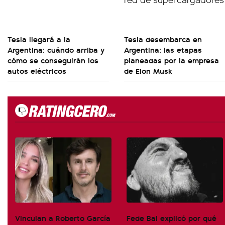
Tesla llegará a la
Tesla desembarca en
Argentina: cuándo arriba y
Argentina: las etapas
cómo se conseguirán los
planeadas por la empresa
autos eléctricos
de Elon Musk
Vinculan a Roberto García
Fede Bal explicó por qué