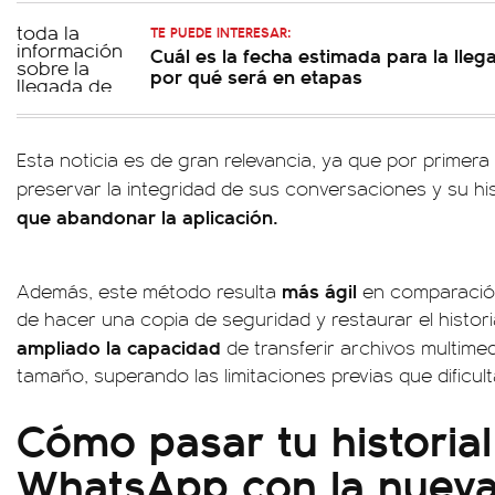
TE PUEDE INTERESAR:
Cuál es la fecha estimada para la lleg
por qué será en etapas
Esta noticia es de gran relevancia, ya que por primera
preservar la integridad de sus conversaciones y su his
que abandonar la aplicación.
más ágil
Además, este método resulta
en comparación
de hacer una copia de seguridad y restaurar el histor
ampliado la capacidad
de transferir archivos multime
tamaño, superando las limitaciones previas que dificu
Cómo pasar tu historial
WhatsApp con la nueva