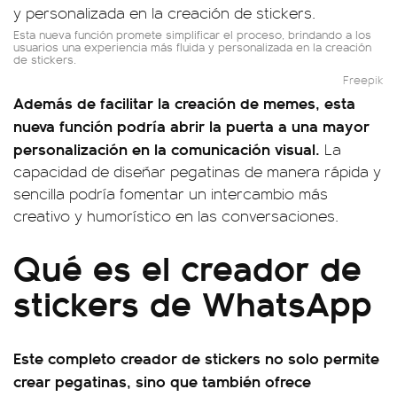
Esta nueva función promete simplificar el proceso, brindando a los
usuarios una experiencia más fluida y personalizada en la creación
de stickers.
Freepik
Además de facilitar la creación de memes, esta
nueva función podría abrir la puerta a una mayor
personalización en la comunicación visual.
La
capacidad de diseñar pegatinas de manera rápida y
sencilla podría fomentar un intercambio más
creativo y humorístico en las conversaciones.
Qué es el creador de
stickers de WhatsApp
Este completo creador de stickers no solo permite
crear pegatinas, sino que también ofrece