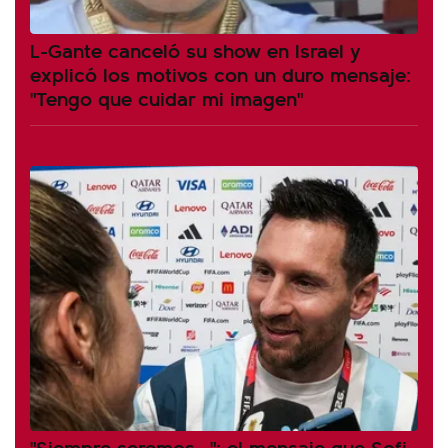
L-Gante canceló su show en Israel y
explicó los motivos con un duro mensaje:
"Tengo que cuidar mi imagen"
"Siempre seremos...": el mensaje que Sofi