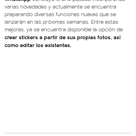
varias novedades y actualmente se encuentra
preparando diversas funciones nuevas que se
lanzarán en las próximas semanas. Entre estas
mejoras, ya se encuentra disponible la opción de
crear stickers a partir de sus propias fotos, así
como editar los existentes.