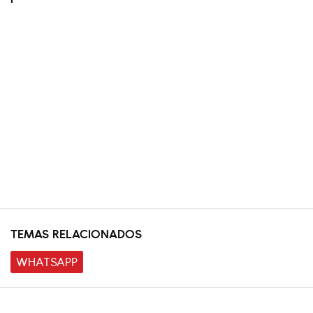
TEMAS RELACIONADOS
WHATSAPP