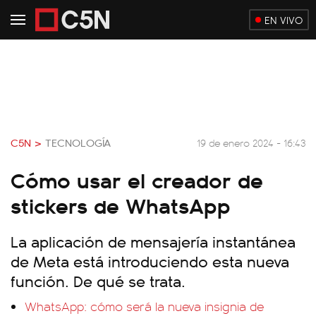
EN VIVO
C5N >
TECNOLOGÍA
19 de enero 2024 - 16:43
Cómo usar el creador de
stickers de WhatsApp
La aplicación de mensajería instantánea
de Meta está introduciendo esta nueva
función. De qué se trata.
WhatsApp: cómo será la nueva insignia de