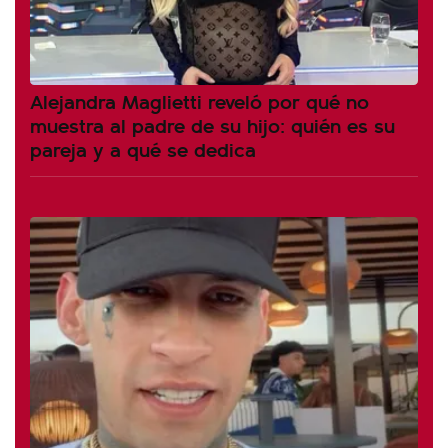
Alejandra Maglietti reveló por qué no
muestra al padre de su hijo: quién es su
pareja y a qué se dedica