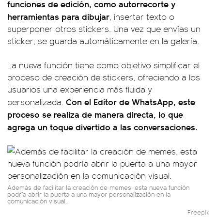
funciones de edición, como autorrecorte y
herramientas para dibujar
, insertar texto o
superponer otros stickers. Una vez que envías un
sticker, se guarda automáticamente en la galería.
La nueva función tiene como objetivo simplificar el
proceso de creación de stickers, ofreciendo a los
usuarios una experiencia más fluida y
Con el Editor de WhatsApp, este
personalizada.
proceso se realiza de manera directa, lo que
agrega un toque divertido a las conversaciones.
Además de facilitar la creación de memes, esta nueva función
podría abrir la puerta a una mayor personalización en la
comunicación visual.
Freepik