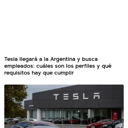
Tesla llegará a la Argentina y busca
empleados: cuáles son los perfiles y qué
requisitos hay que cumplir