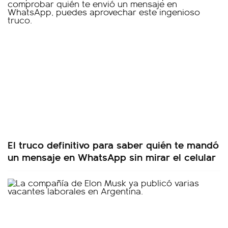
El truco definitivo para saber quién te mandó
un mensaje en WhatsApp sin mirar el celular