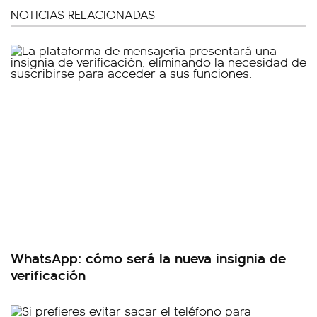
NOTICIAS RELACIONADAS
WhatsApp: cómo será la nueva insignia de
verificación