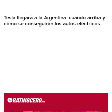
Tesla llegará a la Argentina: cuándo arriba y
cómo se conseguirán los autos eléctricos