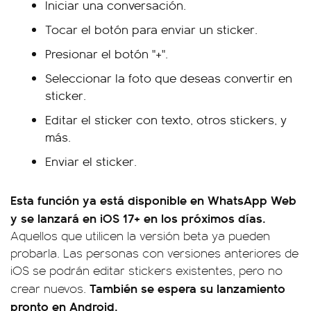
Iniciar una conversación.
Tocar el botón para enviar un sticker.
Presionar el botón "+".
Seleccionar la foto que deseas convertir en
sticker.
Editar el sticker con texto, otros stickers, y
más.
Enviar el sticker.
Esta función ya está disponible en WhatsApp Web
y se lanzará en iOS 17+ en los próximos días.
Aquellos que utilicen la versión beta ya pueden
probarla. Las personas con versiones anteriores de
iOS se podrán editar stickers existentes, pero no
También se espera su lanzamiento
crear nuevos.
pronto en Android.