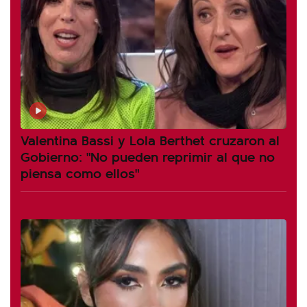
Valentina Bassi y Lola Berthet cruzaron al
Gobierno: "No pueden reprimir al que no
piensa como ellos"