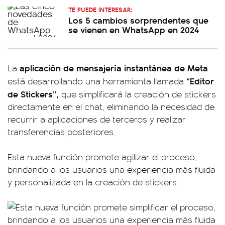
TE PUEDE INTERESAR:
Los 5 cambios sorprendentes que
se vienen en WhatsApp en 2024
aplicación de mensajería instantánea de Meta
La
“Editor
está desarrollando una herramienta llamada
de Stickers”,
que simplificará la creación de stickers
directamente en el chat, eliminando la necesidad de
recurrir a aplicaciones de terceros y realizar
transferencias posteriores.
Esta nueva función promete agilizar el proceso,
brindando a los usuarios una experiencia más fluida
y personalizada en la creación de stickers.