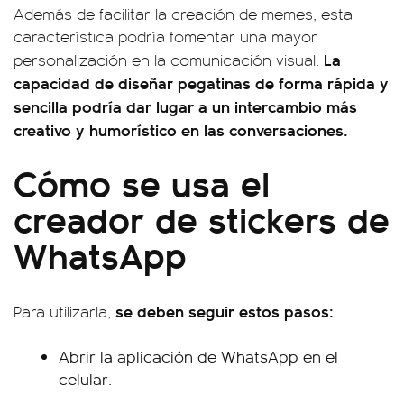
Además de facilitar la creación de memes, esta
característica podría fomentar una mayor
La
personalización en la comunicación visual.
capacidad de diseñar pegatinas de forma rápida y
sencilla podría dar lugar a un intercambio más
creativo y humorístico en las conversaciones.
Cómo se usa el
creador de stickers de
WhatsApp
se deben seguir estos pasos:
Para utilizarla,
Abrir la aplicación de WhatsApp en el
celular.