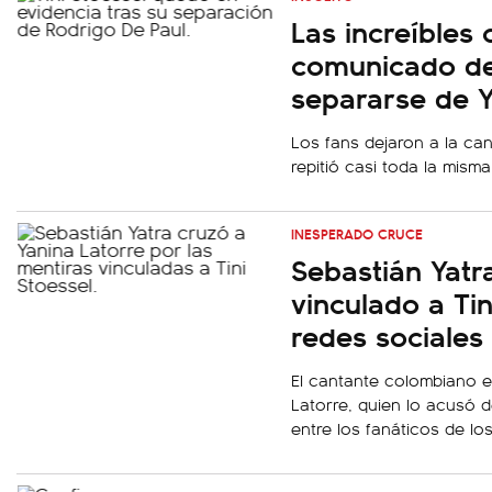
Las increíbles 
comunicado de 
separarse de Y
Los fans dejaron a la can
repitió casi toda la mism
INESPERADO CRUCE
Sebastián Yatr
vinculado a Tin
redes sociales
El cantante colombiano ex
Latorre, quien lo acusó d
entre los fanáticos de los