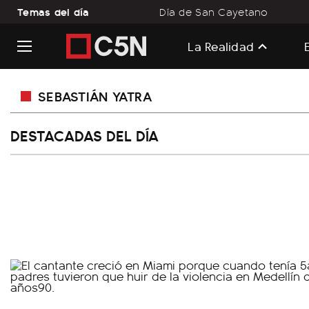
Temas del día
Día de San Cayetano
La Realidad
SEBASTIÁN YATRA
DESTACADAS DEL DÍA