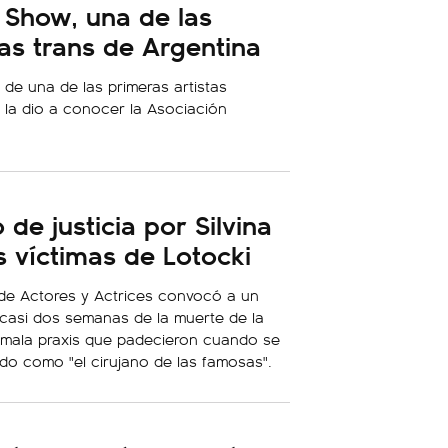
 Show, una de las
tas trans de Argentina
 de una de las primeras artistas
 la dio a conocer la Asociación
de justicia por Silvina
s víctimas de Lotocki
de Actores y Actrices convocó a un
casi dos semanas de la muerte de la
la mala praxis que padecieron cuando se
do como "el cirujano de las famosas".