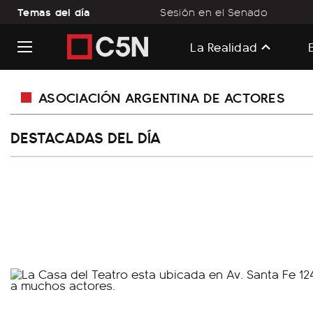
Temas del día
Sesión en el Senado
La Realidad
ASOCIACIÓN ARGENTINA DE ACTORES
DESTACADAS DEL DÍA