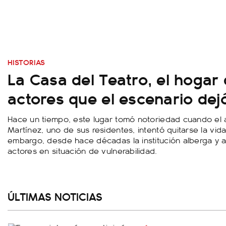
HISTORIAS
La Casa del Teatro, el hogar 
actores que el escenario dej
Hace un tiempo, este lugar tomó notoriedad cuando el 
Martínez, uno de sus residentes, intentó quitarse la vida
embargo, desde hace décadas la institución alberga y a
actores en situación de vulnerabilidad.
ÚLTIMAS NOTICIAS