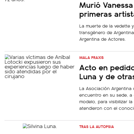
Murió Vanessa
primeras artis
La muerte de la vedette y
transgénero de Argentina
Argentina de Actores.
MALA PRAXIS
Acto en pedido 
Luna y de otra
La Asociación Argentina 
encuentro en su sede, a 
modelo, para visibilizar 
atendieron con el conoci
TRAS LA AUTOPSIA