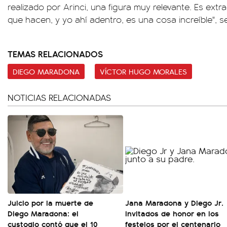
realizado por Arinci, una figura muy relevante. Es extra
que hacen, y yo ahí adentro, es una cosa increíble", 
TEMAS RELACIONADOS
DIEGO MARADONA
VÍCTOR HUGO MORALES
NOTICIAS RELACIONADAS
Juicio por la muerte de
Jana Maradona y Diego Jr.
Diego Maradona: el
invitados de honor en los
custodio contó que el 10
festejos por el centenario