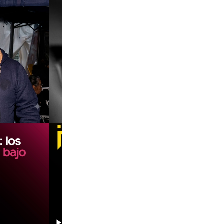
00:00
00:00